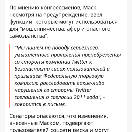
По мнению конгрессменов, Маск,
несмотря на предупреждение, ввел
функции, которые могут использоваться
для "мошенничества, афер и опасного
самозванства".
"Мы пишем по поводу серьезного,
умышленного проявления пренебрежения
со стороны компании Twitter к
безопасности своих пользователей и
призываем Федеральную торговую
комиссию расследовать какие-либо
нарушения со стороны Twitter
соглашения о согласии 2011 года", -
говорится в письме.
Сенаторы опасаются, что изменения,
внесенные Маском, подвергают
пользователей соцсети риска и могут