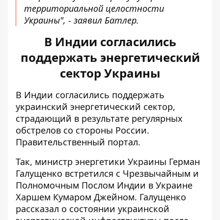
территориальной целостности
Украины", - заявил Батлер.
В Индии согласились
поддержать энергетический
сектор Украины
В Индии согласились поддержать
украинский энергетический сектор,
страдающий в результате регулярных
обстрелов со стороны России.
Правительственный портал
.
Так, министр энергетики Украины Герман
Галущенко встретился с Чрезвычайным и
Полномочным Послом Индии в Украине
Харшем Кумаром Джейном. Галущенко
рассказал о состоянии украинской