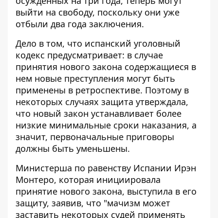
осужденных на три года, теперь могут
выйти на свободу, поскольку они уже
отбыли два года заключения.
Дело в том, что испанский уголовный
кодекс предусматривает: в случае
принятия нового закона содержащиеся в
нем новые преступления могут быть
применены в ретроспективе. Поэтому в
некоторых случаях защита утверждала,
что новый закон устанавливает более
низкие минимальные сроки наказания, а
значит, первоначальные приговоры
должны быть уменьшены.
Министерша по равенству Испании Ирэн
Монтеро, которая инициировала
принятие нового закона, выступила в его
защиту, заявив, что "мачизм может
заставить некоторых судей применять