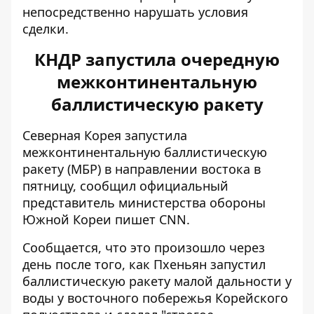
непосредственно нарушать условия
сделки.
КНДР запустила очередную
межконтинентальную
баллистическую ракету
Северная Корея запустила
межконтинентальную баллистическую
ракету (МБР) в направлении востока в
пятницу, сообщил официальный
представитель министерства обороны
Южной Кореи пишет
CNN
.
Сообщается, что это произошло через
день после того, как Пхеньян запустил
баллистическую ракету малой дальности у
воды у восточного побережья Корейского