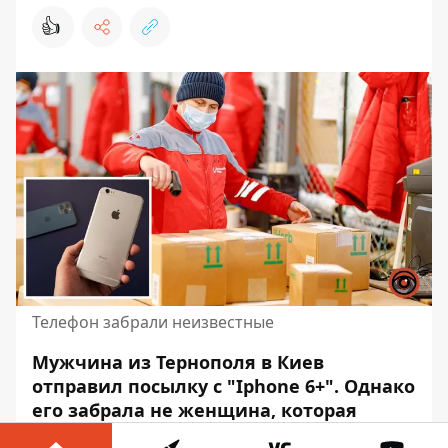
👍
Телефон забрали неизвестные
Мужчина из Тернополя в Киев
отправил посылку с "Iphone 6+". Однако
его забрала не женщина, которая
покупала телефон с зарядкой и