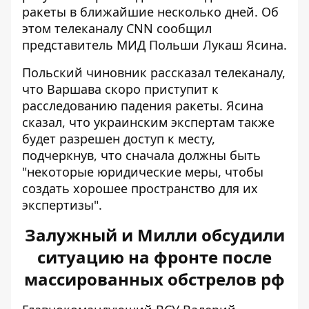
ракеты в ближайшие несколько дней. Об
этом телеканалу
CNN
сообщил
представитель МИД Польши Лукаш Ясина.
Польский чиновник рассказал телеканалу,
что Варшава скоро приступит к
расследованию падения ракеты. Ясина
сказал, что украинским экспертам также
будет разрешен доступ к месту,
подчеркнув, что сначала должны быть
"некоторые юридические меры, чтобы
создать хорошее пространство для их
экспертизы".
Залужный и Милли обсудили
ситуацию на фронте после
массированных обстрелов рф