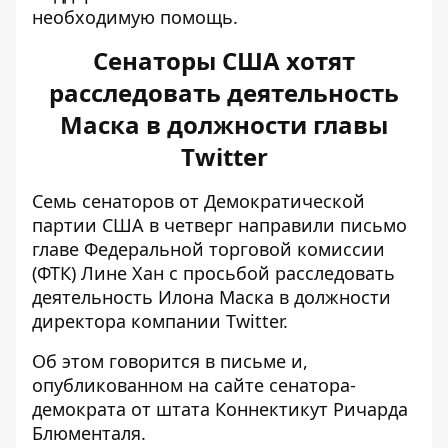
необходимую помощь.
Сенаторы США хотят
расследовать деятельность
Маска в должности главы
Twitter
Семь сенаторов от Демократической
партии США в четверг направили письмо
главе Федеральной торговой комиссии
(ФТК) Лине Хан с просьбой расследовать
деятельность Илона Маска в должности
директора компании Twitter.
Об этом говорится в
письме
и,
опубликованном на сайте сенатора-
демократа от штата Коннектикут Ричарда
Блюменталя.