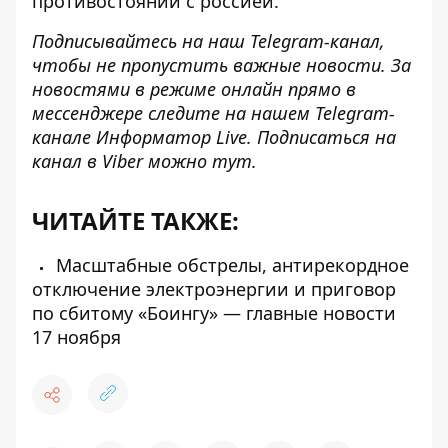
противостоянии с россией.
Подписывайтесь на наш
Telegram-канал
,
чтобы не пропустить важные новости. За
новостями в режиме онлайн прямо в
мессенджере следите на нашем Telegram-
канале
Информатор Live
. Подписаться на
канал в Viber можно
тут
.
ЧИТАЙТЕ ТАКЖЕ:
Масштабные обстрелы, антирекордное
отключение электроэнергии и приговор
по сбитому «Боингу» — главные новости
17 ноября