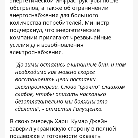
энергетической инфраструктуры после
обстрелов, а также об ограничении
энергоснабжения для большого
количества потребителей. Министр
подчеркнул, что энергетические
компании прилагают чрезвычайные
усилия для возобновления
электроснабжения.
"До зимы остались считанные дни, и нам
необходимо как можно скорее
восстановить цепи поставки
электроэнергии. Слово "срочно" слишком
слабое, чтобы описать насколько
безотлагательно мы должны это
сделать", - отметил Галущенко.
В свою очередь Харш Кумар Джейн
заверил украинскую сторону в полной
поддержке и готовности оказать