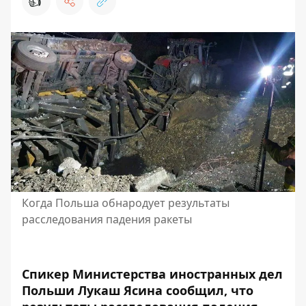
👍
Когда Польша обнародует результаты
расследования падения ракеты
Спикер Министерства иностранных дел
Польши Лукаш Ясина сообщил, что