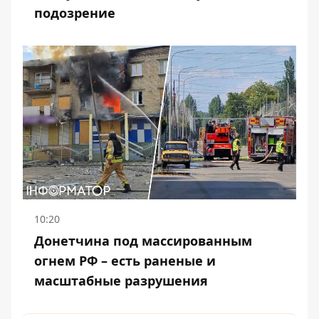
подозрение
10:20
Донетчина под массированным
огнем РФ – есть раненые и
масштабные разрушения