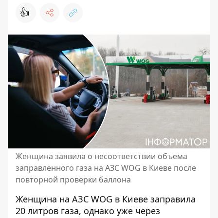
👍
Женщина заявила о несоответствии объема
заправленного газа на АЗС WOG в Киеве после
повторной проверки баллона
Женщина на АЗС WOG в Киеве заправила
20 литров газа, однако уже через