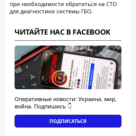
при необходимости обратиться на СТО
для диагностики системы ГБО.
ЧИТАЙТЕ НАС В FACEBOOK
Оперативные новости: Украина, мир,
война. Подпишись 👇
ПОДПИСАТЬСЯ