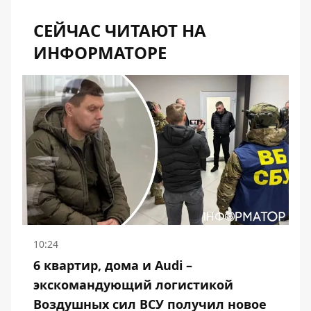
СЕЙЧАС ЧИТАЮТ НА
ИНФОРМАТОРЕ
10:24
6 квартир, дома и Audi –
экскомандующий логистикой
Воздушных сил ВСУ получил новое