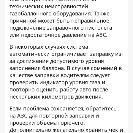
технических неисправностей
газобаллонного оборудования. Также
причиной может быть неправильное
подключение заправочного пистолета
или недостаточное давление на АЗС.
В некоторых случаях система
автоматически ограничивает заправку из-
за достижения допустимого
уровня
заполнения баллона
. В случае сомнений в
качестве заправки водителям следует
проверить индикатор уровня газа и
повторно оценить работу авто после
нескольких километров движения.
Если проблема сохраняется, обратитесь
на АЗС для повторной заправки и
проверки объема горючего
.
Дополнительно желательно хранить чек и