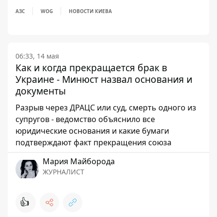
АЗС
WOG
НОВОСТИ КИЕВА
06:33, 14 мая
Как и когда прекращается брак в
Украине - Минюст назвал основания и
документы
Разрыв через ДРАЦС или суд, смерть одного из
супругов - ведомство объяснило все
юридические основания и какие бумаги
подтверждают факт прекращения союза
Мария Майборода
ЖУРНАЛИСТ
👍