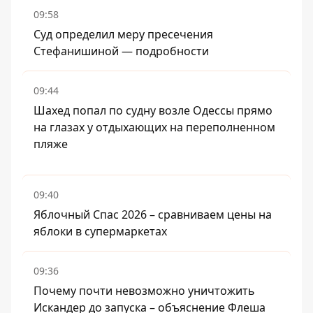
09:58
Суд определил меру пресечения
Стефанишиной — подробности
09:44
Шахед попал по судну возле Одессы прямо
на глазах у отдыхающих на переполненном
пляже
09:40
Яблочный Спас 2026 – сравниваем цены на
яблоки в супермаркетах
09:36
Почему почти невозможно уничтожить
Искандер до запуска – объяснение Флеша