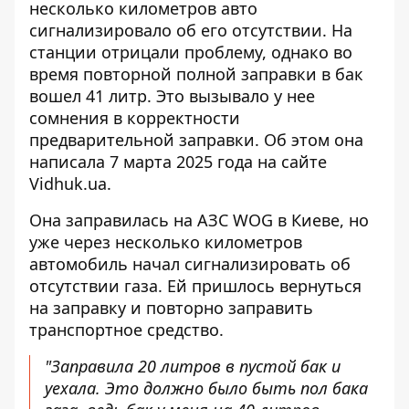
несколько километров авто
сигнализировало об его отсутствии. На
станции отрицали проблему, однако во
время
повторной полной заправки
в бак
вошел 41 литр. Это вызывало у нее
сомнения в корректности
предварительной заправки. Об этом она
написала 7 марта 2025 года на сайте
Vidhuk.ua.
Она заправилась на АЗС WOG в Киеве, но
уже через несколько километров
автомобиль начал
сигнализировать об
отсутствии газа
. Ей пришлось вернуться
на заправку и повторно заправить
транспортное средство.
"Заправила 20 литров в пустой бак и
уехала. Это должно было быть пол бака