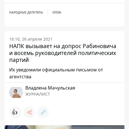
НАРОДНЫЕ ДЕПУТАТЫ
ОПЗЖ
16:10, 26 апреля 2021
НАПК вызывает на допрос Рабиновича
и восемь руководителей политических
партий
Их уведомили официальным письмом от
агентства
Владлена Мачульская
ЖУРНАЛИСТ
👍