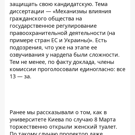
защищать свою кандидатскую. Тема
диссертации — «Механизмы влияния
гражданского общества на
государственное регулирование
правоохранительной деятельности (на
примере стран ЕС и Украины)». Есть
подозрения, что уже на этапе ее
озвучивания у нардепа были сложности.
Тем не менее, по факту доклада, члены
комиссии проголосовали единогласно: все
13 — за.
Ранее мы рассказывали о том, как в
университете Киева по случаю 8 Марта
торжественно открыли женский туалет
.
По такому случаю проректор даже