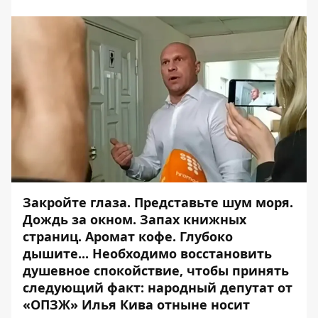
Закройте глаза. Представьте шум моря.
Дождь за окном. Запах книжных
страниц. Аромат кофе. Глубоко
дышите... Необходимо восстановить
душевное спокойствие, чтобы принять
следующий факт: народный депутат от
«ОПЗЖ» Илья Кива отныне носит