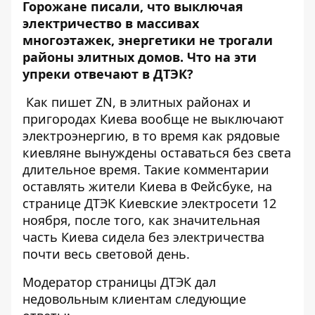
Горожане писали, что выключая
электричество в массивах
многоэтажек, энергетики не трогали
районы элитных домов. Что на эти
упреки
отвечают в ДТЭК
?
Как пишет ZN
, в элитных районах и
пригородах Киева вообще не выключают
электроэнергию, в то время как рядовые
киевляне вынуждены оставаться без света
длительное время. Такие комментарии
оставлять жители Киева
в Фейсбуке
, на
странице ДТЭК Киевские электросети 12
ноября, после того, как значительная
часть Киева сидела без электричества
почти весь световой день.
Модератор страницы ДТЭК дал
недовольным клиентам следующие