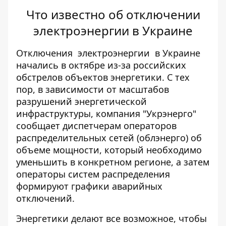
Что известно об отключении
электроэнергии в Украине
Отключения
электроэнергии
в Украине
начались в октябре из-за российских
обстрелов объектов энергетики. С тех
пор, в зависимости от масштабов
разрушений энергетической
инфраструктуры, компания "Укрэнерго"
сообщает диспетчерам операторов
распределительных сетей (облэнерго) об
объеме мощности, который необходимо
уменьшить в
конкретном
регионе, а затем
операторы систем распределения
формируют графики аварийных
отключений.
Энергетики делают все возможное, чтобы