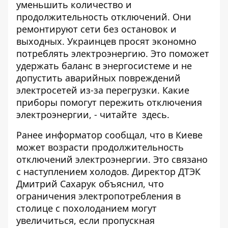
уменьшить количество и
продолжительность
отключений
. Они
ремонтируют сети без остановок и
выходных. Украинцев просят экономно
потреблять электроэнергию. Это поможет
удержать баланс в энергосистеме и не
допустить аварийных повреждений
электросетей из-за перегрузки. Какие
приборы помогут пережить отключения
электроэнергии, - читайте
здесь
.
Ранее информатор сообщал, что в Киеве
может возрасти продолжительность
отключений электроэнергии. Это связано
с наступлением холодов. Директор ДТЭК
Дмитрий Сахарук объяснил, что
ограничения электропотребления в
столице
с похолоданием могут
увеличиться, если пропускная