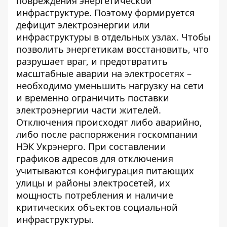
повреждения энергетической
инфраструктуре. Поэтому формируется
дефицит электроэнергии или
инфраструктуры в отдельных узлах. Чтобы
позволить энергетикам восстановить, что
разрушает враг, и предотвратить
масштабные аварии на электросетях –
необходимо уменьшить нагрузку на сети
и временно ограничить поставки
электроэнергии части жителей.
Отключения происходят либо аварийно,
либо после распоряжения госкомпании
НЭК Укрэнерго. При составлении
графиков адресов для отключения
учитываются конфигурация питающих
улицы и районы электросетей, их
мощность потребления и наличие
критических объектов социальной
инфраструктуры.