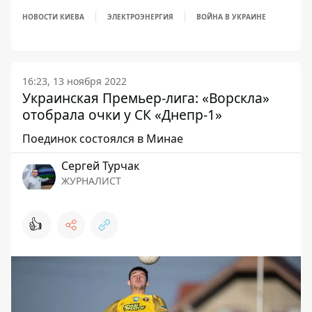
НОВОСТИ КИЕВА
ЭЛЕКТРОЭНЕРГИЯ
ВОЙНА В УКРАИНЕ
16:23, 13 ноября 2022
Украинская Премьер-лига: «Ворскла»
отобрала очки у СК «Днепр-1»
Поединок состоялся в Минае
Сергей Турчак
ЖУРНАЛИСТ
👍