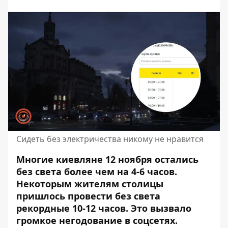
Сидеть без электричества никому не нравится
Многие киевляне 12 ноября остались
без света более чем на 4-6 часов.
Некоторым жителям столицы
пришлось провести без света
рекордные 10-12 часов. Это вызвало
громкое негодование в соцсетях.