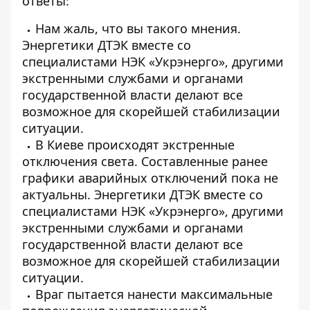
ответы:
Нам жаль, что вы такого мнения.
Энергетики ДТЭК вместе со
специалистами НЭК «Укрэнерго», другими
экстренными службами и органами
государственной власти делают все
возможное для скорейшей стабилизации
ситуации.
В Киеве происходят экстренные
отключения света. Составленные ранее
графики аварийных отключений пока не
актуальны. Энергетики ДТЭК вместе со
специалистами НЭК «Укрэнерго», другими
экстренными службами и органами
государственной власти делают все
возможное для скорейшей стабилизации
ситуации.
Враг пытается нанести максимальные