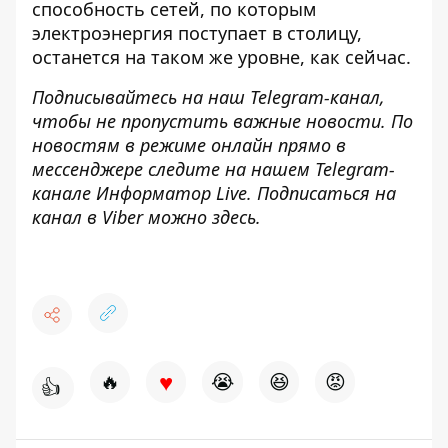
способность сетей, по которым
электроэнергия поступает в столицу,
останется на таком же уровне, как сейчас.
Подписывайтесь на наш
Telegram-канал
,
чтобы не пропустить важные новости. По
новостям в режиме онлайн
прямо в
мессенджере следите на нашем Telegram-
канале
Информатор Live
. Подписаться на
канал в Viber можно
здесь.
♥
🔥
😭
😆
😡
👍