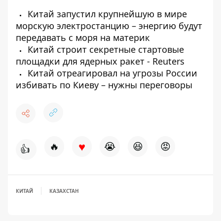
Китай запустил крупнейшую в мире
морскую электростанцию ​​– энергию будут
передавать с моря на материк
Китай строит секретные стартовые
площадки для ядерных ракет - Reuters
Китай отреагировал на угрозы России
избивать по Киеву – нужны переговоры
♥
🔥
😭
😆
😡
👍
КИТАЙ
КАЗАХСТАН