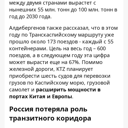
между двумя странами вырастет с
нынешних 55 млн. тонн до 100 млн. тонн в
год до 2030 года.
Алдибергенов также рассказал, что в этом
году по Транскаспийскому маршруту уже
прошло около 173 поездов - каждый с 55
контейнерами. Цель на весь год – 600
поездов, а в следующем году эта цифра
может вырасти еще на 67%. Помимо
железной дороги, KTZ планирует
приобрести шесть судов для перевозки
грузов по Каспийскому морю, грузовой
самолет и
расширить мощности в
портах Китая и Европы
.
Россия потеряла роль
транзитного коридора