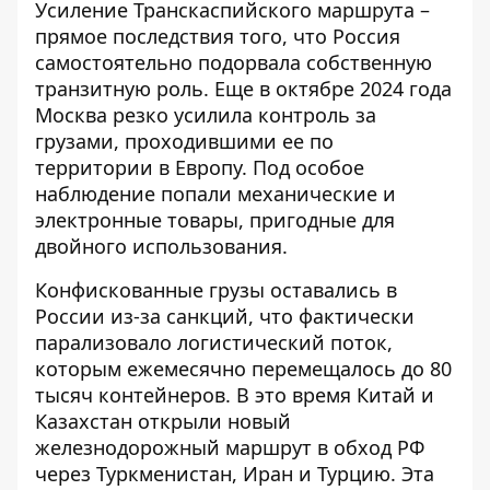
Усиление Транскаспийского маршрута –
прямое последствия того, что Россия
самостоятельно подорвала собственную
транзитную роль. Еще в октябре 2024 года
Москва резко усилила контроль за
грузами, проходившими ее по
территории в Европу. Под особое
наблюдение попали механические и
электронные товары, пригодные для
двойного использования.
Конфискованные грузы оставались в
России из-за санкций, что фактически
парализовало логистический поток,
которым ежемесячно перемещалось до 80
тысяч контейнеров. В это время Китай и
Казахстан открыли новый
железнодорожный маршрут в обход РФ
через Туркменистан, Иран и Турцию. Эта