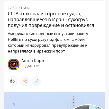
12:30, 31 мая
США атаковали торговое судно,
направлявшееся в Иран - сухогруз
получил повреждение и остановился
Американские военные выпустили ракету
Hellfire по сухогрузу под флагом Гамбии,
который игнорировал предупреждение и
направлялся в иранский порт
Антон Корж
РЕДАКТОР
👍