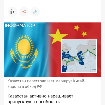
👍
Казахстан перестраивает маршрут Китай-
Европа в обход РФ
Казахстан активно наращивает
пропускную способность