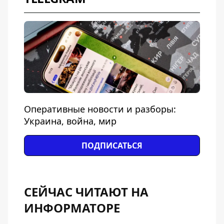
Оперативные новости и разборы:
Украина, война, мир
ПОДПИСАТЬСЯ
СЕЙЧАС ЧИТАЮТ НА
ИНФОРМАТОРЕ