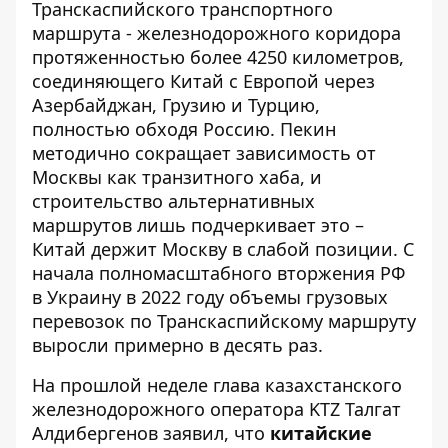
Транскаспийского транспортного
маршрута - железнодорожного коридора
протяженностью более 4250 километров,
соединяющего Китай с Европой через
Азербайджан, Грузию и Турцию,
полностью обходя Россию. Пекин
методично сокращает зависимость от
Москвы как транзитного хаба, и
строительство альтернативных
маршрутов лишь подчеркивает это –
Китай держит Москву в слабой позиции
. С
начала полномасштабного вторжения РФ
в Украину в 2022 году объемы грузовых
перевозок по Транскаспийскому маршруту
выросли примерно в десять раз.
На прошлой неделе глава казахстанского
железнодорожного оператора KTZ Талгат
Алдибергенов заявил, что
китайские