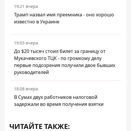
19:21 вчера
Трамп назвал имя преемника - оно хорошо
известно в Украине
19:03 вчера
До $20 тысяч стоил билет за границу от
Мукачевского ТЦК - по громкому делу
первые подозрения получили двое бывших
руководителей
18:08 вчера
В Сумах двух работников налоговой
задержали во время получения взятки
ЧИТАЙТЕ ТАКЖЕ: