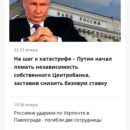
22:33 вчера
На шаг к катастрофе – Путин начал
ломать независимость
собственного Центробанка,
заставив снизить базовую ставку
19:36 вчера
Россияне ударили по Укрпочте в
Павлограде - погибли две сотрудницы