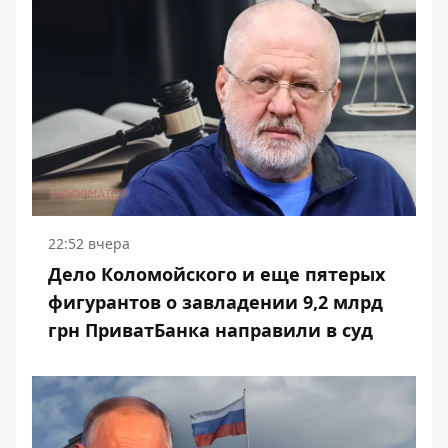
22:52 вчера
Дело Коломойского и еще пятерых
фигурантов о завладении 9,2 млрд
грн ПриватБанка направили в суд