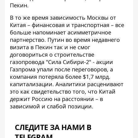
Пекин.
В то же время зависимость Москвы от
Китая – финансовая и транспортная – все
больше напоминает асимметричное
партнерство. Путин во время недавнего
визита в Пекин так и не смог
договориться о строительстве
газопровода "Сила Сибири-2" -
акции
Газпрома упали после переговоров
, а
компания потеряла более $1,7 млрд.
капитализации. Аналитики расценивают
это как свидетельство того, что Китай
держит Россию на расстоянии – в
зависимой и слабой позиции.
СЛЕДИТЕ ЗА НАМИ В
TELEGRAM