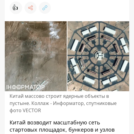
👍
Китай массово строит ядерные объекты в
пустыне. Коллаж - Информатор, спутниковые
фото VECTOR
Китай возводит
масштабную сеть
стартовых площадок
, бункеров и узлов