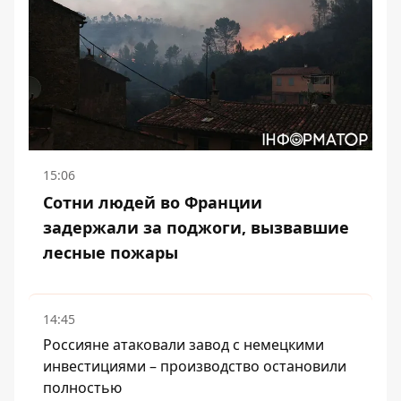
15:06
Сотни людей во Франции
задержали за поджоги, вызвавшие
лесные пожары
14:45
Россияне атаковали завод с немецкими
инвестициями – производство остановили
полностью