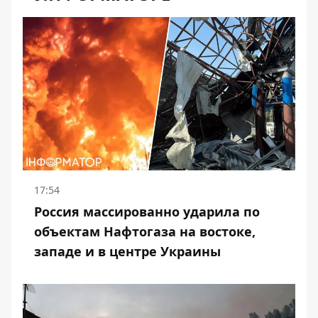
17:54
Россия массированно ударила по
объектам Нафтогаза на востоке,
западе и в центре Украины