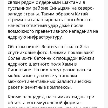
связи рядом с ядерными шахтами в
пустынном районе Синьцзян на северо-
западе страны. Таким образом Китай
стремится гарантировать способность
нанести ответный удар даже после
возможного превентивного нападения на
ядерную инфраструктуру.
Об этом пишет Reuters со ссылкой на
спутниковые фото
. Снимки показывают
более 80-ти бетонных площадок вблизи
ядерного шахтного поля Хами в
Синьцзяне. На них могут размещаться
мобильные пусковые установки
межконтинентальных баллистических
ракет и зенитные комплексы.
Кроме площадок, на снимках видны три
объекта восьмиугольной формы -