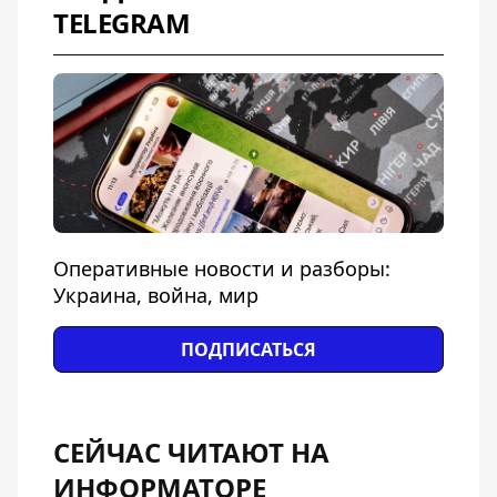
TELEGRAM
Оперативные новости и разборы:
Украина, война, мир
ПОДПИСАТЬСЯ
СЕЙЧАС ЧИТАЮТ НА
ИНФОРМАТОРЕ