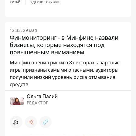
КИТАЙ
ЯДЕРНОЕ ОРУЖИЕ
12:33, 29 мая
Финмониторинг - в Минфине назвали
бизнесы, которые находятся под
повышенным вниманием
Минфин оценил риски в 8 секторах: азартные
игры признаны самыми опасными, аудиторы
получили низкий уровень риска отмывания
средств
Ольга Палий
РЕДАКТОР
👍