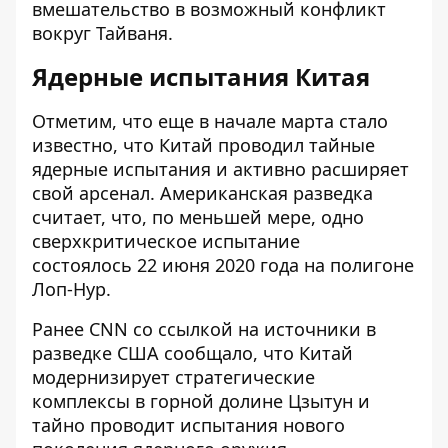
вмешательство в возможный конфликт
вокруг Тайваня.
Ядерные испытания Китая
Отметим, что еще в начале марта стало
известно, что
Китай проводил тайные
ядерные испытания
и активно расширяет
свой арсенал. Американская разведка
считает, что, по меньшей мере, одно
сверхкритическое испытание
состоялось
22 июня 2020 года на полигоне
Лоп-Нур
.
Ранее CNN со ссылкой на источники в
разведке США сообщало, что Китай
модернизирует стратегические
комплексы в
горной долине Цзытун
и
тайно проводит испытания нового