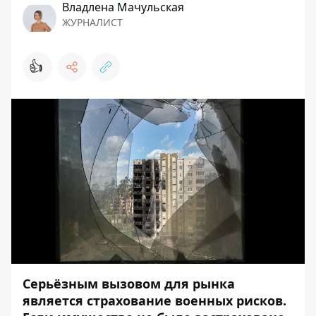
Владлена Мачульская
ЖУРНАЛИСТ
👍
Серьёзным вызовом для рынка
является страхование военных рисков.