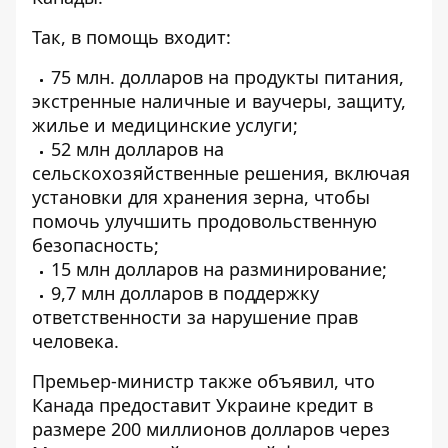
Так, в помощь входит:
75 млн. долларов на продукты питания,
экстренные наличные и ваучеры, защиту,
жилье и медицинские услуги;
52 млн долларов на
сельскохозяйственные решения, включая
установки для хранения зерна, чтобы
помочь улучшить продовольственную
безопасность;
15 млн долларов на разминирование;
9,7 млн ​​долларов в поддержку
ответственности за нарушение прав
человека.
Премьер-министр также объявил, что
Канада предоставит Украине кредит в
размере 200 миллионов долларов через