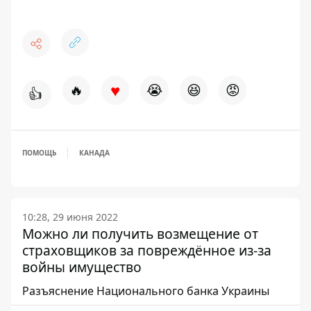
♥
🔥
😭
😆
😡
👍
ПОМОЩЬ
КАНАДА
10:28, 29 июня 2022
Можно ли получить возмещение от
страховщиков за повреждённое из-за
войны имущество
Разъяснение Национального банка Украины