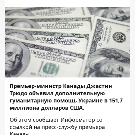
Премьер-министр Канады Джастин
Трюдо объявил дополнительную
гуманитарную помощь Украине в 151,7
миллиона долларов США.
Об этом сообщает
Информатор
со
ссылкой на
пресс-службу
премьера
Канады.