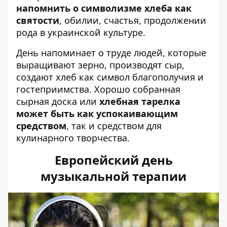
напомнить о символизме хлеба как
святости
, обилии, счастья, продолжении
рода в украинской культуре.
День напоминает о труде людей, которые
выращивают зерно, производят сыр,
создают хлеб как символ благополучия и
гостеприимства. Хорошо собранная
сырная доска или
хлебная тарелка
может быть как успокаивающим
средством
, так и средством для
кулинарного творчества.
Европейский день
музыкальной терапии