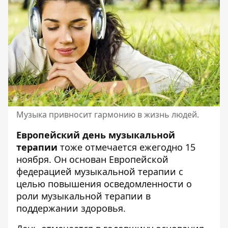
Музыка привносит гармонию в жизнь людей.
Европейский день музыкальной
терапии
тоже отмечается ежегодно 15
ноября. Он основан Европейской
федерацией музыкальной терапии с
целью повышения осведомленности о
роли музыкальной терапии в
поддержании здоровья.