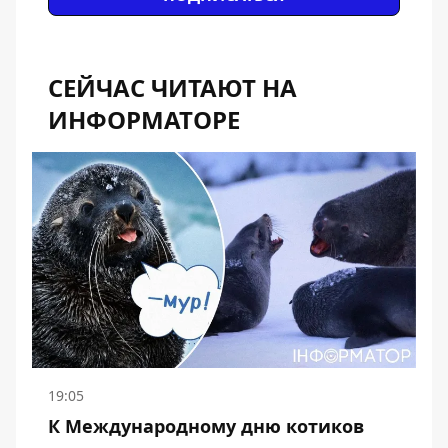
СЕЙЧАС ЧИТАЮТ НА
ИНФОРМАТОРЕ
19:05
К Международному дню котиков