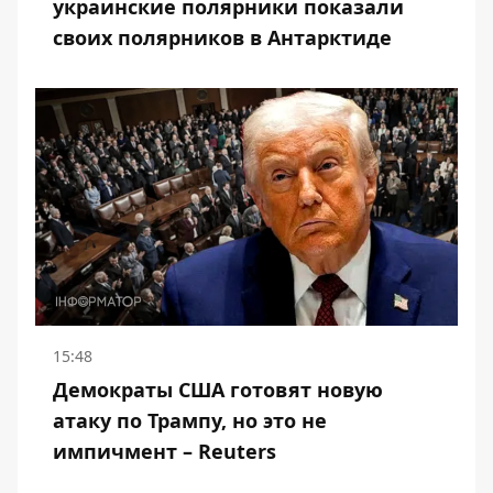
украинские полярники показали
своих полярников в Антарктиде
15:48
Демократы США готовят новую
атаку по Трампу, но это не
импичмент – Reuters