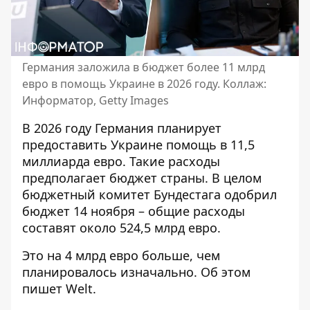
Германия заложила в бюджет более 11 млрд
евро в помощь Украине в 2026 году. Коллаж:
Информатор, Getty Images
В 2026 году Германия
планирует
предоставить Украине помощь
в 11,5
миллиарда евро. Такие расходы
предполагает бюджет страны. В целом
бюджетный комитет Бундестага одобрил
бюджет 14 ноября – общие расходы
составят около 524,5 млрд евро.
Это на 4 млрд евро больше,
чем
планировалось изначально
. Об этом
пишет Welt.