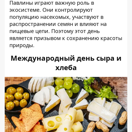
Павлины играют важную роль в
экосистеме. Они контролируют
популяцию насекомых, участвуют в
распространении семян и влияют на
пищевые цепи. Поэтому этот день
является призывом к сохранению красоты
природы.
Международный день сыра и
хлеба