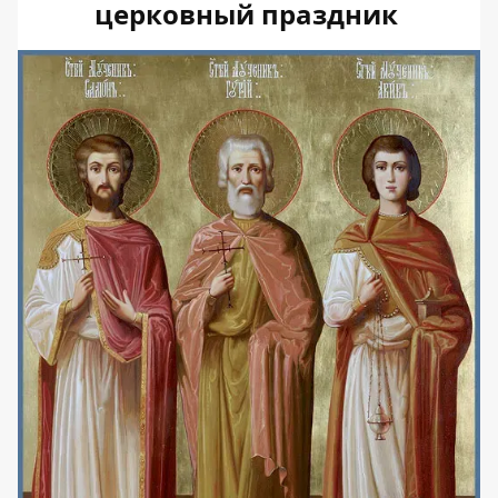
церковный праздник