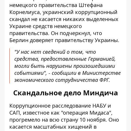
немецкого правительства Штефана
Корнелиуса, украинский коррупционный
скандал не касается никаких выделенных
Украине средств немецкого
правительства. Он подчеркнул, что
Берлин доверяет правительству Украины.
"У нас нет сведений о том, что
средства, предоставленные Германией,
могли быть нарушены произошедшими
событиями", - сообщили в Министерстве
экономического сотрудничества ФРГ.
Скандальное дело Миндича
Коррупционное расследование НАБУ и
САП, известное как "операция Мидаса",
прогремело на всю страну 10 ноября. Оно
касается масштабных хищений в