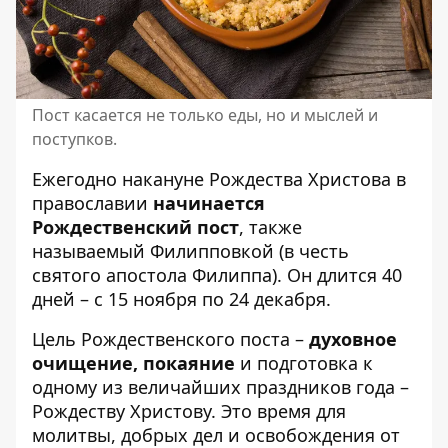
Пост касается не только еды, но и мыслей и
поступков.
Ежегодно накануне Рождества Христова в
православии
начинается
Рождественский пост
, также
называемый Филипповкой (в честь
святого апостола Филиппа). Он длится 40
дней – с 15 ноября по 24 декабря.
Цель Рождественского поста –
духовное
очищение, покаяние
и подготовка к
одному из величайших праздников года –
Рождеству Христову. Это время для
молитвы, добрых дел и освобождения от