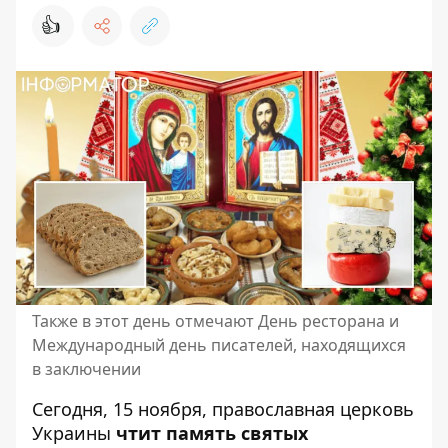
👍
Также в этот день отмечают День ресторана и
Международный день писателей, находящихся
в заключении
Сегодня, 15 ноября,
православная церковь
Украины
чтит память святых