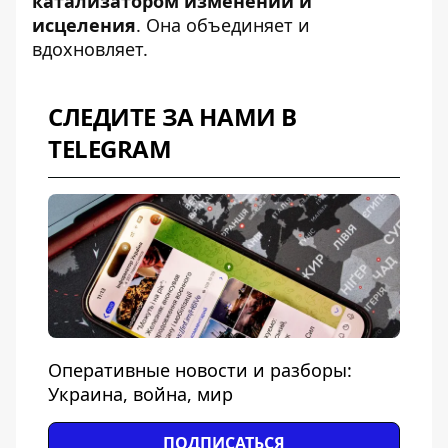
катализатором изменений и
исцеления
. Она объединяет и
вдохновляет.
СЛЕДИТЕ ЗА НАМИ В
TELEGRAM
Оперативные новости и разборы:
Украина, война, мир
ПОДПИСАТЬСЯ