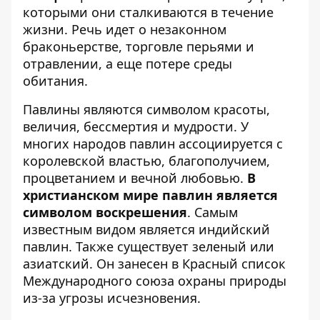
которыми они сталкиваются в течение
жизни. Речь идет о незаконном
браконьерстве, торговле перьями и
отравлении, а еще потере среды
обитания.
Павлины являются символом красоты,
величия, бессмертия и мудрости. У
многих народов павлин ассоциируется с
королевской властью, благополучием,
процветанием и вечной любовью.
В
христианском мире павлин является
символом воскрешения
. Самым
известным видом является индийский
павлин. Также существует зеленый или
азиатский. Он занесен в Красный список
Международного союза охраны природы
из-за угрозы исчезновения.