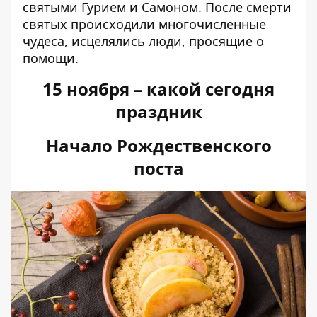
святыми Гурием и Самоном. После смерти
святых происходили многочисленные
чудеса, исцелялись люди, просящие о
помощи.
15 ноября – какой сегодня
праздник
Начало Рождественского
поста