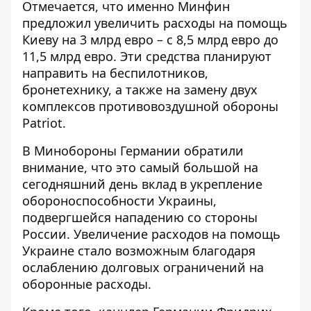
Отмечается, что именно Минфин
предложил увеличить расходы на помощь
Киеву на 3 млрд евро – с 8,5 млрд евро до
11,5 млрд евро. Эти средства планируют
направить на беспилотников,
бронетехнику, а также на замену двух
комплексов противовоздушной обороны
Patriot.
В Минобороны Германии обратили
внимание, что это самый большой на
сегодняшний день вклад в укрепление
обороноспособности Украины,
подвергшейся нападению со стороны
России. Увеличение расходов на помощь
Украине стало возможным благодаря
ослаблению долговых ограничений на
оборонные расходы.