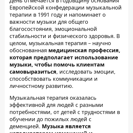
День отмечается в годовщину основания
Европейской конфедерации музыкальной
терапии в 1991 году и напоминает о
важности музыки для общего
благосостояния, эмоциональной
стабильности и физического здоровья. В
целом, музыкальная терапия – научно
обоснованная
медицинская профессия,
которая предполагает использование
музыки, чтобы помочь клиентам
самовыразиться
, исследовать эмоции,
способствовать коммуникации и
личностному развитию.
Музыкальная терапия оказалась
эффективной для людей с разными
потребностями, от детей с трудностями в
обучении до пожилых людей с
деменцией.
Музыка является