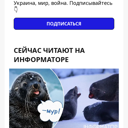
Украина, мир, война. Подписывайтесь
👇
ПОДПИСАТЬСЯ
СЕЙЧАС ЧИТАЮТ НА
ИНФОРМАТОРЕ