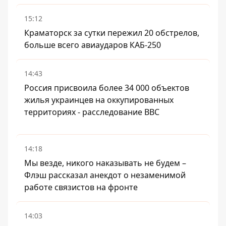
15:12
Краматорск за сутки пережил 20 обстрелов,
больше всего авиаударов КАБ-250
14:43
Россия присвоила более 34 000 объектов
жилья украинцев на оккупированных
территориях - расследование BBC
14:18
Мы везде, никого наказывать не будем –
Флэш рассказал анекдот о незаменимой
работе связистов на фронте
14:03