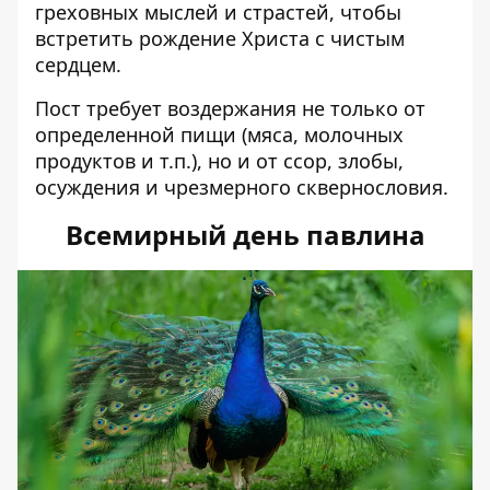
греховных мыслей и страстей, чтобы
встретить рождение Христа с чистым
сердцем.
Пост требует воздержания не только от
определенной пищи (мяса, молочных
продуктов и т.п.), но и от ссор, злобы,
осуждения и чрезмерного сквернословия.
Всемирный день павлина