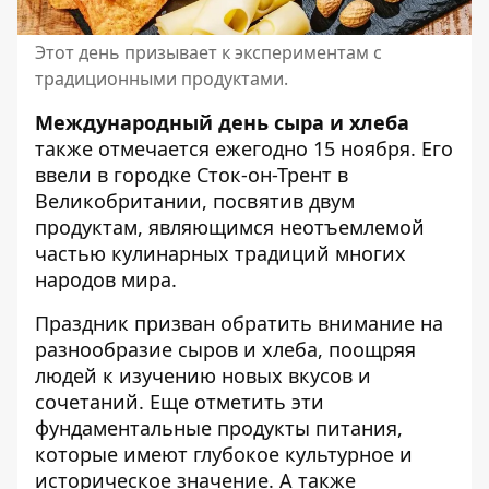
Этот день призывает к экспериментам с
традиционными продуктами.
Международный день сыра и хлеба
также отмечается ежегодно 15 ноября. Его
ввели в городке Сток-он-Трент в
Великобритании, посвятив двум
продуктам, являющимся неотъемлемой
частью кулинарных традиций многих
народов мира.
Праздник призван обратить внимание на
разнообразие сыров и хлеба, поощряя
людей к изучению новых вкусов и
сочетаний. Еще отметить эти
фундаментальные продукты питания,
которые имеют глубокое культурное и
историческое значение. А также