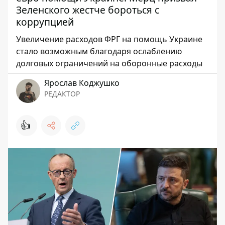
Зеленского жестче бороться с
коррупцией
Увеличение расходов ФРГ на помощь Украине
стало возможным благодаря ослаблению
долговых ограничений на оборонные расходы
Ярослав Коджушко
РЕДАКТОР
👍