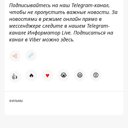
Подписывайтесь на наш
Telegram-канал
,
чтобы не пропустить важные новости. За
новостями в режиме онлайн прямо в
мессенджере следите в нашем Telegram-
канале
Информатор Live
. Подписаться на
канал в Viber можно
здесь
.
♥
🔥
😭
😆
😡
👍
ФИЛЬМЫ