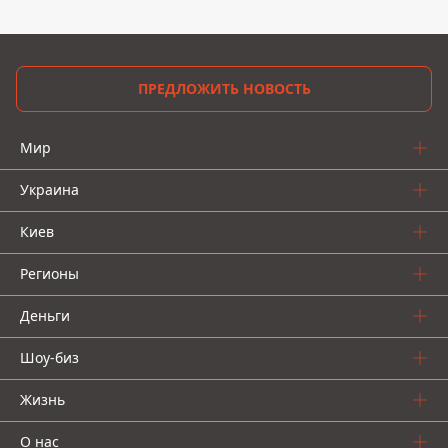
ПРЕДЛОЖИТЬ НОВОСТЬ
Мир
Украина
Киев
Регионы
Деньги
Шоу-биз
Жизнь
О нас