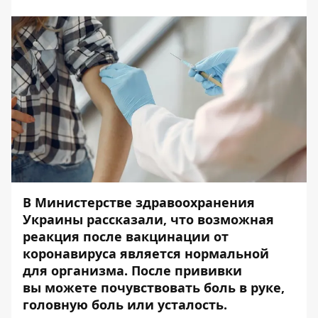
В Министерстве здравоохранения
Украины рассказали, что возможная
реакция после вакцинации от
коронавируса является нормальной
для организма. После прививки
вы можете почувствовать боль в руке,
головную боль или усталость.