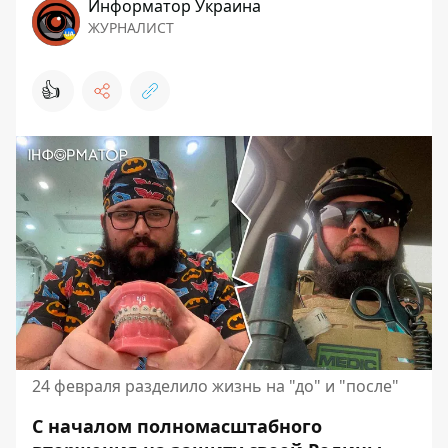
Информатор Украина
ЖУРНАЛИСТ
👍
24 февраля разделило жизнь на "до" и "после"
С началом полномасштабного