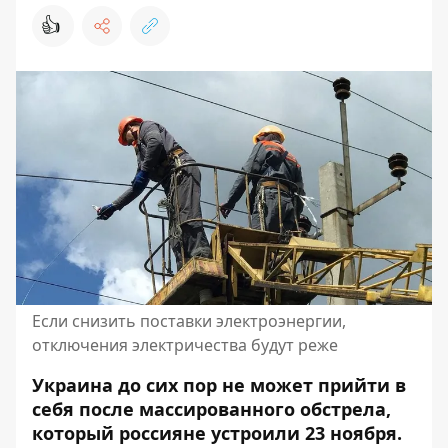
👍
Если снизить поставки электроэнергии,
отключения электричества будут реже
Украина до сих пор не может прийти в
себя после массированного обстрела,
который россияне устроили 23 ноября.