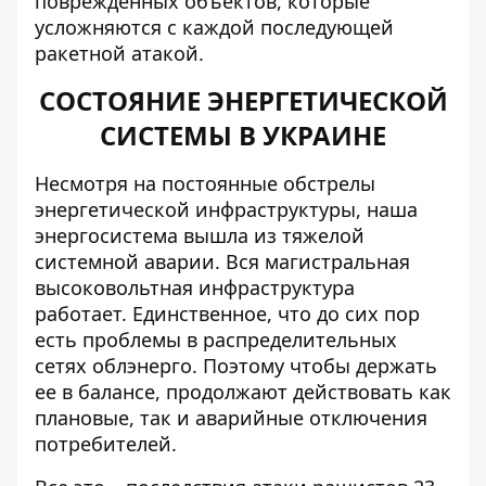
поврежденных объектов, которые
усложняются с каждой последующей
ракетной атакой.
СОСТОЯНИЕ ЭНЕРГЕТИЧЕСКОЙ
СИСТЕМЫ В УКРАИНЕ
Несмотря на постоянные обстрелы
энергетической инфраструктуры,
наша
энергосистема
вышла из тяжелой
системной аварии. Вся магистральная
высоковольтная инфраструктура
работает. Единственное, что до сих пор
есть проблемы в распределительных
сетях облэнерго. Поэтому чтобы держать
ее в балансе, продолжают действовать как
плановые, так и аварийные отключения
потребителей.