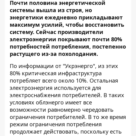
Почти
половина энергетической
системы вышла из строя
, но
энергетики ежедневно прикладывают
максимум усилий, чтобы восстановить
систему. Сейчас производители
электроэнергии покрывают почти 80%
потребностей потребления, постепенно
растущего из-за похолодания.
По информации от "
Укрэнерго
", из этих
80% критическая инфраструктура
потребляет всего около 10%. Остальная
электроэнергия используется для
электроснабжения потребителей. В таких
условиях облэнерго имеет все
возможности равномерно чередовать
ограничения потребителей. В то же время
режим ограничения потребления
продолжает действовать, поскольку есть