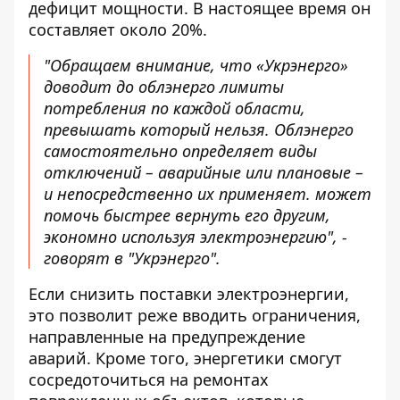
дефицит мощности. В настоящее время он
составляет около 20%.
"Обращаем внимание, что «Укрэнерго»
доводит до облэнерго лимиты
потребления по каждой области,
превышать который нельзя. Облэнерго
самостоятельно определяет виды
отключений – аварийные или плановые –
и непосредственно их применяет. может
помочь быстрее вернуть его другим,
экономно используя электроэнергию", -
говорят в "Укрэнерго".
Если снизить поставки электроэнергии,
это позволит реже вводить ограничения,
направленные на предупреждение
аварий. Кроме того, энергетики смогут
сосредоточиться на ремонтах