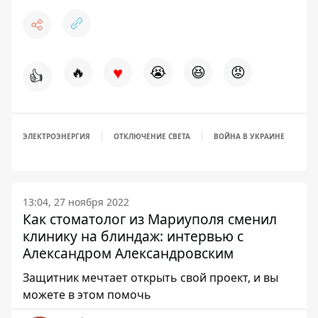
♥
🔥
😭
😆
😡
👍
ЭЛЕКТРОЭНЕРГИЯ
ОТКЛЮЧЕНИЕ СВЕТА
ВОЙНА В УКРАИНЕ
13:04, 27 ноября 2022
Как стоматолог из Мариуполя сменил
клинику на блиндаж: интервью с
Александром Александровским
Защитник мечтает открыть свой проект, и вы
можете в этом помочь