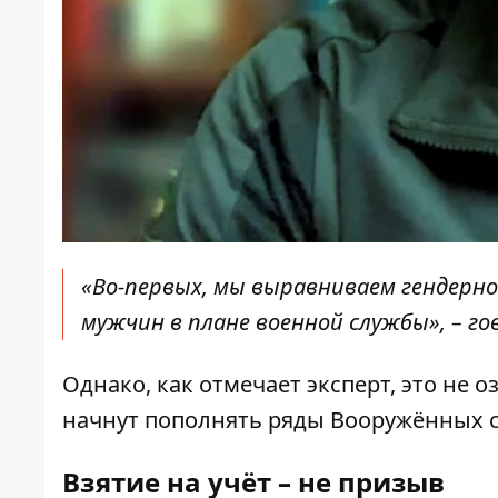
«Во-первых, мы выравниваем гендерно
мужчин в плане военной службы», – г
Однако, как отмечает эксперт, это не 
начнут пополнять ряды Вооружённых 
Взятие на учёт – не призыв