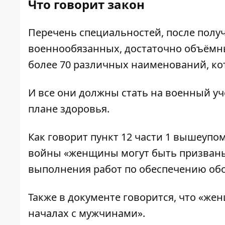
Что говорит закон
Перечень специальностей, после полу
военнообязанных, достаточно объёмн
более 70 различных наименований, к
И все они должны стать на военный уче
плане здоровья.
Как говорит пункт 12 части 1 вышеупом
войны «женщины могут быть призваны
выполнения работ по обеспечению обо
Также в документе говорится, что «ж
началах с мужчинами».