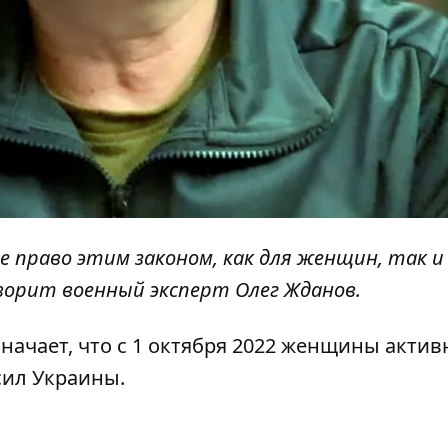
е право этим законом, как для женщин, так и
оворит военный эксперт Олег Жданов.
означает, что с 1 октября 2022 женщины актив
сил Украины.