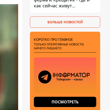
как сейчас живут
украинские знаменитости
БОЛЬШЕ НОВОСТЕЙ
КОРОТКО ПРО ГЛАВНОЕ
ТОЛЬКО ОПЕРАТИВНЫЕ НОВОСТИ,
НИЧЕГО ЛИШНЕГО
ПОСМОТРЕТЬ