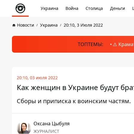
Украина
Война
Столица
Деньги
Новости
Украина
20:10, 3 Июля 2022
ТОПТЕМЫ:
⚠️ Крама
20:10, 03 июля 2022
Как женщин в Украине будут брат
Сборы и приписка к воинским частям.
Оксана Цыбуля
ЖУРНАЛИСТ