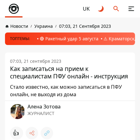
UK
Новости
Украина
07:03, 21 Сентября 2023
🔴 Ракетный удар 5 августа
⚠️ Краматорск, 
ТОПТЕМЫ:
07:03, 21 сентября 2023
Как записаться на прием к
специалистам ПФУ онлайн - инструкция
Стало известно, как можно записаться в ПФУ
онлайн, не выходя из дома
Алена Зотова
ЖУРНАЛИСТ
👍