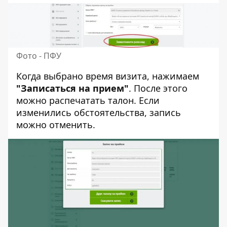
Фото - ПФУ
Когда выбрано время визита, нажимаем
"Записаться на прием"
. После этого
можно распечатать талон. Если
изменились обстоятельства, запись
можно отменить.