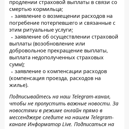
продлении страховой выплаты в связи со
смертью кормильца;
заявление о возмещении расходов на
погребение потерпевшего и связанные с
этим ритуальные услуги;
заявление об осуществлении страховой
выплаты (возобновление или
добровольное прекращение выплаты,
выплата недополученных страховых
сумм);
заявление о компенсации расходов
(компенсация проезда, расходов на
жилье).
Подписывайтесь на наш
Telegram-канал
,
чтобы не пропустить важные новости. За
новостями в режиме онлайн прямо в
мессенджере следите на нашем Telegram-
канале
Информатор Live
. Подписаться на