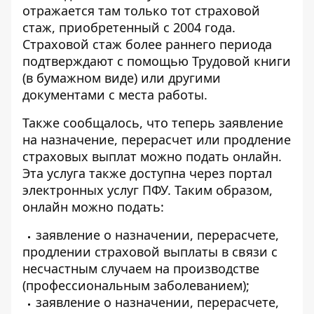
отражается там только тот страховой
стаж, приобретенный с 2004 года.
Страховой стаж более раннего периода
подтверждают с помощью Трудовой книги
(в бумажном виде) или другими
документами с места работы.
Также сообщалось, что теперь
заявление
на назначение, перерасчет или продление
страховых выплат можно подать онлайн
.
Эта услуга также доступна через портал
электронных услуг ПФУ. Таким образом,
онлайн можно подать:
заявление о назначении, перерасчете,
продлении страховой выплаты в связи с
несчастным случаем на производстве
(профессиональным заболеванием);
заявление о назначении, перерасчете,