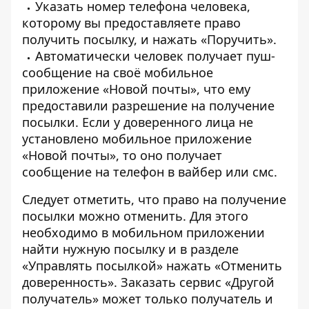
Указать номер телефона человека,
которому вы предоставляете право
получить посылку, и нажать «Поручить».
Автоматически человек получает пуш-
сообщение на своё мобильное
приложение «Новой почты», что ему
предоставили разрешение на получение
посылки. Если у доверенного лица не
установлено мобильное приложение
«Новой почты», то оно получает
сообщение на телефон в вайбер или смс.
Следует отметить, что право на получение
посылки можно отменить. Для этого
необходимо в мобильном приложении
найти нужную посылку и в разделе
«Управлять посылкой» нажать «Отменить
доверенность». Заказать сервис «Другой
получатель» может только получатель и