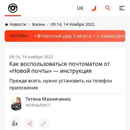
UK
Новости
Жизнь
09:14, 14 Ноября 2022
🔴 Ракетный удар 5 августа
⚠️ Краматорск, 
ТОПТЕМЫ:
09:14, 14 ноября 2022
Как воспользоваться почтоматом от
«Новой почты» — инструкция
Прежде всего, нужно установить на телефон
приложение
Тетяна Мазниченко
ЖУРНАЛИСТ
👍