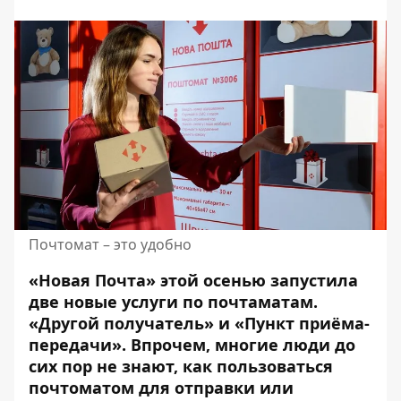
Почтомат – это удобно
«Новая Почта» этой осенью запустила
две новые услуги по почтаматам.
«Другой получатель» и «Пункт приёма-
передачи». Впрочем, многие люди до
сих пор не знают, как пользоваться
почтоматом для отправки или