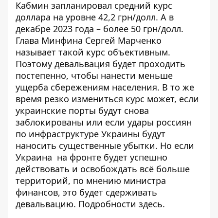
Кабмин запланировал средний курс
доллара на уровне 42,2 грн/долл. А в
декабре 2023 года – более 50 грн/долл.
Глава Минфина Сергей Марченко
называет такой курс объективным.
Поэтому девальвация будет проходить
постепенно, чтобы нанести меньше
ущерба сбережениям населения. В то же
время резко
измениться
курс может, если
украинские порты будут снова
заблокированы или если удары россиян
по инфраструктуре Украины будут
наносить существенные убытки. Но если
Украина на фронте будет успешно
действовать и освобождать всё больше
территорий, по мнению министра
финансов, это будет сдерживать
девальвацию. Подробности
здесь
.