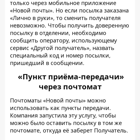
только через мобильное приложение
«Новой почты». Но если посылка заказана
«Лично в руки», то сменить получателя
невозможно. Чтобы получить доверенную
посылку в отделении, необходимо
сообщить оператору, использующему
сервис «Другой получатель», назвать
специальный код и номер посылки,
пришедший в сообщении.
«Пункт приёма-передачи»
через почтомат
Почтоматы «Новой почты» можно
использовать как
пункты передачи.
Компания запустила эту услугу, чтобы
можно было оставить посылку в том же
почтомате, откуда её заберет Получатель.