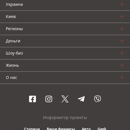
Украина
Киев
Регионы
Деньги
Шоу-биз
Жизнь
О нас
Информатор проекты
Столица
Ваши финансы
Авто
Geek