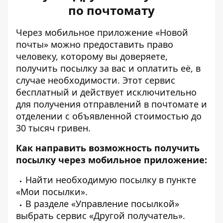
по почтомату
Через мобильное приложение «Новой
почты» можно предоставить право
человеку, которому вы доверяете,
получить посылку за вас и оплатить её, в
случае необходимости. Этот
сервис
бесплатный и действует исключительно
для получения отправлений в почтомате и
отделении с объявленной стоимостью до
30 тысяч гривен.
Как направить возможность получить
посылку через мобильное приложение:
Найти необходимую посылку в пункте
«Мои посылки».
В разделе «Управление посылкой»
выбрать сервис «Другой получатель».