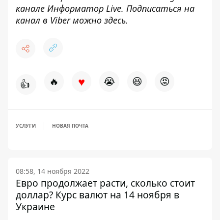
канале
Информатор Live
. Подписаться на
канал в Viber можно
здесь.
♥
🔥
😭
😆
😡
👍
УСЛУГИ
НОВАЯ ПОЧТА
08:58, 14 ноября 2022
Евро продолжает расти, сколько стоит
доллар? Курс валют на 14 ноября в
Украине