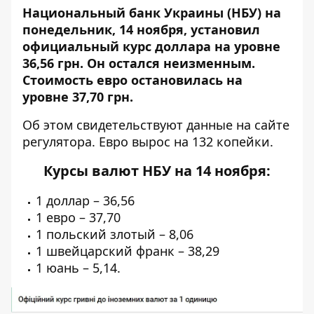
Национальный банк Украины (НБУ) на
понедельник, 14 ноября, установил
официальный курс доллара на уровне
36,56 грн.
Он остался неизменным
.
Стоимость евро остановилась на
уровне 37,70 грн.
Об этом свидетельствуют данные на сайте
регулятора
. Евро вырос на 132 копейки.
Курсы валют НБУ на 14 ноября:
1 доллар – 36,56
1 евро – 37,70
1 польский злотый – 8,06
1 швейцарский франк – 38,29
1 юань – 5,14.