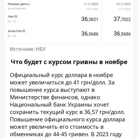
Источник: НБУ
Что будет с курсом гривны в ноябре
Официальный курс доллара в ноябре
может
увеличиться
до 41 грн/долл. За
повышение курса выступают в
Министерстве финансов, однако
Национальный банк Украины хочет
сохранить текущий курс в 36,57 грн/долл.
Повышение официального курса доллара
может увеличить его стоимость в
обменниках до 44-45 гривен. В 2023 году