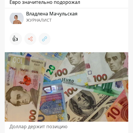
Евро значительно подорожал
Владлена Мачульская
ЖУРНАЛИСТ
👍
Доллар держит позицию