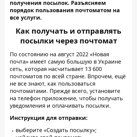
получения посылок. Разъясняем
порядок пользования
почтоматом
на
все услуги.
Как получать и отправлять
посылки через почтомат
По состоянию на август 2022
«
Новая
почта»
имеет самую большую в Украине
сеть, которая насчитывает 13 600
почтоматов по всей стране. Впрочем, ещё
не все знают, как пользоваться
почтоматами. Прежде всего, установите
на телефон приложение, чтобы получать
уведомления и оплачивать посылки.
Инструкция для
отправки
:
выберите «Создать посылку»;