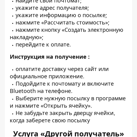
найдите свой почтомат;
укажите адрес получателя;
укажите информацию о посылке;
нажмите «Рассчитать стоимость»;
нажмите кнопку «Создать электронную
накладную»;
перейдите к оплате.
Инструкция на
получение
:
оплатите доставку через сайт или
официальное приложение.
Подойдите к почтомату и включите
Bluetooth на телефоне.
Выберите нужную посылку в программе
и нажмите «Открыть ячейку».
Не забудьте закрыть дверцу ячейки,
когда заберете свою посылку
Услуга «Другой получатель»