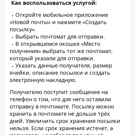
Как воспользоваться услугой:
Откройте мобильное приложение
«Новой почты» и нажмите «Создать
посылку».
Выбрать почтомат для отправки.
В открывшемся окошке «Место
получения» выбрать тот же почтомат,
который указали для отправки.
Указать данные получателя, размер
ячейки, описание посылки и создать
электронную накладную.
Получателю поступит сообщение на
телефон о том, что для него оставили
отправку в почтомате. Посылку можно
хранить в почтомате не дольше трёх
дней. Увеличить срок хранения посылки
нельзя. Если срок хранения истечет, а