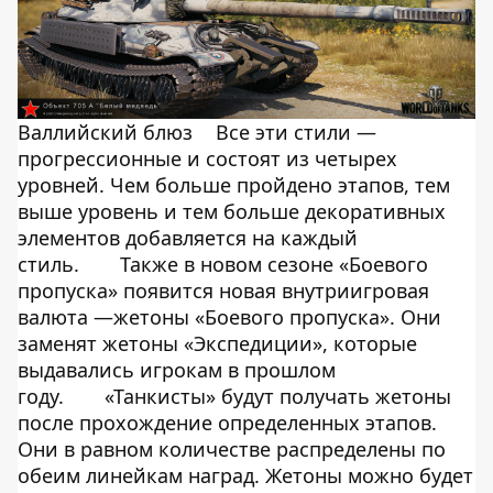
Валлийский блюз
Все эти стили —
прогрессионные и состоят из четырех
уровней. Чем больше пройдено этапов, тем
выше уровень и тем больше декоративных
элементов добавляется на каждый
стиль.
Также в новом сезоне «Боевого
пропуска» появится новая внутриигровая
валюта —жетоны «Боевого пропуска». Они
заменят жетоны «Экспедиции», которые
выдавались игрокам в прошлом
году.
«Танкисты» будут получать жетоны
после прохождение определенных этапов.
Они в равном количестве распределены по
обеим линейкам наград. Жетоны можно будет