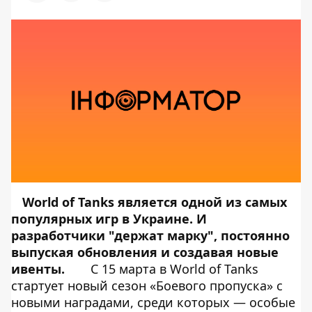
World of Tanks является одной из самых
популярных игр в Украине. И
разработчики "держат марку", постоянно
выпуская обновления и создавая новые
ивенты.
С 15 марта в World of Tanks
стартует новый сезон «Боевого пропуска» с
новыми наградами, среди которых — особые