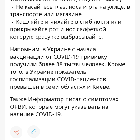
Не касайтесь глаз, носа и рта на улице, в
транспорте или магазине.
Кашляйте и чихайте в сгиб локтя или
прикрывайте рот и нос салфеткой,
которую сразу же выбрасывайте.
Напомним, в Украине с начала
вакцинации от COVID-19
прививку
получили более 38 тысяч человек
. Кроме
того, в Украине
показатель
госпитализации COVID-пациентов
превышен в семи областях
и Киеве.
Также
Информатор
писал о симптомах
ОРВИ, которые
могут указывать на
наличие COVID-19
.