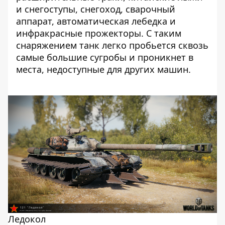
и снегоступы, снегоход, сварочный
аппарат, автоматическая лебедка и
инфракрасные прожекторы. С таким
снаряжением танк легко пробьется сквозь
самые большие сугробы и проникнет в
места, недоступные для других машин.
Ледокол