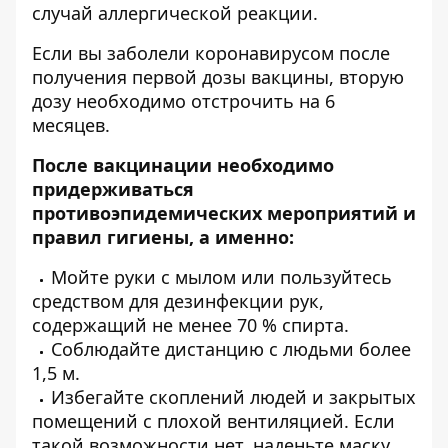
случай аллергической реакции.
Если вы заболели коронавирусом после
получения первой дозы вакцины, вторую
дозу необходимо отстрочить на 6
месяцев.
После вакцинации необходимо
придерживаться
противоэпидемических мероприятий и
правил гигиены, а именно:
Мойте руки с мылом или пользуйтесь
средством для дезинфекции рук,
содержащий не менее 70 % спирта.
Соблюдайте дистанцию с людьми более
1,5 м.
Избегайте скоплений людей и закрытых
помещений с плохой вентиляцией. Если
такой возможности нет, наденьте маску.