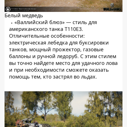
Белый медведь
«Валлийский блюз» — стиль для
американского танка Т110Е3.
Отличительные особенности:
электрическая лебедка для буксировки
танков, мощный прожектор, газовые
баллоны и ручной ледоруб
. С этим стилем
вы точно найдете место для удачного лова
и при необходимости сможете оказать
помощь тем, кто застрял во льдах.