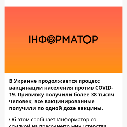
В Украине продолжается процесс
вакцинации населения против COVID-
19. Прививку получили более 38 тысяч
человек, все вакцинированные
получили по одной дозе вакцины.
Об этом сообщает
Информатор
со
ссылкой на пресс-центр
министерства