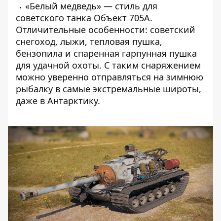
«Белый медведь» — стиль для
советского танка Объект 705А.
Отличительные особенности:
советский
снегоход, лыжи, тепловая пушка,
бензопила и спаренная гарпунная пушка
для удачной охоты. С таким снаряжением
можно уверенно отправляться на зимнюю
рыбалку в самые экстремальные широты,
даже в Антарктику.