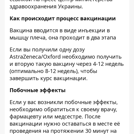
здравоохранения Украины
.
Как происходит процесс вакцинации
Вакцина вводится в виде инъекции в
мышцу плеча, она проходит в два этапа
Если вы получили одну дозу
AstraZeneca/Oxford необходимо получить
и вторую такую вакцину через 4-12 недель
(оптимально 8-12 недель), чтобы
завершить курс вакцинации.
Побочные эффекты
Если у вас возникли побочные эффекты,
необходимо обратиться к своему врачу,
фармацевту или медсестре. После
вакцинации нужно оставаться в месте её
проведения на протяжении 30 минут на