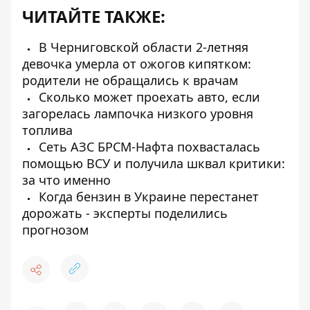
ЧИТАЙТЕ ТАКЖЕ:
В Черниговской области 2-летняя
девочка умерла от ожогов кипятком:
родители не обращались к врачам
Сколько может проехать авто, если
загорелась лампочка низкого уровня
топлива
Сеть АЗС БРСМ-Нафта похвасталась
помощью ВСУ и получила шквал критики:
за что именно
Когда бензин в Украине перестанет
дорожать - эксперты поделились
прогнозом