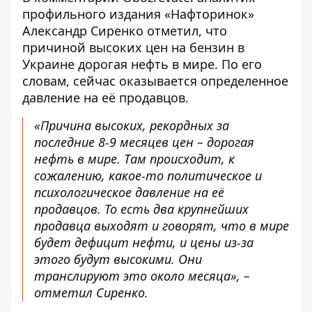
профильного издания «Нафторинок»
Александр Сиренко отметил, что
причиной высоких цен на бензин в
Украине дорогая нефть в мире. По его
словам, сейчас оказывается определенное
давление на её продавцов.
«Причина высоких, рекордных за
последние 8-9 месяцев цен – дорогая
нефть в мире. Там происходит, к
сожалению, какое-то политическое и
психологическое давление на её
продавцов. То есть
два крупнейших
продавца выходят
и говорят, что в мире
будет дефицит нефти, и цены из-за
этого будут высокими. Они
транслируют это около месяца», –
отметил Сиренко.