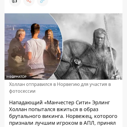
👍
Холлан отправился в Норвегию для участия в
фотосессии
Нападающий «Манчестер Сити» Эрлинг
Холлан попытался вжиться в образ
брутального викинга. Норвежец, которого
признали
лучшим игроком в АПЛ
, принял