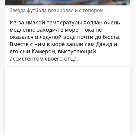
Звезда футбола позировал и с топором
Из-за низкой температуры Холлан очень
медленно заходил в море, пока не
оказался в ледяной воде почти до бюста.
Вместе с ним в море зашли сам Дэвид и
его сын Камерон, выступающий
ассистентом своего отца.