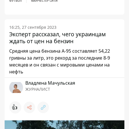
ФУТБОЛ
МАНЧЕСТЕР СИТИ
16:25, 27 сентября 2023
Эксперт рассказал, чего украинцам
ждать от цен на бензин
Средняя цена бензина А-95 составляет 54,22
гривны за литр, это рекорд за последние 8-9
месяцев и он связан с мировыми ценами на
нефть
Владлена Мачульская
ЖУРНАЛИСТ
👍