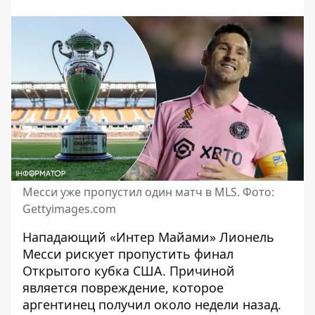
Месси уже пропустил один матч в MLS. Фото:
Gettyimages.com
Нападающий «Интер Майами» Лионель
Месси рискует пропустить финал
Открытого кубка США. Причиной
является повреждение, которое
аргентинец получил около недели назад
.