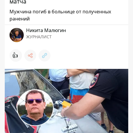
матча
Мужчина погиб в больнице от полученных
ранений
Никита Малюгин
ЖУРНАЛИСТ
👍