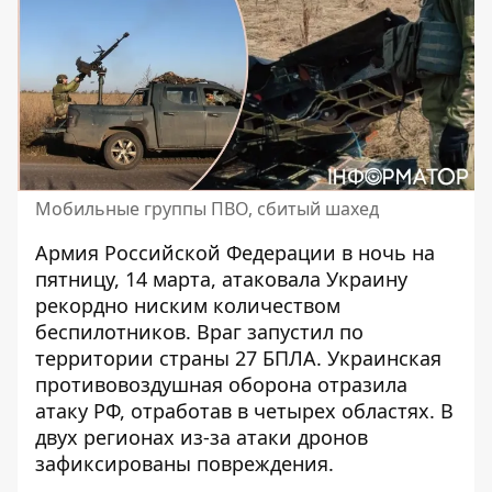
Мобильные группы ПВО, сбитый шахед
Армия Российской Федерации в ночь на
пятницу, 14 марта, атаковала Украину
рекордно ниским количеством
беспилотников. Враг запустил по
территории страны 27 БПЛА. Украинская
противовоздушная оборона отразила
атаку РФ
, отработав в четырех областях. В
двух регионах из-за атаки дронов
зафиксированы повреждения.