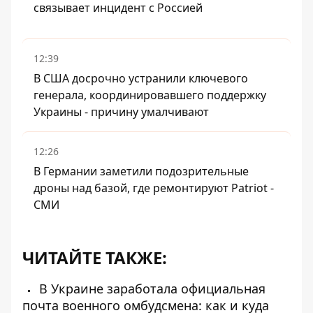
связывает инцидент с Россией
12:39
В США досрочно устранили ключевого
генерала, координировавшего поддержку
Украины - причину умалчивают
12:26
В Германии заметили подозрительные
дроны над базой, где ремонтируют Patriot -
СМИ
ЧИТАЙТЕ ТАКЖЕ:
В Украине заработала официальная
почта военного омбудсмена: как и куда