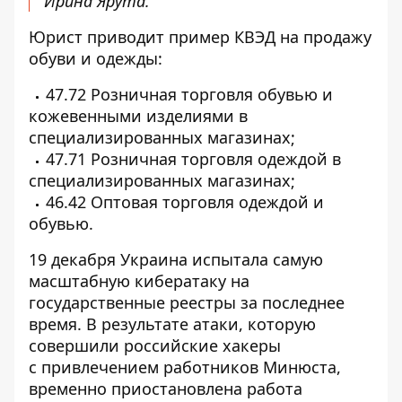
Ирина Ярута.
Юрист приводит пример КВЭД на продажу
обуви и одежды:
47.72 Розничная торговля обувью и
кожевенными изделиями в
специализированных магазинах;
47.71 Розничная торговля одеждой в
специализированных магазинах;
46.42 Оптовая торговля одеждой и
обувью.
19 декабря Украина испытала самую
масштабную кибератаку на
государственные реестры за последнее
время. В результате атаки, которую
совершили российские хакеры
с
привлечением работников Минюста
,
временно приостановлена ​​работа