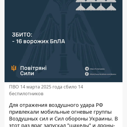
ПВО 14 марта 2025 года сбило 14
беспилотников
Для отражения воздушного удара РФ
привлекали мобильные огневые группы
Воздушных сил и Сил обороны Украины. В
этот раз враг запускал "шахеды" и дроны-