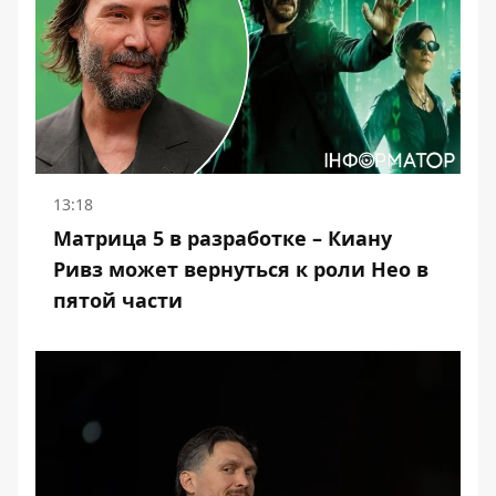
13:18
Матрица 5 в разработке – Киану
Ривз может вернуться к роли Нео в
пятой части