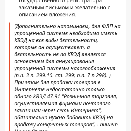
государственного регистратора
заказным письмом и желательно с
описанием вложения.
“Дополнительно напоминаем, для ФЛП на
упрощенной системе необходимо иметь
КВЭД на все виды деятельности,
которые он осуществляет, а
деятельность не по КВЭД является
основанием для аннулирования
упрощенной системы налогообложения
(п.п. 3 п. 299.10. ст. 299; п.п. 7 п.298). ).
При этом для продажи товаров в
Интернете недостаточно только
одного КВЭД 47.91 "Розничная торговля,
осуществляемая фирмами почтового
заказа или через сеть Интернет",
обязательно нужно добавить КВЭД на
продажу конкретных товаров”, - пишет