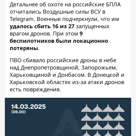
Детальнее об охоте на российские БПЛА
отчитались
Воздушные силы ВСУ в
Telegram. Военные подчеркнули, что им
удалось сбить 16 из 27
запущенных
врагом дронов. При этом
9
беспилотников были локационно
потеряны
.
ПВО сбивало российские дроны в небе
над Днепропетровщиной, Запорожьем,
Харьковщиной и Донбасом. В Донецкой и
Харьковской областях из-за атаки дронов
есть повреждения.