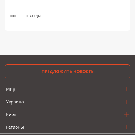
ППО
ШАХЕДЫ
ПРЕДЛОЖИТЬ НОВОСТЬ
Мир
Украина
Киев
Регионы