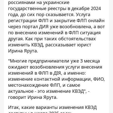
россиянами на украинские
государственные реестры
в декабре 2024
года, до сих пор сказывается. Услуга
регистрации ФЛП и закрытие ФЛП онлайн
через портал ДИЯ уже возобновлена, а вот
по внесению изменений в ФЛП ситуация
другая. Как при таких обстоятельствах
изменить КВЭД, рассказывает юрист
Ирина Ярута.
"Многие предприниматели уже 3 месяца
ожидают возобновления услуги внесения
изменений в ФЛП в ДІЯ, а именно:
изменение контактной информации, ФИО,
местонахождение ФЛП, и самое
актуальное - это изменение КВЭД", -
говорит
Ирина Ярута
.
Итак, какие варианты изменения КВЭД