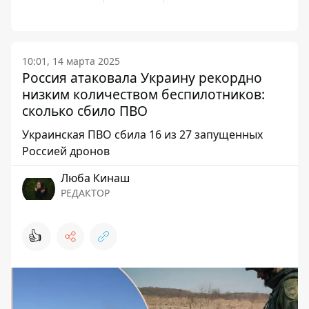
10:01, 14 марта 2025
Россия атаковала Украину рекордно
низким количеством беспилотников:
сколько сбило ПВО
Украинская ПВО сбила 16 из 27 запущенных
Россией дронов
Люба Кинаш
РЕДАКТОР
👍