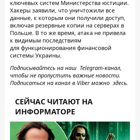
ключевых систем Министерства юстиции.
Хакеры заявили, что уничтожили все
данные, к которым они получили доступ,
включая резервные копии на серверах в
Польше. В то же время, атака не привела
к видимым последствиям
для
функционирования финансовой
системы
Украины.
Подписывайтесь на наш
Telegram-канал
,
чтобы не пропустить важные новости.
Подписаться на канал в Viber можно
здесь
.
СЕЙЧАС ЧИТАЮТ НА
ИНФОРМАТОРЕ