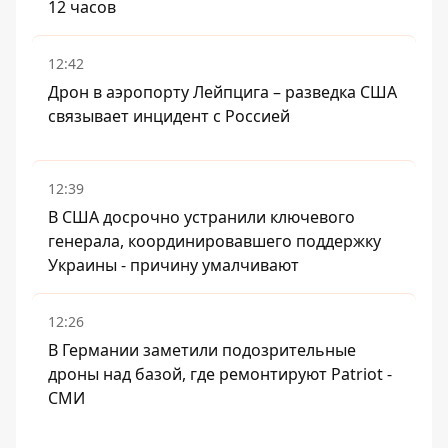
12 часов
12:42
Дрон в аэропорту Лейпцига – разведка США
связывает инцидент с Россией
12:39
В США досрочно устранили ключевого
генерала, координировавшего поддержку
Украины - причину умалчивают
12:26
В Германии заметили подозрительные
дроны над базой, где ремонтируют Patriot -
СМИ