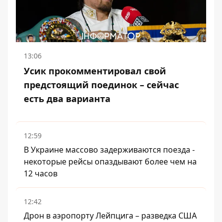
13:06
Усик прокомментировал свой
предстоящий поединок – сейчас
есть два варианта
12:59
В Украине массово задерживаются поезда -
некоторые рейсы опаздывают более чем на
12 часов
12:42
Дрон в аэропорту Лейпцига – разведка США