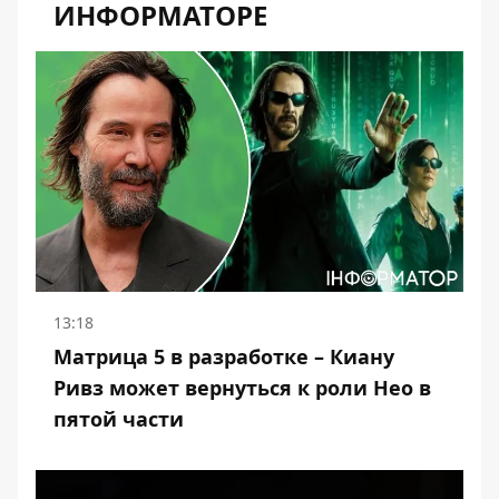
ИНФОРМАТОРЕ
13:18
Матрица 5 в разработке – Киану
Ривз может вернуться к роли Нео в
пятой части