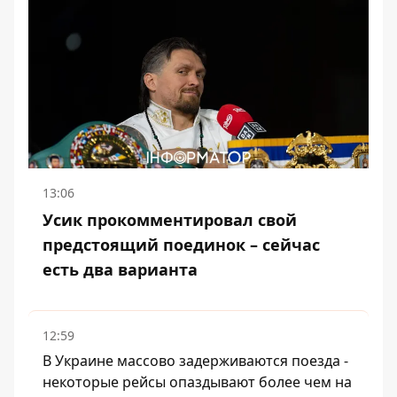
13:06
Усик прокомментировал свой
предстоящий поединок – сейчас
есть два варианта
12:59
В Украине массово задерживаются поезда -
некоторые рейсы опаздывают более чем на