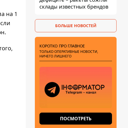
склады известных брендов
а на 1
Если
БОЛЬШЕ НОВОСТЕЙ
рн.
КОРОТКО ПРО ГЛАВНОЕ
того,
ТОЛЬКО ОПЕРАТИВНЫЕ НОВОСТИ,
НИЧЕГО ЛИШНЕГО
ПОСМОТРЕТЬ