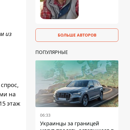
м из
БОЛЬШЕ АВТОРОВ
ПОПУЛЯРНЫЕ
спрос,
ми на
15 этаж
06:33
Украинцы за границей