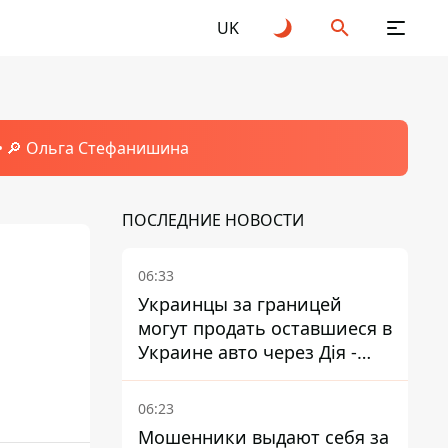
UK
🔎 Ольга Стефанишина
ПОСЛЕДНИЕ НОВОСТИ
06:33
Украинцы за границей
могут продать оставшиеся в
Украине авто через Дія -
МВД
06:23
Мошенники выдают себя за