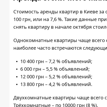
Стоимость аренды квартир в Киеве за о
100 грн, или на 7,6 %. Такие данные
при
снять квартиру в начале октября стоило
Однокомнатные квартиры чаще всего сд
наиболее часто встречаются следующи
10 400 грн – 7,2 % объявлений;
6 000 грн – 5,5 % объявлений;
12 000 грн – 5,2 % объявлений;
13 800 грн – 4,2 % объявлений.
Двухкомнатные квартиры чаще всего сд
Трёхкомнатные – по 10000 грн (8 %).