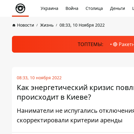
Украина
Война
Столица
Деньги
Новости
Жизнь
08:33, 10 Ноября 2022
ТОПТЕМЫ:
🔴 Ракет
08:33, 10 ноября 2022
Как энергетический кризис повл
происходит в Киеве?
Наниматели не испугались отключения
скорректировали критерии аренды