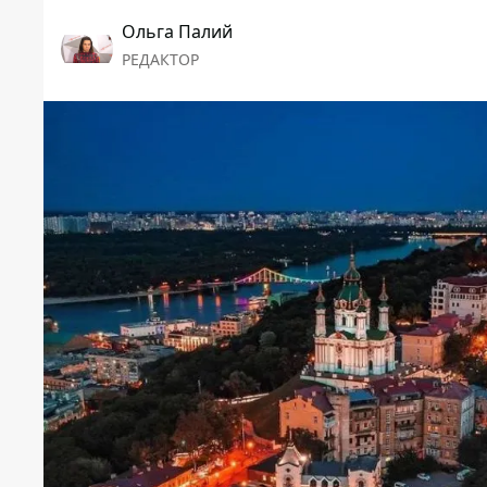
Ольга Палий
РЕДАКТОР