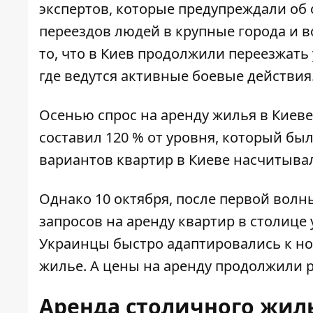
экспертов, которые предупреждали об
переездов людей в крупные города и в
то, что в Киев продолжили переезжат
где ведутся активные боевые действия
Осенью спрос на аренду жилья в Киеве
составил 120 % от уровня, который был
вариантов квартир в Киеве насчитывал
Однако 10 октября, после первой волн
запросов на аренду квартир в столице у
Украинцы быстро адаптировались к но
жилье. А цены на аренду продолжили 
Аренда столичного жил