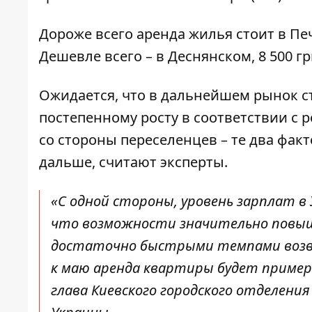
Дороже всего аренда жилья стоит в Печ
Дешевле всего – в Деснянском, 8 500 гр
Ожидается, что в дальнейшем рынок с
постепенному росту в соответствии с
со стороны переселенцев – те два факт
дальше, считают эксперты.
«С одной стороны, уровень зарплат в 
что возможности значительно повыша
достаточно быстрыми темпами возвр
к маю аренда квартиры будет примерн
глава Киевского городского отделени