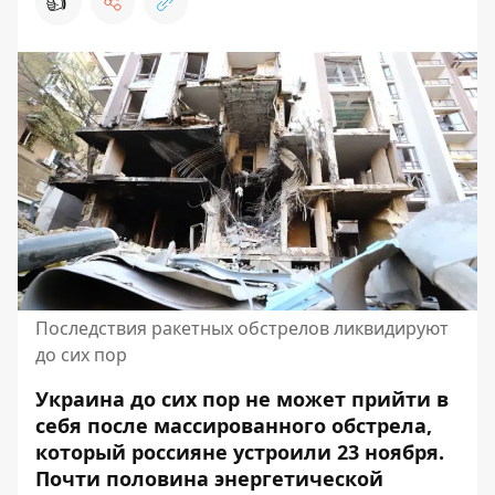
👍
Последствия ракетных обстрелов ликвидируют
до сих пор
Украина до сих пор не может прийти в
себя после массированного обстрела,
который россияне устроили 23 ноября.
Почти
половина энергетической