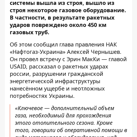
системы вышла из строя
, вышло из
строя некоторое газовое оборудование.
В частности, в результате ракетных
ударов повреждено около 450 км
газовых труб.
Об этом
сообщил
глава правления НАК
«Нафтогаз-Украина» Алексей Чернышев.
Он провел встречу с Эрин МакКи — главой
USAID, рассказал о ракетных ударах
россии, разрушении гражданской
энергетической инфраструктуры
нанесённом ущербе и неотложных
потребностях Украины.
«Ключевое — дополнительный объем
газа, необходимый для прохождения
этого отопительного сезона. Кроме
того, говорили об оперативной помощи в