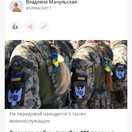
Владлена Мачульская
ЖУРНАЛИСТ
👍
На передовой находится 5 тысяч
военнослужащих