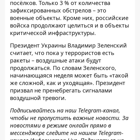
посёлков. Только 3 % от количества
зафиксированных обстрелов – это
военные объекты. Кроме них, российские
войска продолжают целиться и в объекты
критической инфраструктуры.
Президент Украины Владимир Зеленский
считает, что
пока у террористов есть
ракеты – воздушные атаки будут
продолжаться.
По словам Зеленского,
начинающаяся неделя может быть «такой
же сложной, как и уходящая». Президент
призвал не пренебрегать сигналами
воздушной тревоги.
Подписывайтесь на наш
Telegram-канал
,
чтобы не пропустить важные новости. За
новостями в режиме онлайн прямо в
мессенджере следите на нашем Telegram-