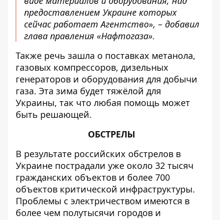
виде материалов и оборудования, над
предоставлением Украине которых
сейчас работает Агентство», – добавил
глава правления «Нафтогаза».
Также речь зашла о поставках метанола,
газовых компрессоров, дизельных
генераторов и оборудования для добычи
газа. Эта зима будет тяжёлой для
Украины, так что любая помощь может
быть решающей.
ОБСТРЕЛЫ
В результате российских обстрелов в
Украине пострадали уже около 32 тысяч
гражданских объектов и более 700
объектов критической инфраструктуры.
Проблемы с электричеством имеются в
более чем полутысячи городов и