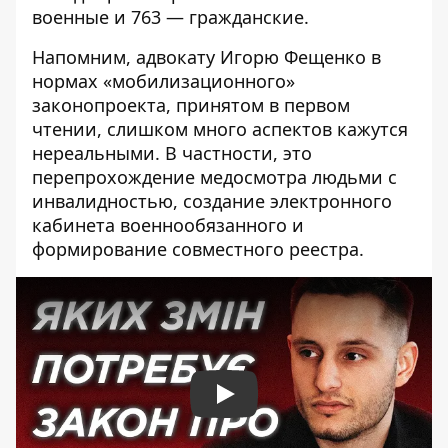
военные и 763 — гражданские.
Напомним, адвокату Игорю Фещенко в
нормах «мобилизационного»
законопроекта, принятом в первом
чтении, слишком много аспектов кажутся
нереальными. В частности, это
перепрохождение медосмотра людьми с
инвалидностью, создание электронного
кабинета военнообязанного и
формирование совместного реестра.
Play