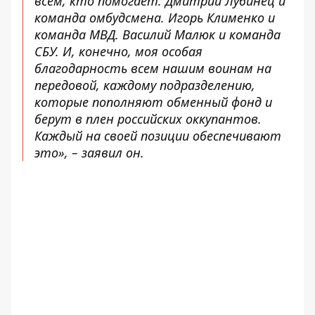
всем, кто помогает. Дмитрий Лубинец и
команда омбудсмена. Игорь Клименко и
команда МВД. Василий Малюк и команда
СБУ. И, конечно, моя особая
благодарность всем нашим воинам на
передовой, каждому подразделению,
которые пополняют обменный фонд и
берут в плен российских оккупантов.
Каждый на своей позиции обеспечивают
это», – заявил он.