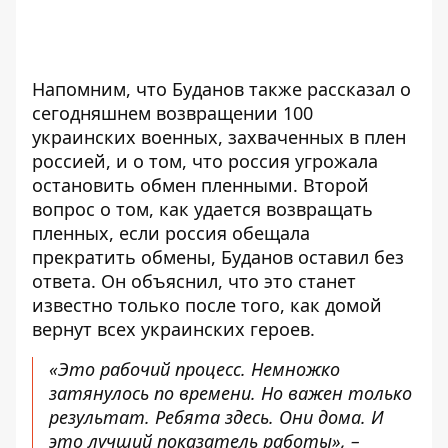
Напомним, что Буданов также рассказал о
сегодняшнем возвращении 100
украинских военных, захваченных в плен
россией, и о том, что россия угрожала
остановить обмен пленными. Второй
вопрос о том, как удается возвращать
пленных, если
россия обещала
прекратить обмены
, Буданов оставил без
ответа. Он объяснил, что это станет
известно только после того, как домой
вернут всех украинских героев.
«Это рабочий процесс. Немножко
затянулось по времени. Но важен только
результат. Ребята здесь. Они дома. И
это лучший показатель работы», –