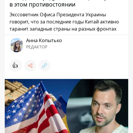
в этом противостоянии
Экссоветник Офиса Президента Украины
говорит, что за последние годы Китай активно
таранит западные страны на разных фронтах
Анна Копытько
РЕДАКТОР
👍