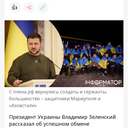
👍
С плена рф вернулись солдаты и сержанты,
большинство – защитники Мариуполя и
«Азовстали»
Президент Украины Владимир Зеленский
рассказал об
успешном обмене