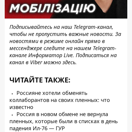
Подписывайтесь на наш
Telegram-канал
,
чтобы не пропустить важные новости. За
новостями в режиме онлайн прямо в
мессенджере следите на нашем Telegram-
канале
Информатор Live
. Подписаться на
канал в Viber можно
здесь
.
ЧИТАЙТЕ ТАКЖЕ:
Россияне хотели обменять
коллаборантов на своих пленных: что
известно
Россия в новом обмене не вернула
пленных, которые были в списках в день
падения Ил-76 — ГУР