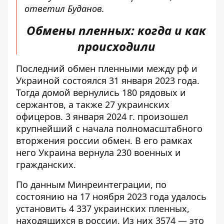
ответил Буданов.
Обмены пленных: когда и как
происходили
Последний обмен пленными между рф и
Украиной состоялся 31 января 2023 года.
Тогда домой вернулись 180 рядовых и
сержантов, а также 27 украинских
офицеров. 3 января 2024 г. произошел
крупнейший с начала полномасштабного
вторжения россии обмен. В его рамках
него
Украина вернула 230 военных и
гражданских
.
По данным Минреинтеграции, по
состоянию на 17 ноября 2023 года удалось
установить 4 337 украинских пленных,
находящихся в россии. Из них 3574 — это