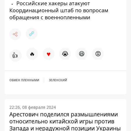
Российские хакеры атакуют
Координационный штаб по вопросам
обращения с военнопленными
♥
🔥
😭
😆
😡
👍
ОБМЕН ПЛЕННЫМИ
ЗЕЛЕНСКИЙ
22:26, 08 февраля 2024
Арестович поделился размышлениями
относительно китайской игры против
Запада и нерадужной позиции Украины