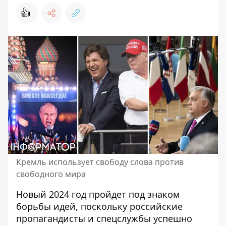
👍
Кремль использует свободу слова против
свободного мира
Новый 2024 год пройдет под знаком
борьбы идей, поскольку российские
пропагандисты и спецслужбы успешно