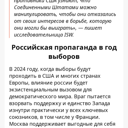
противники США узнают, что
Соединенными Штатами можно
манипулировать, чтобы они отказались
от своих интересов в борьбе, которую
они могли бы выиграть», — пишет
исследовательница ISW.
Российская пропаганда в год
выборов
В 2024 году, когда выборы будут
проходить в США и многих странах
Европы, влияние россии будет
экзистенциальным вызовом для
демократического мира. Враг пытается
взорвать
поддержку и единство
Запада
изнутри практически у всех ключевых
союзников,
в том числе у Франции
.
Москва поддерживает выгодные для себя