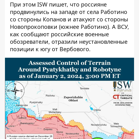
При этом ISW пишет, что россияне
продвинулись на западе от села Работино
со стороны Копанов и атакуют со стороны
Новопрокоповки (южнее Работино). А ВСУ,
как сообщают российские военные
обозреватели, отразили неустановленные
позиции к югу от Вербового.