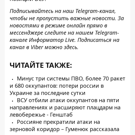
Подписывайтесь на наш
Telegram-канал
,
чтобы не пропустить важные новости. За
новостями в режиме онлайн прямо в
мессенджере следите на нашем
Telegram-
канале
Информатор Live. Подписаться на
канал в Viber можно
здесь
.
ЧИТАЙТЕ ТАКЖЕ:
Минус три системы ПВО, более 70 ракет
и 680 оккупантов: потери россии в
Украине за последние сутки
ВСУ отбили атаки оккупантов на пяти
направлениях и расширяют плацдарм на
левобережье - Генштаб
Россияне прекратили атаки на
зерновой коридор – Гуменюк рассказала