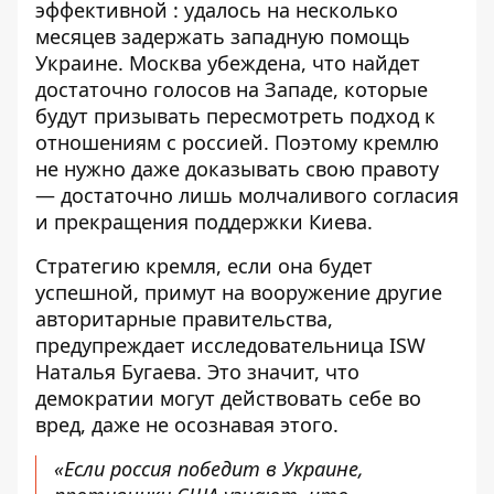
эффективной
: удалось на несколько
месяцев задержать западную помощь
Украине. Москва убеждена, что
найдет
достаточно голосов
на Западе, которые
будут призывать пересмотреть подход к
отношениям с россией. Поэтому кремлю
не нужно даже доказывать свою правоту
— достаточно лишь молчаливого согласия
и прекращения поддержки Киева.
Стратегию кремля, если она будет
успешной, примут на вооружение другие
авторитарные правительства,
предупреждает исследовательница ISW
Наталья Бугаева. Это значит, что
демократии могут действовать себе во
вред, даже не осознавая этого.
«Если россия победит в Украине,