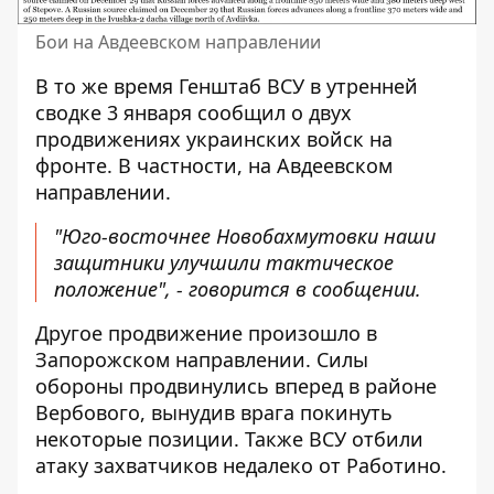
Бои на Авдеевском направлении
В то же время Генштаб ВСУ в утренней
сводке 3 января сообщил о двух
продвижениях украинских войск на
фронте. В частности, на Авдеевском
направлении.
"Юго-восточнее Новобахмутовки наши
защитники улучшили тактическое
положение", - говорится в сообщении.
Другое продвижение произошло в
Запорожском направлении. Силы
обороны продвинулись вперед в районе
Вербового, вынудив врага покинуть
некоторые позиции. Также ВСУ отбили
атаку захватчиков недалеко от Работино.