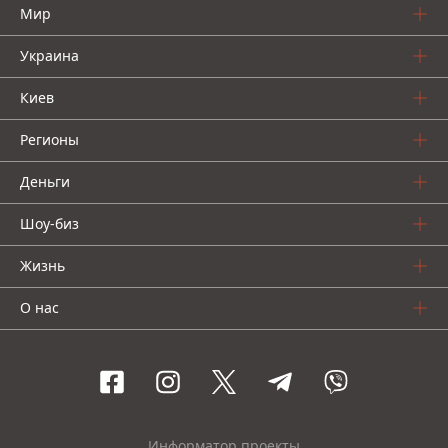
Мир
Украина
Киев
Регионы
Деньги
Шоу-биз
Жизнь
О нас
Информатор проекты