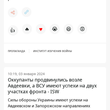
♥
🔥
😭
😆
😡
👍
ПРОПАГАНДА
ИНСТИТУТ ИЗУЧЕНИЯ ВОЙНЫ
10:19, 03 января 2024
Оккупанты продвинулись возле
Авдеевки, а ВСУ имеют успехи на двух
участках фронта - ISW
Силы обороны Украины имеют успехи на
Авдеевском и Запорожском направлениях