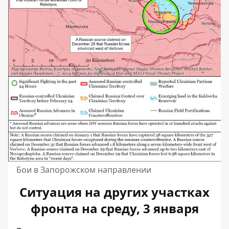
Бои в Запорожском направлении
Ситуация на других участках
фронта на среду, 3 января