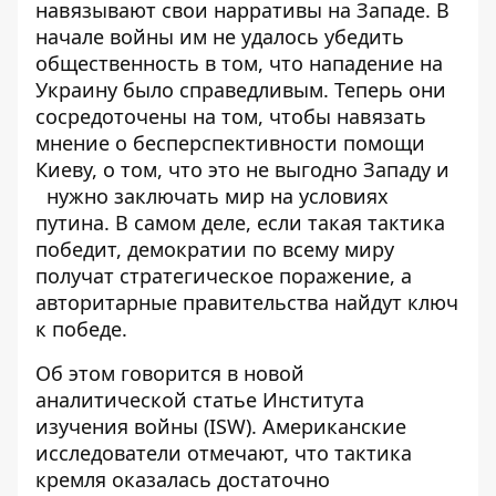
навязывают свои нарративы на Западе. В
начале войны им не удалось убедить
общественность в том, что нападение на
Украину было справедливым. Теперь они
сосредоточены на том, чтобы навязать
мнение о бесперспективности помощи
Киеву, о том, что это не выгодно Западу и
нужно заключать мир на условиях
путина. В самом деле, если такая тактика
победит, демократии по всему миру
получат стратегическое поражение
, а
авторитарные правительства найдут ключ
к победе.
Об этом говорится в новой
аналитической статье Института
изучения войны (ISW). Американские
исследователи отмечают, что тактика
кремля
оказалась достаточно