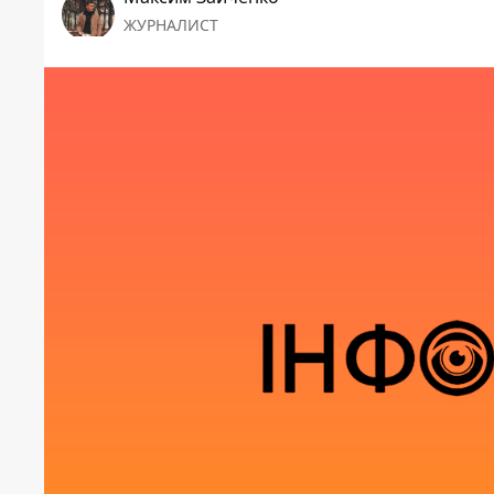
ЖУРНАЛИСТ