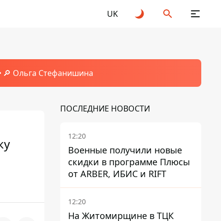
UK
🔎 Ольга Стефанишина
ПОСЛЕДНИЕ НОВОСТИ
12:20
ку
Военные получили новые
скидки в программе Плюсы
от ARBER, ИБИС и RIFT
12:20
На Житомирщине в ТЦК