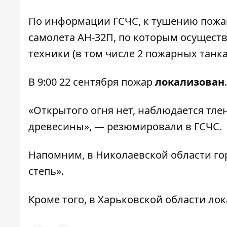
По информации ГСЧС, к тушению пожар
самолета АН-32П, по которым осуществ
техники (в том числе 2 пожарных танк
В 9:00 22 сентября пожар
локализован
.
«Открытого огня нет, наблюдается тле
древесины», — резюмировали в ГСЧС.
Напомним, в Николаевской области
го
степь».
Кроме того, в Харьковской области
лок