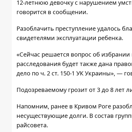
12-летнюю девочку с нарушением умст
говорится в сообщении.
Разоблачить преступление удалось бл
свидетелями эксплуатации ребенка.
«Сейчас решается вопрос об избрании
расследования будет также дана прав
дело по ч. 2 ст. 150-1 УК Украины», — 
Подозреваемому грозит от 3 до 8 лет 
Напомним, ранее в Кривом Роге
разобл
несуществующие долги
. В состав гру
райсовета.