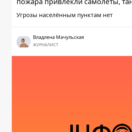
пожара привлекли самолеты, тан
Угрозы населённым пунктам нет
Владлена Мачульская
ЖУРНАЛИСТ