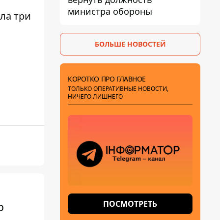
министра обороны
ла три
БОЛЬШЕ НОВОСТЕЙ
КОРОТКО ПРО ГЛАВНОЕ
ТОЛЬКО ОПЕРАТИВНЫЕ НОВОСТИ,
НИЧЕГО ЛИШНЕГО
ПОСМОТРЕТЬ
ю