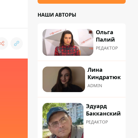
НАШИ АВТОРЫ
Ольга
Палий
РЕДАКТОР
Лина
Киндратюк
ADMIN
Эдуард
Бакканский
РЕДАКТОР