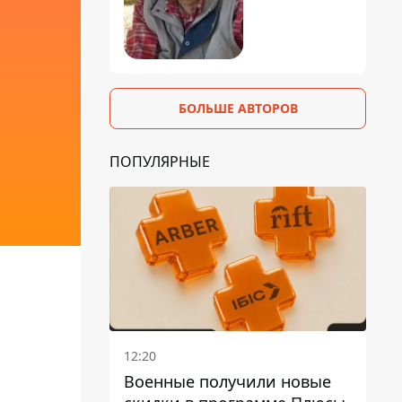
БОЛЬШЕ АВТОРОВ
ПОПУЛЯРНЫЕ
и
12:20
Военные получили новые