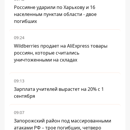
Россияне ударили по Харькову и 16
населенным пунктам области - двое
погибших
09:24
Wildberries продает на AliExpress товары
россиян, которые считались
уничтоженными на складах
09:13
Зарплата учителей вырастет на 20% с 1
сентября
09:07
Запорожский район под массированными
атаками РФ – трое погибших, четверо