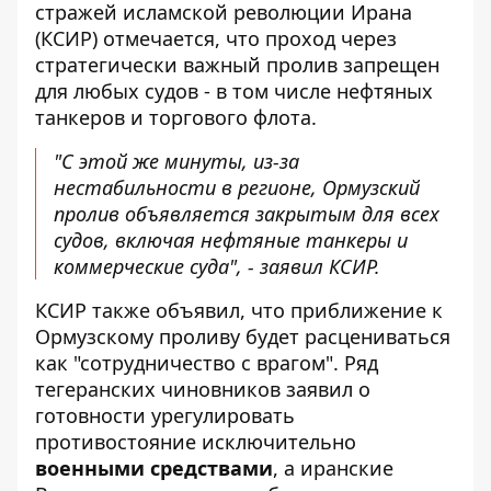
стражей исламской революции Ирана
(КСИР) отмечается, что проход через
стратегически важный пролив запрещен
для любых судов - в том числе нефтяных
танкеров и торгового флота.
"С этой же минуты, из-за
нестабильности в регионе, Ормузский
пролив объявляется закрытым для всех
судов, включая нефтяные танкеры и
коммерческие суда", - заявил КСИР.
КСИР также объявил, что приближение к
Ормузскому проливу будет расцениваться
как "сотрудничество с врагом". Ряд
тегеранских чиновников заявил о
готовности урегулировать
противостояние исключительно
военными средствами
, а иранские