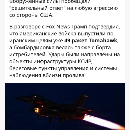
Вооруженные силы пообещали
"решительный ответ" на любую агрессию
со стороны США.
В разговоре с Fox News Трамп подтвердил,
что американские войска выпустили по
иранским целям уже
49 ракет Tomahawk
,
а бомбардировка велась также с борта
истребителей. Удары были направлены на
объекты инфраструктуры КСИР,
береговые пункты управления и системы
наблюдения вблизи пролива.