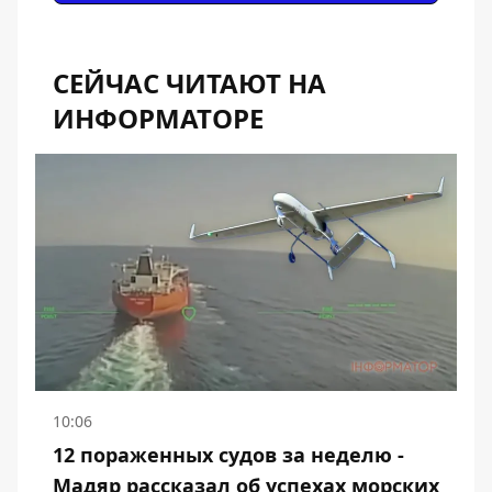
СЕЙЧАС ЧИТАЮТ НА
ИНФОРМАТОРЕ
10:06
12 пораженных судов за неделю -
Мадяр рассказал об успехах морских