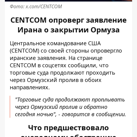
Фото: x.com/CENTCOM
CENTCOM опроверг заявление
Ирана о закрытии Ормуза
Центральное командование США
(CENTCOM) со своей стороны
опровергло
иранские заявления. На странице
CENTCOM в соцсетях сообщили, что
торговые суда продолжают проходить
через Ормузский пролив в обоих
направлениях.
"Торговые суда продолжают проплывать
через Ормузский пролив и обратно
сегодня ночью", - говорится в сообщении.
Что предшествовало