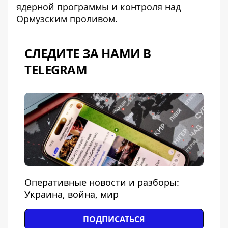
ядерной программы и контроля над
Ормузским проливом.
СЛЕДИТЕ ЗА НАМИ В
TELEGRAM
Оперативные новости и разборы:
Украина, война, мир
ПОДПИСАТЬСЯ