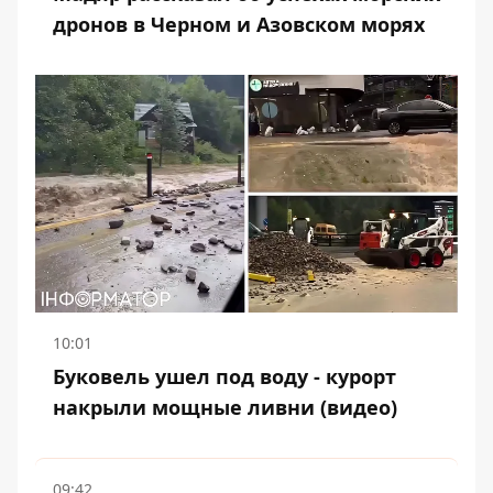
дронов в Черном и Азовском морях
10:01
Буковель ушел под воду - курорт
накрыли мощные ливни (видео)
09:42