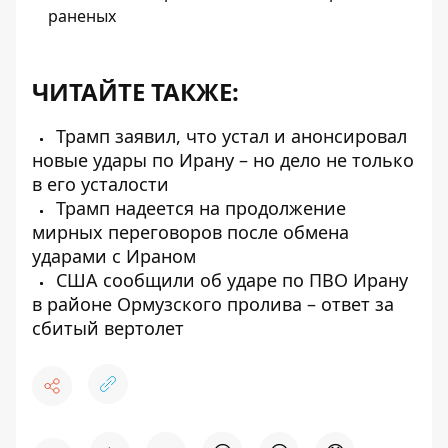
раненых
ЧИТАЙТЕ ТАКЖЕ:
Трамп заявил, что устал и анонсировал
новые удары по Ирану – но дело не только
в его усталости
Трамп надеется на продолжение
мирных переговоров после обмена
ударами с Ираном
США сообщили об ударе по ПВО Ирану
в районе Ормузского пролива – ответ за
сбитый вертолет