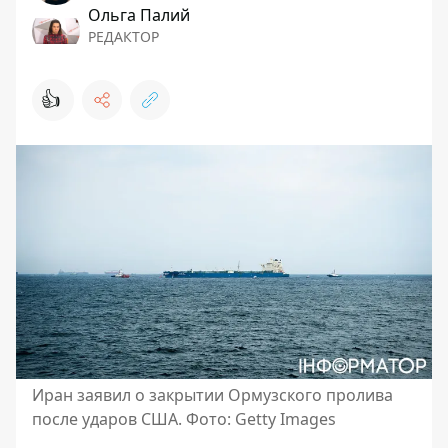
Ольга Палий
РЕДАКТОР
👍
Иран заявил о закрытии Ормузского пролива
после ударов США. Фото: Getty Images