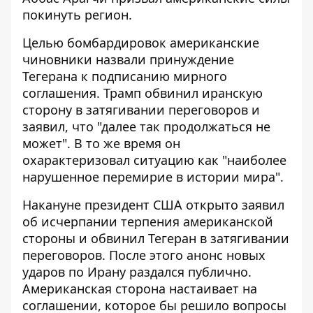
покинуть регион.
Целью бомбардировок американские
чиновники назвали принуждение
Тегерана к подписанию мирного
соглашения. Трамп обвинил иранскую
сторону в затягивании переговоров и
заявил, что "далее так продолжаться не
может". В то же время он
охарактеризовал ситуацию как "наиболее
нарушенное перемирие в истории мира".
Накануне президент США открыто заявил
об исчерпании терпения американской
стороны и обвинил Тегеран в затягивании
переговоров. После этого
анонс новых
ударов по Ирану
раздался публично.
Американская сторона настаивает на
соглашении, которое бы решило вопросы