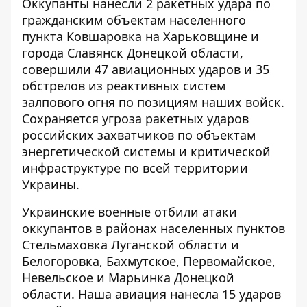
Оккупанты
нанесли 2 ракетных удара по
гражданским объектам населенного
пункта Ковшаровка на Харьковщине и
города Славянск Донецкой области,
совершили 47 авиационных ударов и 35
обстрелов из реактивных систем
залпового огня по позициям наших войск.
Сохраняется угроза ракетных ударов
российских захватчиков по объектам
энергетической системы и критической
инфраструктуре по всей территории
Украины.
Украинские военные
отбили
атаки
оккупантов в районах населенных пунктов
Стельмаховка Луганской области и
Белогоровка, Бахмутское, Первомайское,
Невельское и Марьинка Донецкой
области. Наша авиация нанесла 15 ударов