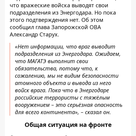
что вражеские войска выводят свои
подразделения из Энергодара. Но пока
этого подтверждения нет. Об этом
сообщил
глава Запорожской ОВА
Александр Старух.
«Нет информации, что враг выводит
подразделения из Энергодара. Ожидаем,
что МАГАТЭ выполнит свои
обязательства, потому что, к
сожалению, мы не видим безопасности
атомного объекта и вывода из него
войск врага. Пока что в Энергодаре
российские террористы с тяжёлым
вооружением – это серьёзная опасность
для всего континента», – сказал он.
Общая ситуация на фронте