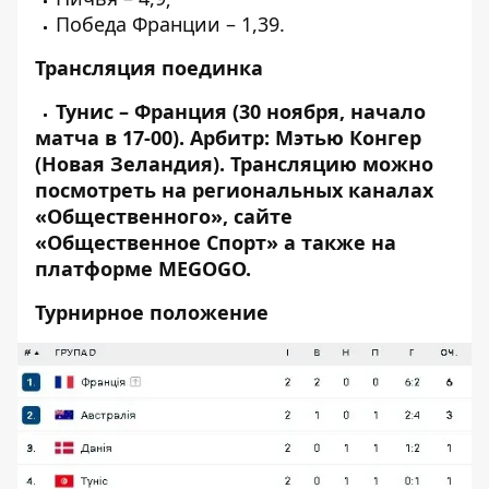
Победа Франции – 1,39.
Трансляция поединка
Тунис – Франция (30 ноября, начало
матча в 17-00). Арбитр: Мэтью Конгер
(Новая Зеландия). Трансляцию можно
посмотреть на региональных каналах
«Общественного», сайте
«Общественное Спорт» а также на
платформе MEGOGO.
Турнирное положение