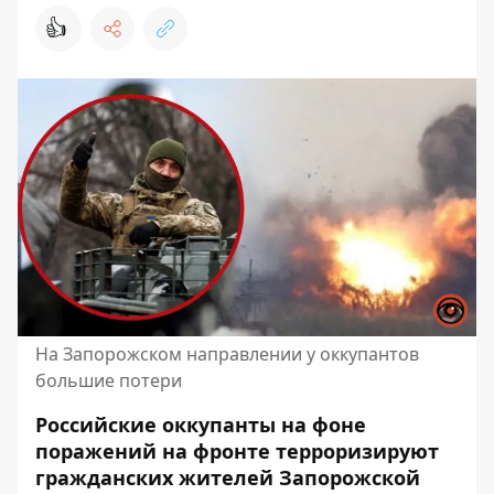
👍
На Запорожском направлении у оккупантов
большие потери
Российские оккупанты на фоне
поражений на фронте терроризируют
гражданских жителей Запорожской