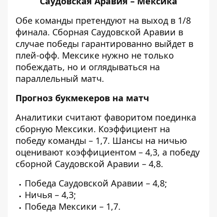
Саудовская Аравия – Мексика
Обе команды претендуют на выход в 1/8
финала. Сборная Саудовской Аравии в
случае победы гарантированно выйдет в
плей-офф. Мексике нужно не только
побеждать, но и оглядываться на
параллельный матч.
Прогноз букмекеров на матч
Аналитики считают фаворитом поединка
сборную Мексики. Коэффициент на
победу команды – 1,7. Шансы на ничью
оценивают коэффициентом – 4,3, а победу
сборной Саудовской Аравии – 4,8.
Победа Саудовской Аравии – 4,8;
Ничья – 4,3;
Победа Мексики – 1,7.