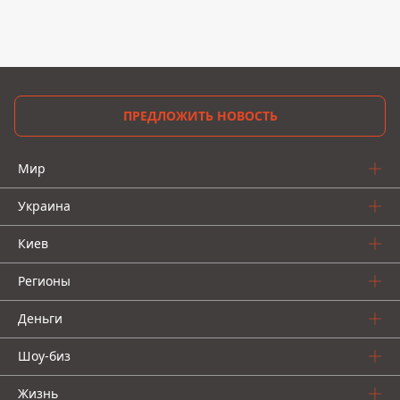
ПРЕДЛОЖИТЬ НОВОСТЬ
Мир
Украина
Киев
Регионы
Деньги
Шоу-биз
Жизнь