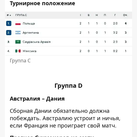
Турнирное положение
Группа С
Группа D
Австралия – Дания
Сборная Дании обязательно должна
побеждать. Австралию устроит и ничья,
если Франция не проиграет свой матч.