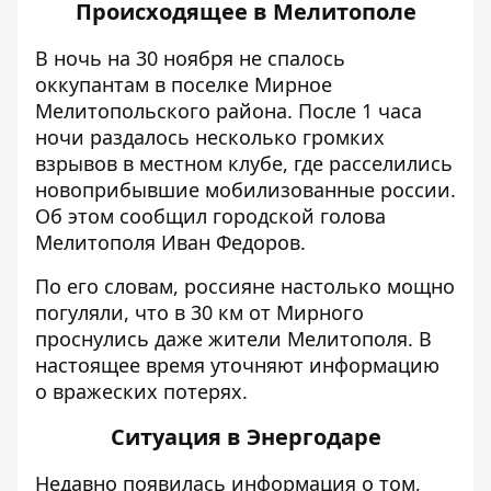
Происходящее в Мелитополе
В ночь на 30 ноября не спалось
оккупантам в поселке Мирное
Мелитопольского района. После 1 часа
ночи раздалось несколько громких
взрывов в местном клубе, где расселились
новоприбывшие мобилизованные россии.
Об этом
сообщил
городской голова
Мелитополя Иван Федоров.
По его словам, россияне настолько мощно
погуляли, что в 30 км от Мирного
проснулись даже жители Мелитополя. В
настоящее время уточняют информацию
о вражеских потерях.
Ситуация в Энергодаре
Недавно появилась информация о том,