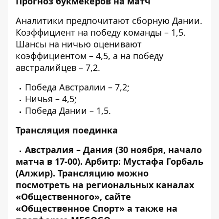
Прогноз букмекеров на матч
Аналитики предпочитают сборную Дании.
Коэффициент на победу команды – 1,5.
Шансы на ничью оценивают
коэффициентом – 4,5, а на победу
австралийцев – 7,2.
Победа Австралии – 7,2;
Ничья – 4,5;
Победа Дании – 1,5.
Трансляция поединка
Австралия – Дания (30 ноября, начало
матча в 17-00). Арбитр: Мустафа Горбаль
(Алжир).
Трансляцию можно
посмотреть на региональных каналах
«Общественного», сайте
«Общественное Спорт» а также на