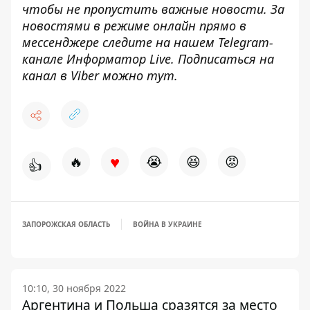
чтобы не пропустить важные новости. За
новостями в режиме онлайн прямо в
мессенджере следите на нашем Telegram-
канале
Информатор Live
. Подписаться на
канал в Viber можно
тут
.
♥
🔥
😭
😆
😡
👍
ЗАПОРОЖСКАЯ ОБЛАСТЬ
ВОЙНА В УКРАИНЕ
10:10, 30 ноября 2022
Аргентина и Польша сразятся за место