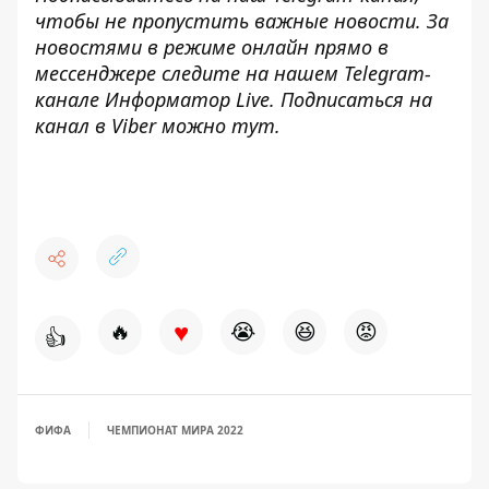
чтобы не пропустить важные новости. За
новостями в режиме онлайн прямо в
мессенджере следите на нашем Telegram-
канале
Информатор Live
. Подписаться на
канал в Viber можно
тут
.
♥
🔥
😭
😆
😡
👍
ФИФА
ЧЕМПИОНАТ МИРА 2022