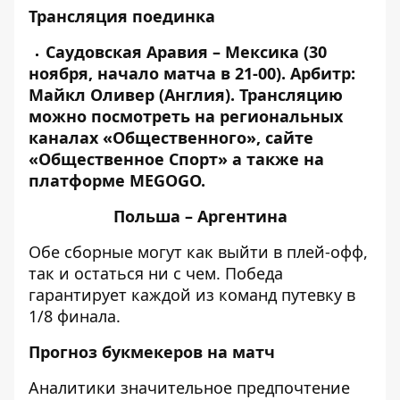
Трансляция поединка
Саудовская Аравия – Мексика (30
ноября, начало матча в 21-00). Арбитр:
Майкл Оливер (Англия).
Трансляцию
можно посмотреть на региональных
каналах «Общественного», сайте
«Общественное Спорт» а также на
платформе MEGOGO.
Польша – Аргентина
Обе сборные могут как выйти в плей-офф,
так и остаться ни с чем. Победа
гарантирует каждой из команд путевку в
1/8 финала.
Прогноз букмекеров на матч
Аналитики значительное предпочтение