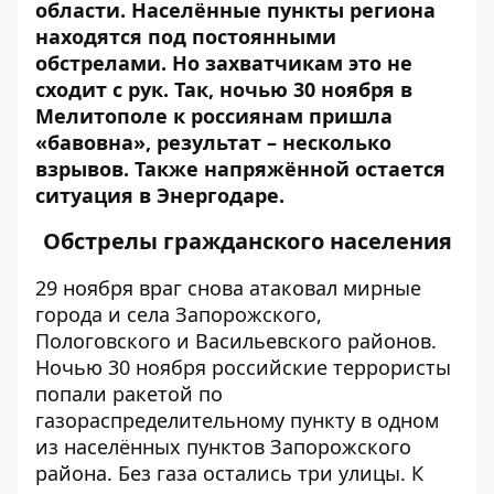
области. Населённые пункты региона
находятся под постоянными
обстрелами. Но захватчикам это не
сходит с рук. Так, ночью 30 ноября
в
Мелитополе к россиянам пришла
«бавовна»
, результат – несколько
взрывов. Также напряжённой остается
ситуация в Энергодаре.
Обстрелы гражданского населения
29 ноября враг снова атаковал мирные
города и села Запорожского,
Пологовского и Васильевского районов.
Ночью 30 ноября российские террористы
попали ракетой по
газораспределительному пункту в одном
из населённых пунктов Запорожского
района. Без газа остались три улицы. К