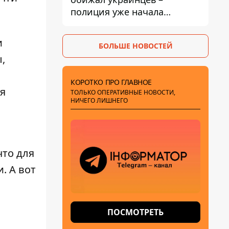
полиция уже начала
расследование
и
БОЛЬШЕ НОВОСТЕЙ
,
КОРОТКО ПРО ГЛАВНОЕ
я
ТОЛЬКО ОПЕРАТИВНЫЕ НОВОСТИ,
НИЧЕГО ЛИШНЕГО
что для
. А вот
ПОСМОТРЕТЬ