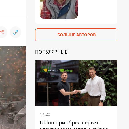
БОЛЬШЕ АВТОРОВ
ПОПУЛЯРНЫЕ
17:20
Uklon приобрел сервис