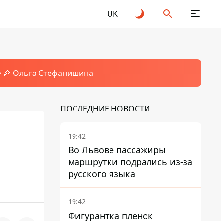
UK
🔎 Ольга Стефанишина
ПОСЛЕДНИЕ НОВОСТИ
19:42
Во Львове пассажиры
маршрутки подрались из-за
русского языка
19:42
Фигурантка пленок