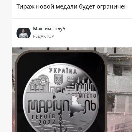
Тираж новой медали будет ограничен
Максим Голуб
РЕДАКТОР