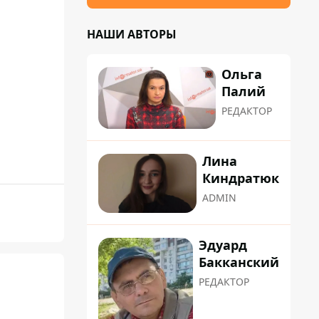
НАШИ АВТОРЫ
Ольга
Палий
РЕДАКТОР
Лина
Киндратюк
ADMIN
Эдуард
Бакканский
РЕДАКТОР