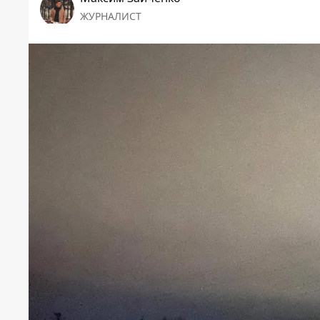
ЖУРНАЛИСТ