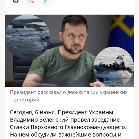
👍
Президент рассказал о деоккупации украинских
территорий
Сегодня, 6 июня, Президент Украины
Владимир Зеленский провел заседание
Ставки
Верховного Главнокомандующего.
На нем обсудили важнейшие вопросы и