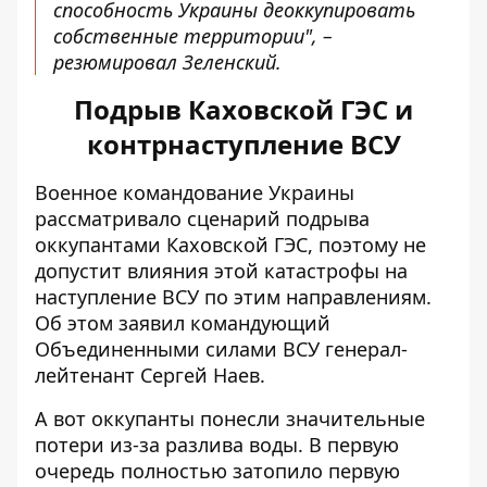
способность Украины деоккупировать
собственные территории", –
резюмировал Зеленский.
Подрыв Каховской ГЭС и
контрнаступление ВСУ
Военное командование Украины
рассматривало сценарий подрыва
оккупантами Каховской ГЭС, поэтому
не
допустит влияния этой катастрофы на
наступление ВСУ по этим направлениям
.
Об этом заявил командующий
Объединенными силами ВСУ генерал-
лейтенант Сергей Наев.
А вот оккупанты понесли значительные
потери из-за разлива воды. В первую
очередь полностью затопило первую