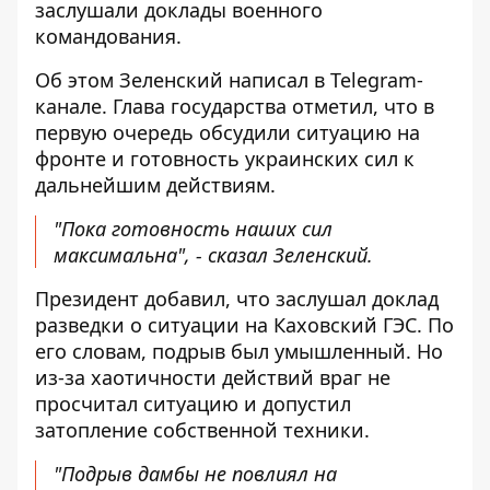
заслушали доклады военного
командования.
Об этом Зеленский написал
в Telegram-
канале
. Глава государства отметил, что в
первую очередь обсудили ситуацию на
фронте и готовность украинских сил к
дальнейшим действиям.
"Пока готовность наших сил
максимальна", - сказал Зеленский.
Президент добавил, что заслушал доклад
разведки о ситуации на Каховский ГЭС. По
его словам, подрыв был умышленный. Но
из-за хаотичности действий враг не
просчитал ситуацию и допустил
затопление собственной техники.
"Подрыв дамбы не повлиял на