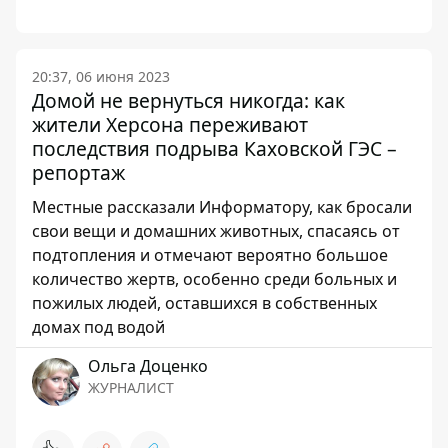
20:37, 06 июня 2023
Домой не вернуться никогда: как
жители Херсона переживают
последствия подрыва Каховской ГЭС –
репортаж
Местные рассказали Информатору, как бросали
свои вещи и домашних животных, спасаясь от
подтопления и отмечают вероятно большое
количество жертв, особенно среди больных и
пожилых людей, оставшихся в собственных
домах под водой
Ольга Доценко
ЖУРНАЛИСТ