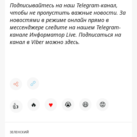
Подписывайтесь на наш
Telegram-канал
,
чтобы не пропустить важные новости. За
новостями в режиме онлайн прямо в
мессенджере следите на нашем Telegram-
канале
Информатор Live
. Подписаться на
канал в Viber можно
здесь
.
♥
🔥
😭
😆
😡
👍
ЗЕЛЕНСКИЙ