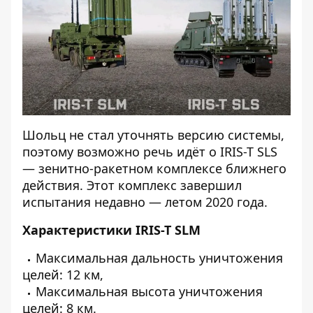
Шольц не стал уточнять версию системы,
поэтому возможно речь идёт о IRIS-T SLS
— зенитно-ракетном комплексе ближнего
действия. Этот комплекс завершил
испытания недавно — летом 2020 года.
Характеристики IRIS-T SLM
Максимальная дальность уничтожения
целей: 12 км,
Максимальная высота уничтожения
целей: 8 км.