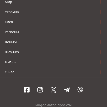
Мир
Украина
Киев
Регионы
Деньги
Шоу-биз
Жизнь
О нас
Информатор проекты