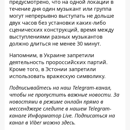
предусмотрено, что на одной локации в
течение дня один музыкант или группа
могут непрерывно выступать не дольше
двух часов без установки каких-либо
сценических конструкций, время между
выступлениями разных музыкантов
должно длиться не менее 30 минут.
Напомним, в Украине
запретили
деятельность пророссийских партий
.
Кроме того, в Эстонии
запретили
использовать вражескую символику
.
Подписывайтесь на наш
Telegram-канал
,
чтобы не пропустить важные новости. За
новостями в режиме онлайн прямо в
мессенджере следите в нашем Telegram-
канале
Информатор Live
. Подписаться на
канал в Viber можно
здесь
.