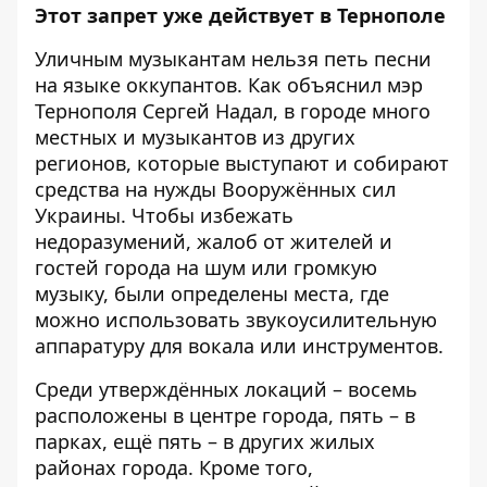
Этот запрет уже действует в Тернополе
Уличным музыкантам нельзя петь песни
на языке оккупантов.
Как объяснил мэр
Тернополя Сергей Надал, в городе много
местных и музыкантов из других
регионов, которые выступают и собирают
средства на нужды Вооружённых сил
Украины. Чтобы избежать
недоразумений, жалоб от жителей и
гостей города на шум или громкую
музыку, были определены места, где
можно использовать звукоусилительную
аппаратуру для вокала или инструментов.
Среди утверждённых локаций – восемь
расположены в центре города, пять – в
парках, ещё пять – в других жилых
районах города. Кроме того,