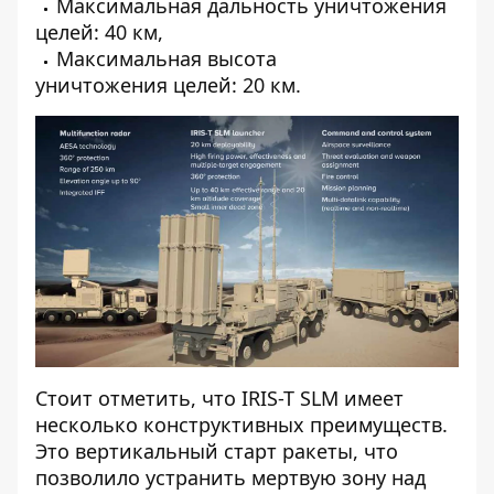
Максимальная дальность уничтожения
целей: 40 км,
Максимальная высота
уничтожения целей: 20 км.
Стоит отметить, что IRIS-T SLM имеет
несколько конструктивных преимуществ.
Это вертикальный старт ракеты, что
позволило устранить мертвую зону над