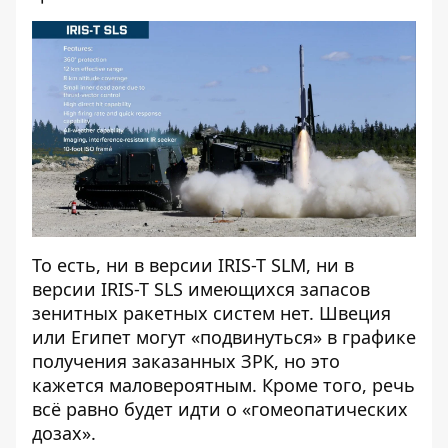
То есть, ни в версии IRIS-T SLM, ни в
версии IRIS-T SLS имеющихся запасов
зенитных ракетных систем нет. Швеция
или Египет могут «подвинуться» в графике
получения заказанных ЗРК, но это
кажется маловероятным. Кроме того, речь
всё равно будет идти о «гомеопатических
дозах».