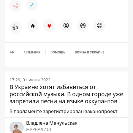
♥
🔥
😭
😆
😡
👍
РФ
ГЕРМАНИЯ
ПОМОЩЬ
ВОЙНА В УКРАИНЕ
17:29, 01 июня 2022
В Украине хотят избавиться от
российской музыки. В одном городе уже
запретили песни на языке оккупантов
В парламенте зарегистрирован законопроект
Владлена Мачульская
ЖУРНАЛИСТ