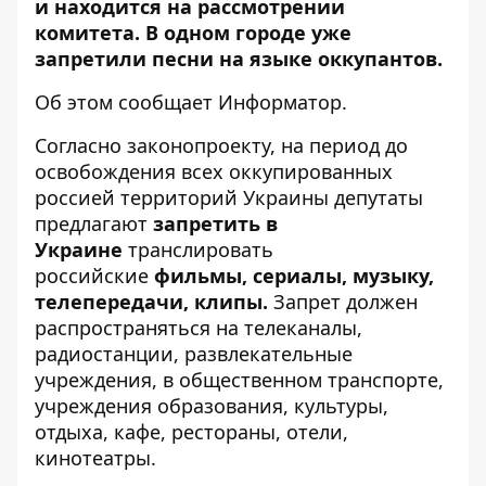
и находится на рассмотрении
комитета. В
одном городе уже
запретили песни на языке оккупантов.
Об этом сообщает
Информатор
.
Согласно законопроекту, на период до
освобождения всех оккупированных
россией территорий Украины депутаты
предлагают
запретить в
Украине
транслировать
российские
фильмы, сериалы, музыку,
телепередачи, клипы.
Запрет должен
распространяться на телеканалы,
радиостанции, развлекательные
учреждения, в общественном транспорте,
учреждения образования, культуры,
отдыха, кафе, рестораны, отели,
кинотеатры.