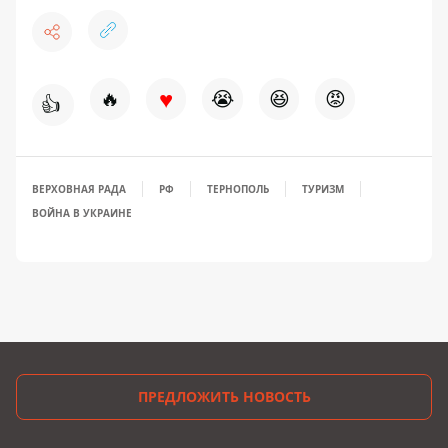
♥
🔥
😭
😆
😡
👍
ВЕРХОВНАЯ РАДА
РФ
ТЕРНОПОЛЬ
ТУРИЗМ
ВОЙНА В УКРАИНЕ
ПРЕДЛОЖИТЬ НОВОСТЬ