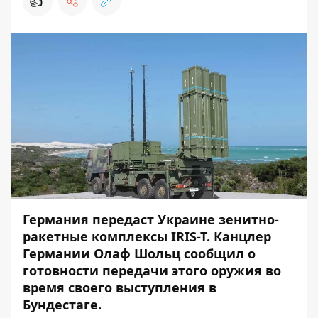
👍
Германия передаст Украине зенитно-
ракетные комплексы IRIS-T. Канцлер
Германии Олаф Шольц сообщил о
готовности передачи этого оружия во
время своего выступления в
Бундестаге.