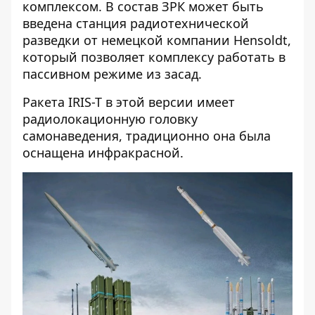
комплексом. В состав ЗРК может быть
введена станция радиотехнической
разведки от немецкой компании Hensoldt,
который позволяет комплексу работать в
пассивном режиме из засад.
Ракета IRIS-T в этой версии имеет
радиолокационную головку
самонаведения, традиционно она была
оснащена инфракрасной.