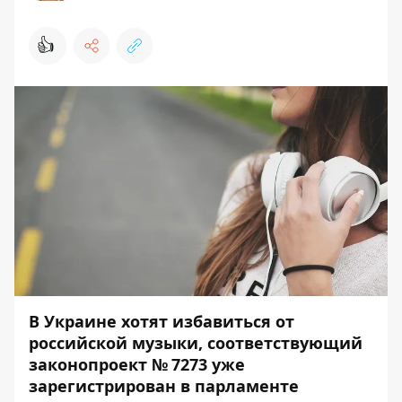
👍
В Украине хотят избавиться от
российской музыки
, соответствующий
законопроект
№ 7273
уже
зарегистрирован в парламенте