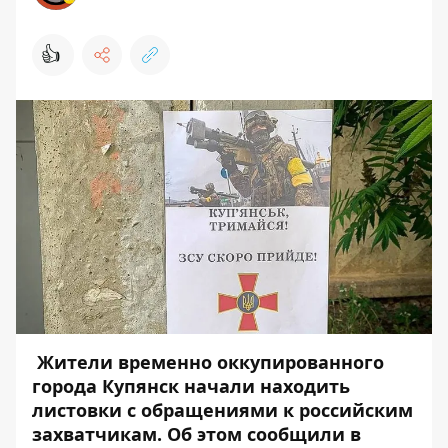
👍
Жители временно оккупированного
города Купянск начали находить
листовки с обращениями к российским
захватчикам. Об этом сообщили в