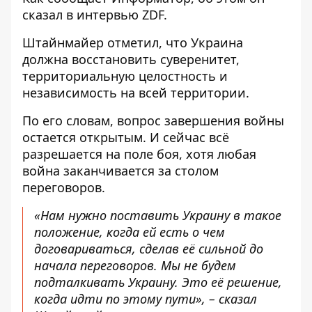
сказал в интервью
ZDF
.
Штайнмайер отметил, что Украина
должна восстановить суверенитет,
территориальную целостность и
независимость на всей территории.
По его словам, вопрос завершения войны
остается открытым. И сейчас всё
разрешается на поле боя, хотя любая
война заканчивается за столом
переговоров.
«Нам нужно поставить Украину в такое
положение, когда ей есть о чем
договариваться, сделав её сильной до
начала переговоров. Мы не будем
подталкивать Украину. Это её решение,
когда идти по этому пути», – сказал