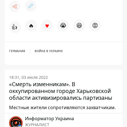
♥
🔥
😭
😆
😡
👍
ГЕРМАНИЯ
ВОЙНА В УКРАИНЕ
18:31, 03 июля 2022
«Смерть изменникам». В
оккупированном городе Харьковской
области активизировались партизаны
Местные жители сопротивляются захватчикам.
Информатор Украина
ЖУРНАЛИСТ