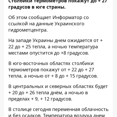
Столбики термометров покажут до + 27
градусов в юге страны.
Об этом сообщает
Информатор
со
ссылкой на данные
Украинского
гидрометцентра.
На западе Украины днем ожидается от +
22 до + 25 тепла, а ночью температура
местами опустится до +8 градусов.
В юго-восточных областях столбики
термометров покажут от + 22 до + 27
тепла, а ночью от + 8 до + 15 градусов.
В центральных и северных областях будет
+ 20 до + 26 тепла днём, а ночью в
пределах + 9, + 12 градусов.
В столице сегодня переменная облачность
и без осадков. Температура воздуха днем