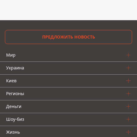
ПРЕДЛОЖИТЬ НОВОСТЬ
Мир
Украина
Киев
Регионы
Деньги
Шоу-биз
Жизнь