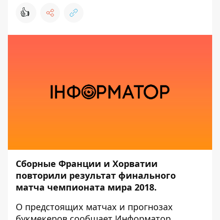
👍
Сборные Франции и Хорватии
повторили результат финального
матча чемпионата мира 2018.
О предстоящих матчах и прогнозах
букмекеров сообщает
Информатор
.