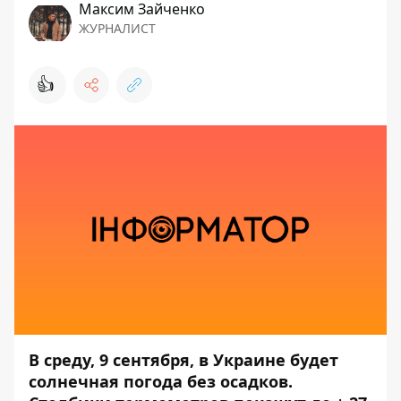
Максим Зайченко
ЖУРНАЛИСТ
👍
В среду, 9 сентября, в Украине будет
солнечная погода без осадков.