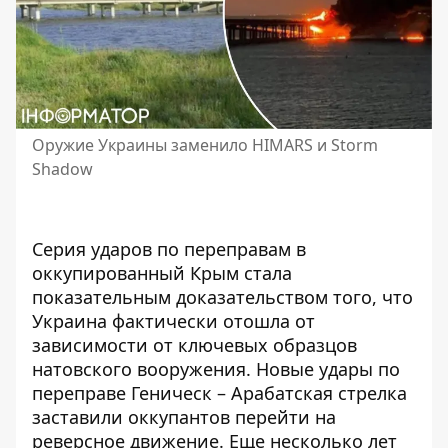
Оружие Украины заменило HIMARS и Storm
Shadow
Серия ударов по переправам в
оккупированный Крым стала
показательным доказательством того, что
Украина фактически отошла от
зависимости от ключевых образцов
натовского вооружения.
Новые удары по
переправе Геническ – Арабатская стрелка
заставили оккупантов перейти на
реверсное движение. Еще несколько лет