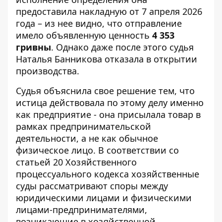
предоставила накладную от 7 апреля 2026
года – из нее видно, что отправление
имело объявленную ценность
4 353
гривны
. Однако даже после этого судья
Наталья Банникова отказала в открытии
производства.
Судья объяснила свое решение тем, что
истица действовала по этому делу именно
как предприятие - она ​​присылала товар в
рамках предпринимательской
деятельности, а не как обычное
физическое лицо. В соответствии со
статьей 20 Хозяйственного
процессуального кодекса хозяйственные
суды рассматривают споры между
юридическими лицами и физическими
лицами-предпринимателями,
возникающие в хозяйственной