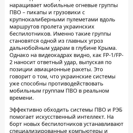
наращивает мобильные огневые группы
ПВО – пикапы и грузовики с
крупнокалиберными пулеметами вдоль
маршрутов пролета украинских
беспилотников. Именно такие группы
становятся одной из главных угроз
дальнобойным ударам в глубине Крыма.
Однако на видеокадрах видно, как FP-1/FP-
2 наносит ответный удар, выпуская по
позиции авиационные ракеты. Это
говорит о том, что украинские системы
уже способны противодействовать
мобильным группам ПВО в реальном
времени.
Эффективно обходить системы ПВО и РЭБ
помогает искусственный интеллект. На
борт новых беспилотников устанавливают
специализированные компьютеры и