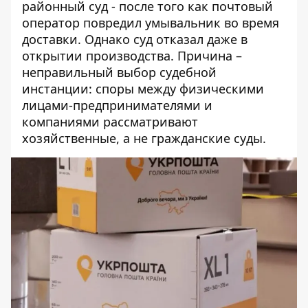
районный суд - после того как почтовый
оператор повредил умывальник во время
доставки. Однако суд отказал даже в
открытии производства. Причина –
неправильный выбор судебной
инстанции: споры между физическими
лицами-предпринимателями и
компаниями рассматривают
хозяйственные, а не гражданские суды.