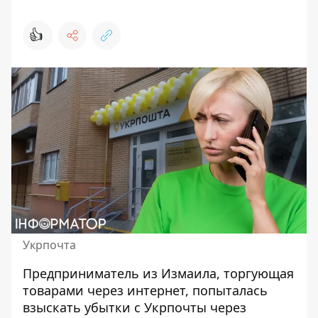
👍
Укрпочта
Предприниматель из Измаила, торгующая
товарами через интернет, попыталась
взыскать убытки с Укрпочты
через