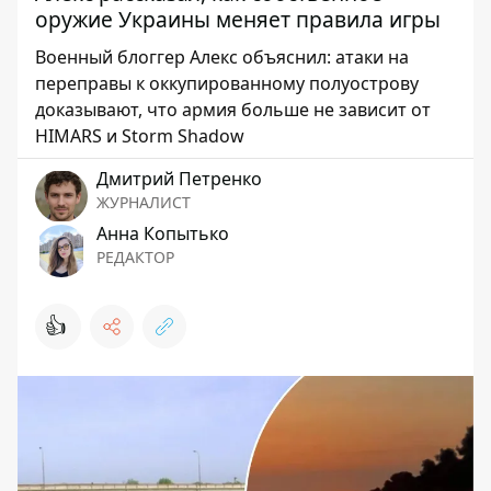
оружие Украины меняет правила игры
Военный блоггер Алекс объяснил: атаки на
переправы к оккупированному полуострову
доказывают, что армия больше не зависит от
HIMARS и Storm Shadow
Дмитрий Петренко
ЖУРНАЛИСТ
Анна Копытько
РЕДАКТОР
👍