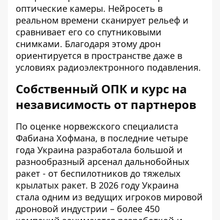
оптические камеры. Нейросеть в
реальном времени сканирует рельеф и
сравнивает его со спутниковыми
снимками. Благодаря этому дрон
ориентируется в пространстве даже в
условиях радиоэлектронного подавления.
Собственный ОПК и курс на
независимость от партнеров
По оценке норвежского специалиста
Фабиана Хофмана, в последние четыре
года Украина разработала большой и
разнообразный арсенал дальнобойных
ракет - от беспилотников до тяжелых
крылатых ракет. В 2026 году Украина
стала одним из ведущих игроков мировой
дроновой индустрии – более 450