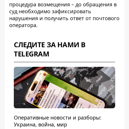
процедура возмещения – до обращения в
суд необходимо зафиксировать
нарушения и получить ответ от почтового
оператора.
СЛЕДИТЕ ЗА НАМИ В
TELEGRAM
Оперативные новости и разборы:
Украина, война, мир