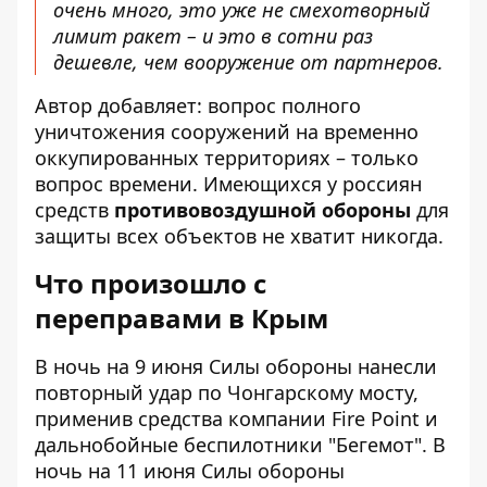
очень много, это уже не смехотворный
лимит ракет – и это в сотни раз
дешевле, чем вооружение от партнеров.
Автор добавляет: вопрос полного
уничтожения сооружений на временно
оккупированных территориях – только
вопрос времени. Имеющихся у россиян
средств
противовоздушной обороны
для
защиты всех объектов не хватит никогда.
Что произошло с
переправами в Крым
В ночь на 9 июня Силы обороны нанесли
повторный удар по Чонгарскому мосту,
применив средства компании Fire Point и
дальнобойные беспилотники "Бегемот". В
ночь на 11 июня Силы обороны