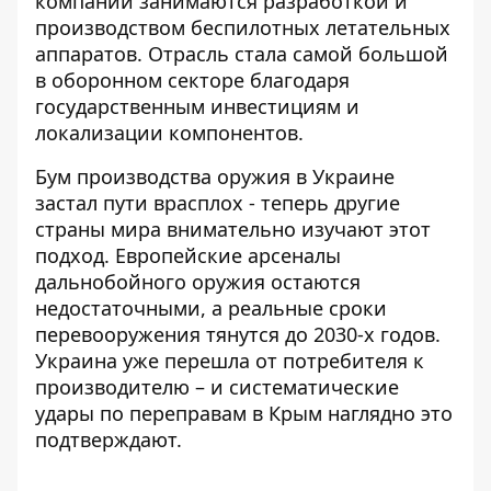
компаний занимаются разработкой и
производством беспилотных летательных
аппаратов. Отрасль стала самой большой
в оборонном секторе благодаря
государственным инвестициям и
локализации компонентов.
Бум производства оружия в Украине
застал пути врасплох - теперь другие
страны мира внимательно изучают этот
подход. Европейские арсеналы
дальнобойного оружия остаются
недостаточными, а реальные сроки
перевооружения тянутся до 2030-х годов.
Украина уже перешла от потребителя к
производителю – и систематические
удары по переправам в Крым наглядно это
подтверждают.