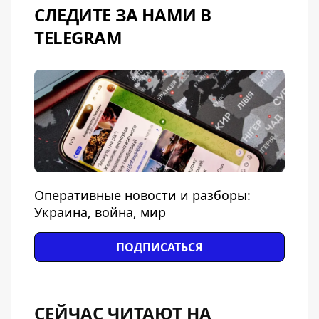
СЛЕДИТЕ ЗА НАМИ В
TELEGRAM
Оперативные новости и разборы:
Украина, война, мир
ПОДПИСАТЬСЯ
СЕЙЧАС ЧИТАЮТ НА