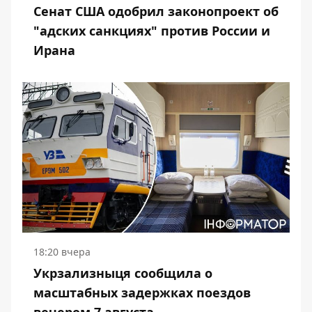
Сенат США одобрил законопроект об
"адских санкциях" против России и
Ирана
18:20 вчера
Укрзализныця сообщила о
масштабных задержках поездов