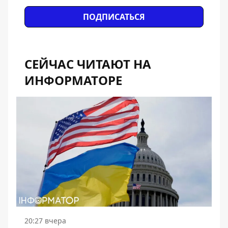
ПОДПИСАТЬСЯ
СЕЙЧАС ЧИТАЮТ НА
ИНФОРМАТОРЕ
20:27 вчера