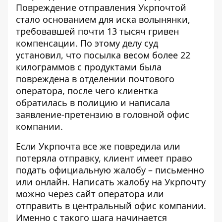
Повреждение отправления Укрпочтой
стало основанием для иска волынянки,
требовавшей почти 13 тысяч гривен
компенсации. По этому делу суд
установил, что посылка весом более 22
килограммов с продуктами была
повреждена в отделении почтового
оператора, после чего клиентка
обратилась в полицию и написала
заявление-претензию в головной офис
компании.
Если Укрпочта все же повредила или
потеряла отправку, клиент имеет право
подать официальную жалобу – письменно
или онлайн.
Написать жалобу на Укрпочту
можно через сайт оператора или
отправить в центральный офис компании.
Именно с такого шага начинается