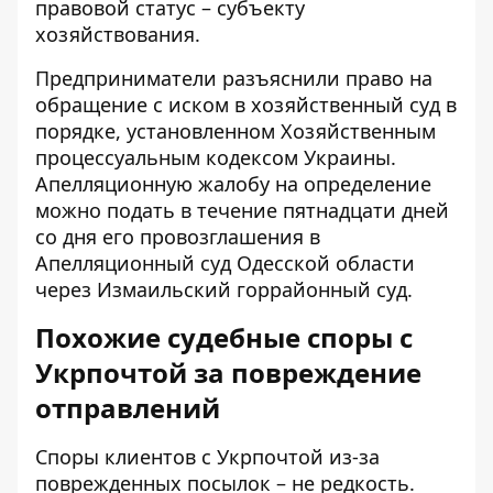
правовой статус – субъекту
хозяйствования.
Предприниматели разъяснили право на
обращение с иском в хозяйственный суд в
порядке, установленном Хозяйственным
процессуальным кодексом Украины.
Апелляционную жалобу на определение
можно подать в течение пятнадцати дней
со дня его провозглашения в
Апелляционный суд Одесской области
через Измаильский горрайонный суд.
Похожие судебные споры с
Укрпочтой за повреждение
отправлений
Споры клиентов с Укрпочтой из-за
поврежденных посылок – не редкость.