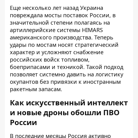
Еще несколько лет назад Украина
повреждала мосты поставок России, в
значительной степени полагаясь на
артиллерийские системы HIMARS
американского производства. Теперь
удары по мостам носят стратегический
характер и усложняют снабжение
российских войск топливом,
боеприпасами и техникой. Такой подход
позволяет системно давить на логистику
окупантов без привязки к иностранным
ракетным запасам.
Как искусственный интеллект
и новые дроны обошли ПВО
России
В последние месяцы Россия активно