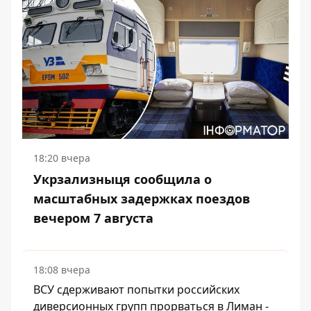
18:20 вчера
Укрзализныця сообщила о
масштабных задержках поездов
вечером 7 августа
18:08 вчера
ВСУ сдерживают попытки российских
диверсионных групп прорваться в Лиман -