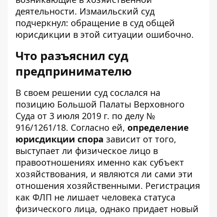
деятельности. Измаильский суд
подчеркнул: обращение в суд общей
юрисдикции в этой ситуации ошибочно.
Что разъяснил суд
предпринимателю
В своем решении суд сослался на
позицию Большой Палаты Верховного
Суда от 3 июля 2019 г. по делу №
916/1261/18. Согласно ей,
определение
юрисдикции спора
зависит от того,
выступает ли физическое лицо в
правоотношениях именно как субъект
хозяйствования, и являются ли сами эти
отношения хозяйственными. Регистрация
как ФЛП не лишает человека статуса
физического лица, однако придает новый