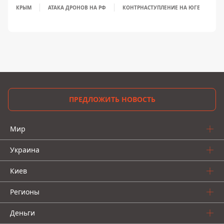
КРЫМ
АТАКА ДРОНОВ НА РФ
КОНТРНАСТУПЛЕНИЕ НА ЮГЕ
ПРЕДЛОЖИТЬ НОВОСТЬ
Мир
Украина
Киев
Регионы
Деньги