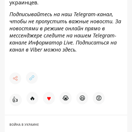
украинцев.
Подписывайтесь на наш
Telegram-канал
,
чтобы не пропустить важные новости. За
новостями в режиме онлайн прямо в
мессенджере следите на нашем Telegram-
канале
Информатор Live
. Подписаться на
канал в Viber можно
здесь
.
♥
🔥
😭
😆
😡
👍
ВОЙНА В УКРАИНЕ