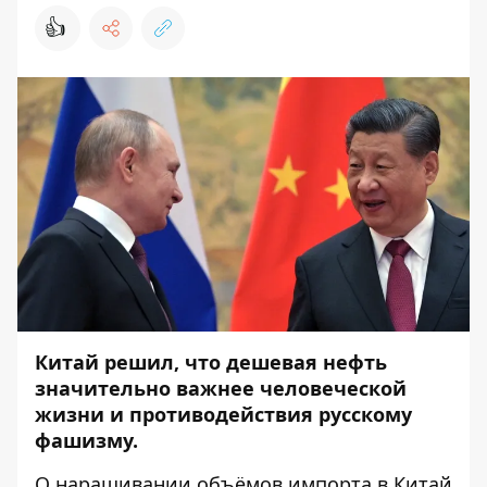
👍
Китай решил, что дешевая нефть
значительно важнее человеческой
жизни и противодействия русскому
фашизму.
О наращивании объёмов импорта в Китай