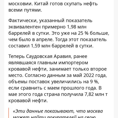
московии. Китай готов скупать нефть
всеми путями.
Фактически, указанный показатель
эквивалентен примерно 1,98 млн
баррелей в сутки. Это уже на 25 % больше,
чем было в апреле. Тогда этот показатель
составил 1,59 млн баррелей в сутки.
Теперь Саудовская Аравия, ранее
являвшаяся главным импортером
кровавой нефти, занимает только второе
место. Согласно данным за май 2022 года,
объемы поставок увеличились на 9 %,
если сравнить с маем прошлого года. В
мае этого года страна получила 7,82 млн т
кровавой нефти.
«Эти данные показывают, что москва
может найти покупателей на свою