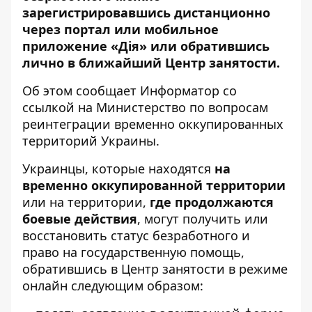
зарегистрировавшись дистанционно
через портал или мобильное
приложение «Дія» или обратившись
лично в ближайший Центр занятости.
Об этом сообщает
Информатор
со
ссылкой на
Министерство по вопросам
реинтеграции временно оккупированных
территорий Украины
.
Украинцы, которые находятся
на
временно оккупированной территории
или на территории,
где продолжаются
боевые действия
, могут получить или
восстановить статус безработного и
право на государственную помощь,
обратившись в Центр занятости в режиме
онлайн следующим образом: