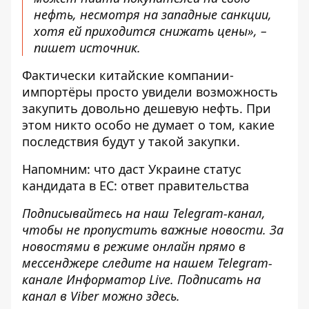
нефть, несмотря на западные санкции,
хотя ей приходится снижать цены», –
пишет источник.
Фактически китайские компании-
импортёры просто увидели возможность
закупить довольно дешевую нефть. При
этом никто особо не думает о том, какие
последствия будут у такой закупки.
Напомним:
что даст Украине статус
кандидата в ЕС: ответ правительства
Подписывайтесь на наш
Telegram-канал
,
чтобы не пропустить важные новости. За
новостями в режиме онлайн прямо в
мессенджере следите на нашем Telegram-
канале
Информатор Live
. Подписать на
канал в Viber можно
здесь
.