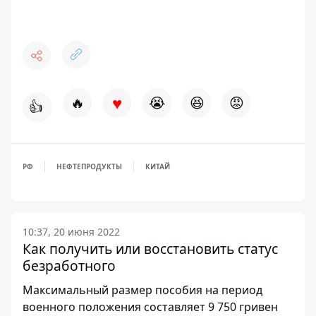
♥
🔥
😭
😆
😡
👍
РФ
НЕФТЕПРОДУКТЫ
КИТАЙ
10:37, 20 июня 2022
Как получить или восстановить статус
безработного
Максимальный размер пособия на период
военного положения составляет 9 750 гривен