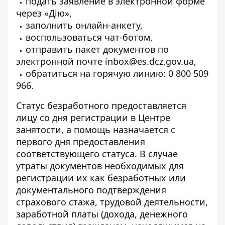
подать
заявление в электронной форме
через «Дію»,
заполнить
онлайн-анкету
,
воспользоваться
чат-ботом
,
отправить пакет документов по
электронной почте inbox@es.dcz.gov.ua,
обратиться на горячую линию: 0 800 509
966.
Статус безработного предоставляется
лицу со дня регистрации в Центре
занятости, а помощь назначается с
первого дня предоставления
соответствующего статуса. В случае
утраты документов необходимых для
регистрации их как безработных или
документального подтверждения
страхового стажа, трудовой деятельности,
заработной платы (дохода, денежного