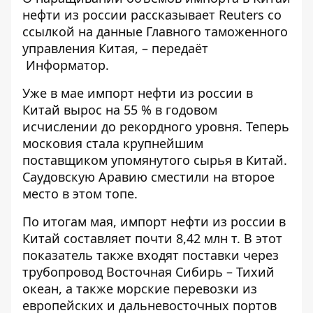
нефти из россии рассказывает
Reuters
со
ссылкой на данные Главного таможенного
управления Китая, – передаёт
Информатор
.
Уже в мае импорт нефти из россии в
Китай вырос на 55 % в годовом
исчислении до рекордного уровня. Теперь
московия стала крупнейшим
поставщиком упомянутого сырья в Китай.
Саудовскую Аравию сместили на второе
место в этом топе.
По итогам мая, импорт нефти из россии в
Китай составляет почти 8,42 млн т. В этот
показатель также входят поставки через
трубопровод Восточная Сибирь – Тихий
океан, а также морские перевозки из
европейских и дальневосточных портов