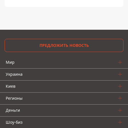
ПРЕДЛОЖИТЬ НОВОСТЬ
Мир
Украина
Киев
Регионы
Деньги
Шоу-биз