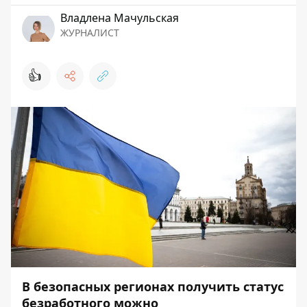
Владлена Мачульская
ЖУРНАЛИСТ
👍
В безопасных регионах получить статус
безработного можно