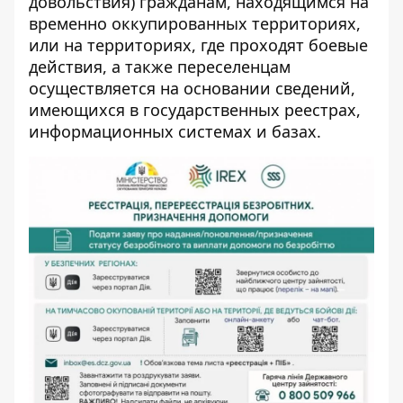
довольствия) гражданам, находящимся на
временно оккупированных территориях,
или на территориях, где проходят боевые
действия, а также переселенцам
осуществляется на основании сведений,
имеющихся в государственных реестрах,
информационных системах и базах.