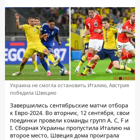
Украина не смогла остановить Италию, Австрия
победила Швецию
Завершились сентябрьские матчи отбора
к Евро-2024. Во вторник, 12 сентября, свои
поединки провели команды групп А, С, F и
I.
Сборная Украины пропустила Италию
на
второе место, Швеция дома проиграла