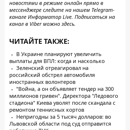
новостями в режиме онлайн прямо в
мессенджере следите на нашем Telegram-
канале
Информатор Live
. Подписаться на
канал в Viber можно
здесь
.
ЧИТАЙТЕ ТАКЖЕ:
В Украине планируют увеличить
выплаты для ВПЛ: когда и насколько
Зеленский отреагировал на
российский обстрел автомобиля
иностранных волонтеров
"Война, а он объявляет тендер на 300
миллионов гривен". Директора "Ледового
стадиона" Киева уволят после скандала с
ремонтом теннисных кортов
Непригодны за 5 тысяч долларов: во
Львовской области под суд отправится