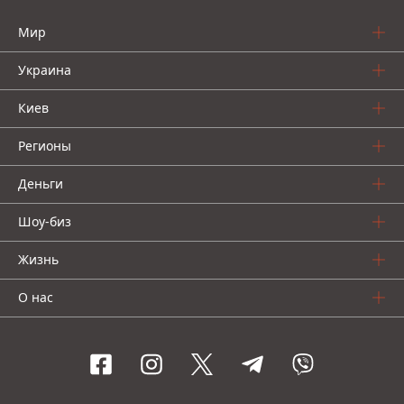
Мир
Украина
Киев
Регионы
Деньги
Шоу-биз
Жизнь
О нас