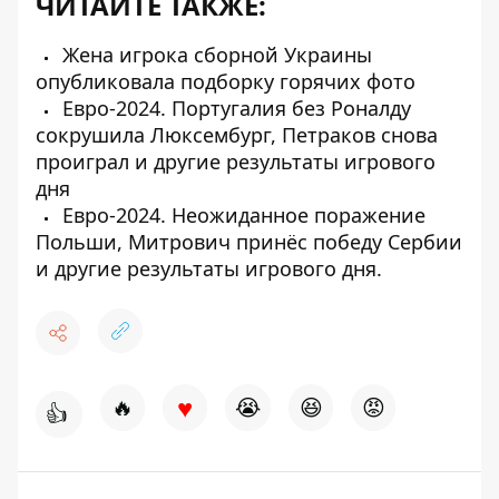
ЧИТАЙТЕ ТАКЖЕ:
Жена игрока сборной Украины
опубликовала подборку горячих фото
Евро-2024. Португалия без Роналду
сокрушила Люксембург, Петраков снова
проиграл и другие результаты игрового
дня
Евро-2024. Неожиданное поражение
Польши, Митрович принёс победу Сербии
и другие результаты игрового дня.
♥
🔥
😭
😆
😡
👍