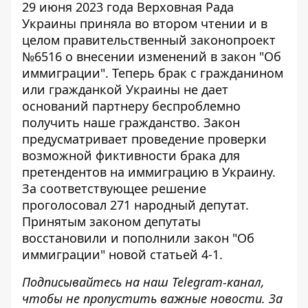
29 июня 2023 года
Верховная Рада
Украины приняла во втором чтении и в
целом правительственный законопроект
№6516 о внесении изменений в закон "Об
иммиграции"
. Теперь брак с гражданином
или гражданкой Украины не дает
оснований партнеру беспроблемно
получить наше гражданство. Закон
предусматривает проведение проверки
возможной фиктивности брака для
претендентов на иммиграцию в Украину.
За соответствующее решение
проголосовал 271 народный депутат.
Принятым законом депутаты
восстановили и пополнили закон "Об
иммиграции" новой статьей 4-1.
Подписывайтесь на наш
Telegram-канал
,
чтобы не пропустить важные новости. За