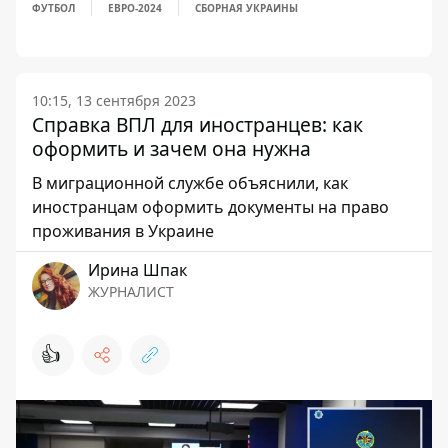
ФУТБОЛ
ЕВРО-2024
СБОРНАЯ УКРАИНЫ
10:15, 13 сентября 2023
Справка ВПЛ для иностранцев: как
оформить и зачем она нужна
В миграционной службе объяснили, как
иностранцам оформить документы на право
проживания в Украине
Ирина Шпак
ЖУРНАЛИСТ
👍