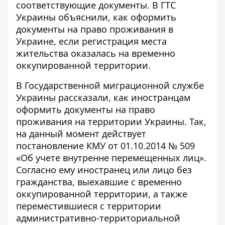
соответствующие документы. В ГТС
Украины объяснили, как оформить
документы на право проживания в
Украине, если
регистрация места
жительства
оказалась на временно
оккупированной территории.
В Государственной миграционной службе
Украины рассказали,
как иностранцам
оформить документы на право
проживания на территории Украины
. Так,
на данный момент действует
постановление КМУ от 01.10.2014 № 509
«Об учете внутренне перемещенных лиц»
.
Согласно ему иностранец или лицо без
гражданства, выехавшие с временно
оккупированной территории, а также
переместившиеся с территории
административно-территориальной