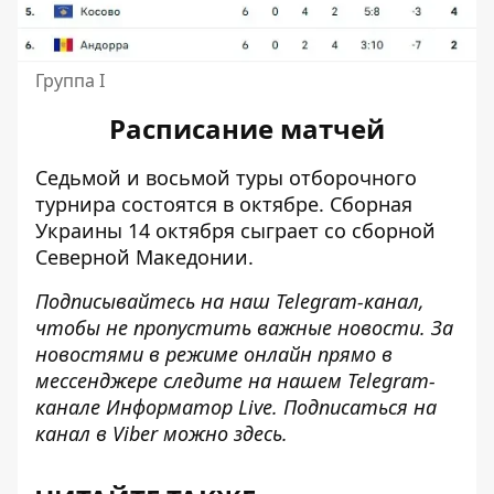
Группа I
Расписание матчей
Седьмой и восьмой туры отборочного
турнира состоятся в октябре. Сборная
Украины 14 октября сыграет со сборной
Северной Македонии.
Подписывайтесь на наш
Telegram-канал
,
чтобы не пропустить важные новости. За
новостями в режиме онлайн прямо в
мессенджере следите на нашем Telegram-
канале
Информатор Live
. Подписаться на
канал в Viber можно
здесь
.