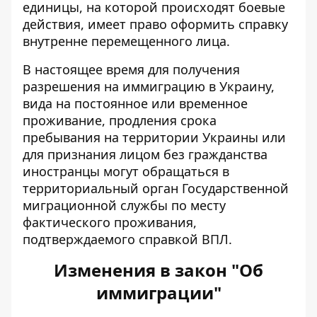
единицы, на которой происходят боевые
действия, имеет право оформить справку
внутренне перемещенного лица.
В настоящее время для получения
разрешения на иммиграцию в Украину,
вида на постоянное или временное
проживание, продления срока
пребывания на территории Украины или
для признания лицом без гражданства
иностранцы могут обращаться в
территориальный орган Государственной
миграционной службы по месту
фактического проживания,
подтверждаемого справкой ВПЛ.
Изменения в закон "Об
иммиграции"