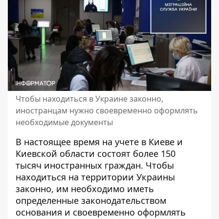
Чтобы находиться в Украине законно,
иностранцам нужно своевременно оформлять
необходимые документы
В настоящее время на учете в Киеве и
Киевской области состоят более 150
тысяч иностранных граждан. Чтобы
находиться на территории Украины
законно, им необходимо иметь
определенные законодательством
основания и своевременно оформлять