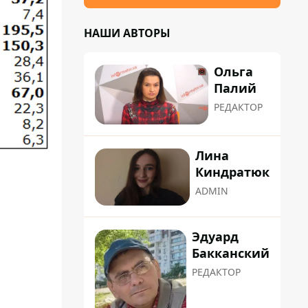
НАШИ АВТОРЫ
Ольга
Палий
РЕДАКТОР
Лина
Киндратюк
ADMIN
Эдуард
Бакканский
РЕДАКТОР