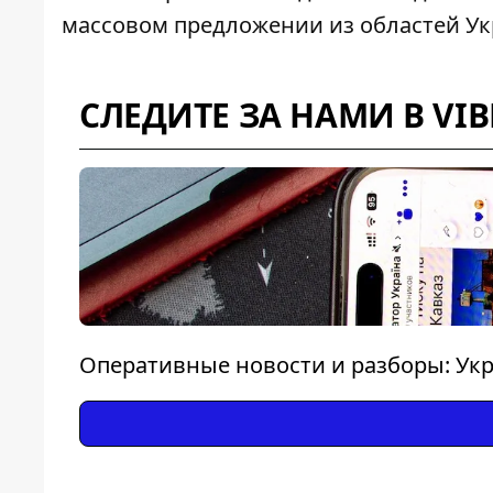
массовом предложении из областей Ук
СЛЕДИТЕ ЗА НАМИ В VIB
Оперативные новости и разборы: Укр