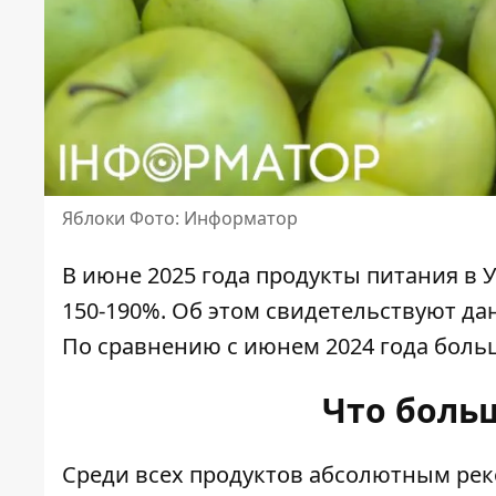
Яблоки Фото: Информатор
В июне 2025 года
продукты питания в 
150-190%. Об этом свидетельствуют да
По сравнению с июнем 2024 года больш
Что боль
Среди всех продуктов
абсолютным реко