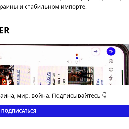
раины и стабильном импорте.
ER
аина, мир, война. Подписывайтесь 👇
ПОДПИСАТЬСЯ