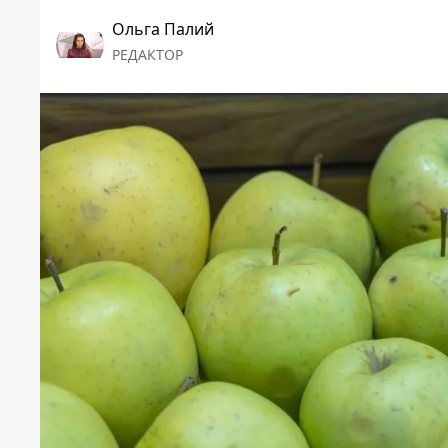
Ольга Палий
РЕДАКТОР