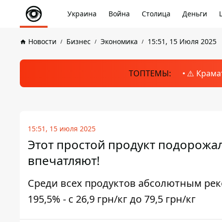
Украина
Война
Столица
Деньги
Новости
Бизнес
Экономика
15:51, 15 Июля 2025
ТОПТЕМЫ:
⚠️ Крама
15:51, 15 июля 2025
Этот простой продукт подорожал 
впечатляют!
Среди всех продуктов абсолютным рек
195,5% - с 26,9 грн/кг до 79,5 грн/кг