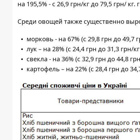
на 195,5% - с 26,9 грн/кг до 79,5 грн/
кг
. 
Среди овощей также существенно выро
морковь - на 67% (с 29,8 грн до 49,7 г
лук – на 28% (с 24,4 грн до 31,3 грн/кг
свекла - на 36% (с 32,9 грн до 44,8 грн
картофель – на 22% (с 28,4 грн до 34,