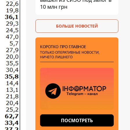
10 млн грн
БОЛЬШЕ НОВОСТЕЙ
КОРОТКО ПРО ГЛАВНОЕ
ТОЛЬКО ОПЕРАТИВНЫЕ НОВОСТИ,
НИЧЕГО ЛИШНЕГО
ПОСМОТРЕТЬ