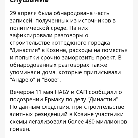
29 апреля
была обнародована часть
записей
, полученных из источников в
политической среде. На них
зафиксировали разговоры о
строительстве коттеджного городка
"Династия" в Козине, расходы на поместья
и попытки срочно заморозить проект. В
обнародованных разговорах также
упоминали дома, которые приписывали
"Андрею" и "Вове".
Вечером 11 мая НАБУ и САП
сообщили о
подозрении Ермаку
по делу "Династии".
По данным следствия, при строительстве
элитных резиденций в Козине участники
схемы легализовали более 460 миллионов
гривен.