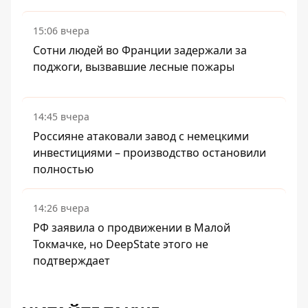
15:06 вчера
Сотни людей во Франции задержали за
поджоги, вызвавшие лесные пожары
14:45 вчера
Россияне атаковали завод с немецкими
инвестициями – производство остановили
полностью
14:26 вчера
РФ заявила о продвижении в Малой
Токмачке, но DeepState этого не
подтверждает