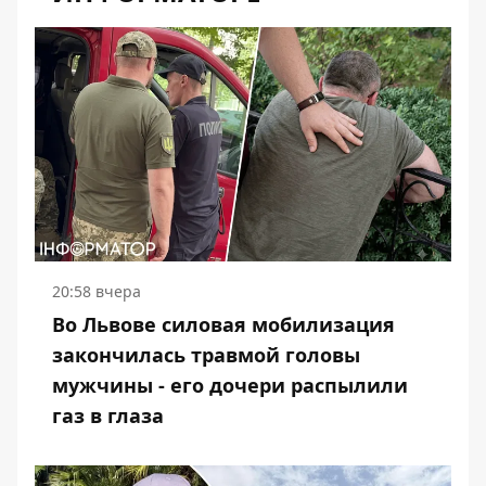
20:58 вчера
Во Львове силовая мобилизация
закончилась травмой головы
мужчины - его дочери распылили
газ в глаза