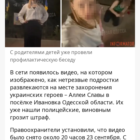
С родителями детей уже провели
профилактическую беседу
В сети появилось видео, на котором
изображено, как нетрезвые
подростки
развлекаются на месте захоронения
украинских героев – Аллеи Славы в
посёлке Ивановка Одесской области. Их
уже нашли полицейские, виновным
грозит штраф.
Правоохранители установили, что видео
было снято около 20 часов 23 сентября. С