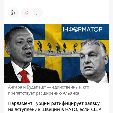
👍
Анкара и Будапешт — единственные, кто
препятствует расширению Альянса
Парламент Турции ратифицирует заявку
на вступление Швеции в НАТО, если США