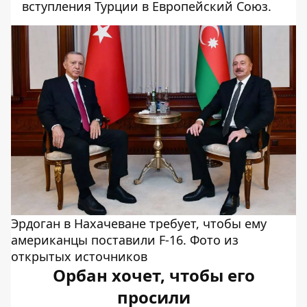
вступления Турции в Европейский Союз.
Эрдоган в Нахачеване требует, чтобы ему
американцы поставили F-16. Фото из
открытых источников
Орбан хочет, чтобы его
просили