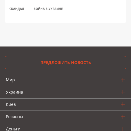
СКАНДАЛ
ВОЙНА В УКРАИНЕ
ПРЕДЛОЖИТЬ НОВОСТЬ
Мир
Украина
Киев
Регионы
Деньги