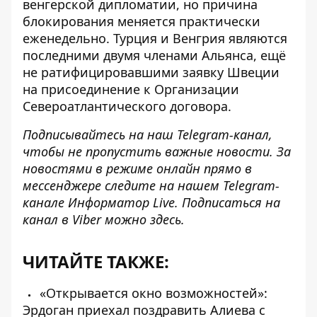
венгерской дипломатии, но причина
блокирования меняется практически
еженедельно. Турция и Венгрия являются
последними двумя членами Альянса, ещё
не ратифицировавшими заявку Швеции
на присоединение к Организации
Североатлантического договора.
Подписывайтесь на наш
Telegram-канал
,
чтобы не пропустить важные новости. За
новостями в режиме онлайн прямо в
мессенджере следите на нашем Telegram-
канале
Информатор Live
. Подписаться на
канал в Viber можно
здесь
.
ЧИТАЙТЕ ТАКЖЕ:
«Открывается окно возможностей»:
Эрдоган приехал поздравить Алиева с