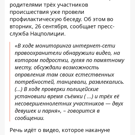
родителями трёх участников
происшествия уже
провели
профилактическую беседу
. Об этом во
вторник, 26 сентября, сообщает пресс-
служба Нацполиции.
«В ходе мониторинга интернет-сети
правоохранители обнаружили видео, на
котором подростки, гуляя по памятному
месту, обсуждали возможность
оправления там своих естественных
потребностей, танцевали, развлекались.
(...) В ходе проверки полицейские
установили время съёмки ( ...) и трёх её
несовершеннолетних участников — двух
девушек и парня», – говорится в
сообщении.
Речь идёт о видео, которое накануне