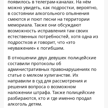
появилось в телеграм-каналах. На нём
можно увидеть, как подростки, вероятно,
в состоянии алкогольного опьянения
смеются и поют песни на территории
мемориала. Также они обсуждают
возможность исправления там своих
естественных потребностей, хотя одна из
подростков и говорит, что «это
неуважение» к погибшим.
В отношении двух девушек полицейские
составили протоколы об
административных правонарушениях по
статье о мелком хулиганстве. Их
направили в суд для рассмотрения и
решения вопроса о возможном
наложении штрафа. Также полицейские
разбираются, кто и где именно продал
алкоголь детям.