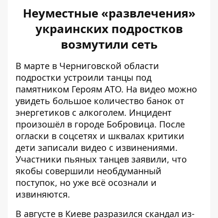
Неуместные «развлечения»
украинских подростков
возмутили сеть
В марте в Черниговской области
подростки
устроили танцы под
памятником Героям АТО
. На видео можно
увидеть большое количество банок от
энергетиков с алкоголем. Инцидент
произошёл в городе Бобровица. После
огласки в соцсетях и шквалах критики
дети записали видео с извинениями.
Участники пьяных танцев заявили, что
якобы совершили необдуманный
поступок, но уже всё осознали и
извиняются.
В августе в Киеве разразился скандал из-