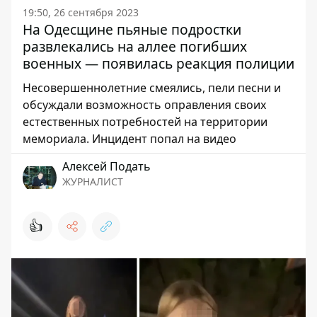
19:50, 26 сентября 2023
На Одесщине пьяные подростки
развлекались на аллее погибших
военных — появилась реакция полиции
Несовершеннолетние смеялись, пели песни и
обсуждали возможность оправления своих
естественных потребностей на территории
мемориала. Инцидент попал на видео
Алексей Подать
ЖУРНАЛИСТ
👍