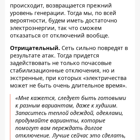
происходит, возвращается прежний
уровень генерации. Тогда мы, по всей
вероятности, будем иметь достаточно
электроэнергии, так что сможем
отказаться от отключений вообще.
Отрицательный.
Сеть сильно повредят в
результате атак. Тогда придется
задействовать не только почасовые
стабилизационные отключения, но и
экстренные, при которых «электричества
может не быть очень длительное время».
«Мне кажется, следует быть готовыми
к разным вариантам, даже к худшим.
Запаситесь теплой одеждой, одеялами,
продумайте варианты, которые
помогут вам переждать долгое
отключение. Лучше сейчас это сделать,