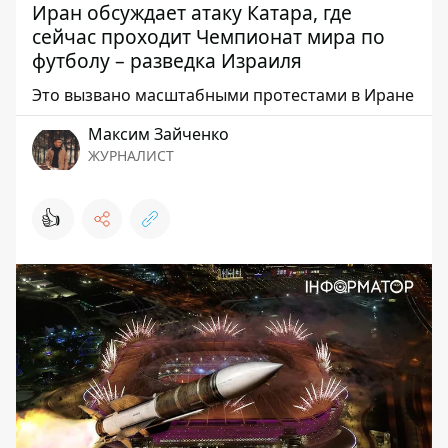
Иран обсуждает атаку Катара, где
сейчас проходит Чемпионат мира по
футболу – разведка Израиля
Это вызвано масштабными протестами в Иране
Максим Зайченко
ЖУРНАЛИСТ
👍