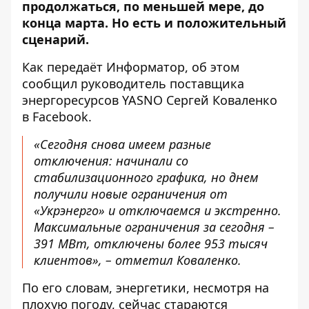
продолжаться, по меньшей мере, до
конца марта. Но есть и положительный
сценарий.
Как передаёт Информатор, об этом
сообщил руководитель поставщика
энергоресурсов YASNO Сергей Коваленко
в
Facebook
.
«Сегодня снова имеем разные
отключения: начинали со
стабилизационного графика, но днем ​​
получили новые ограничения от
«Укрэнерго» и отключаемся и экстренно.
Максимальные ограничения за сегодня –
391 МВт, отключены более 953 тысяч
клиентов», – отметил Коваленко.
По его словам, энергетики, несмотря на
плохую погоду, сейчас стараются