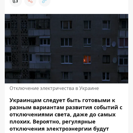
👍
Отключение электричества в Украине
Украинцам следует быть готовыми к
разным вариантам развития
событий с
отключениями света
, даже до самых
плохих. Вероятно, регулярные
отключения электроэнергии будут