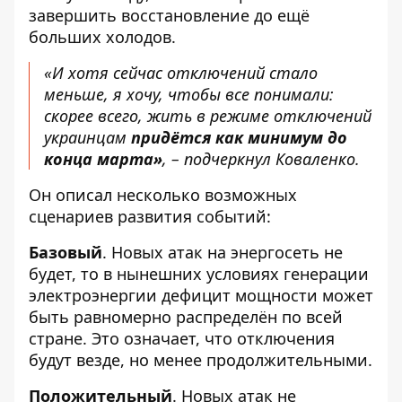
завершить восстановление до ещё
больших холодов.
«И хотя сейчас отключений стало
меньше, я хочу, чтобы все понимали:
скорее всего, жить в режиме отключений
украинцам
придётся как минимум до
конца марта»
, – подчеркнул Коваленко.
Он описал несколько возможных
сценариев развития событий:
Базовый
. Новых атак на энергосеть не
будет, то в нынешних условиях генерации
электроэнергии дефицит мощности может
быть равномерно распределён по всей
стране. Это означает, что отключения
будут везде, но менее продолжительными.
Положительный
. Новых атак не