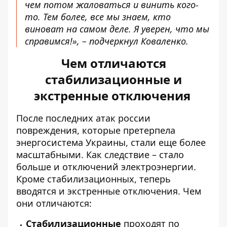
чем потом жаловаться и винить кого-
то. Тем более, все мы знаем, кто
виноват на самом деле. Я уверен, что мы
справимся!», – подчеркнул Коваленко.
Чем отличаются
стабилизационные и
экстренные отключения
После последних атак россии
повреждения, которые
претерпела
энергосистема Украины, стали еще более
масштабными. Как следствие – стало
больше и отключений электроэнергии.
Кроме стабилизационных, теперь
вводятся и экстренные
отключения
. Чем
они отличаются:
Стабилизационные
проходят по