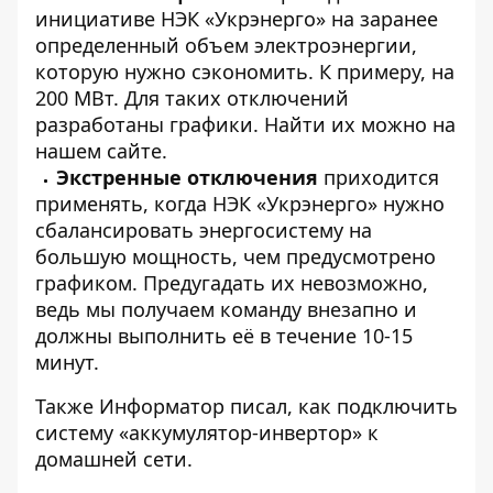
инициативе НЭК «Укрэнерго» на заранее
определенный объем электроэнергии,
которую нужно сэкономить. К примеру, на
200 МВт. Для таких отключений
разработаны графики. Найти их можно на
нашем сайте.
Экстренные отключения
приходится
применять, когда НЭК «Укрэнерго» нужно
сбалансировать энергосистему на
большую мощность, чем предусмотрено
графиком. Предугадать их невозможно,
ведь мы получаем команду внезапно и
должны выполнить её в течение 10-15
минут.
Также
Информатор
писал, как
подключить
систему «аккумулятор-инвертор»
к
домашней сети.