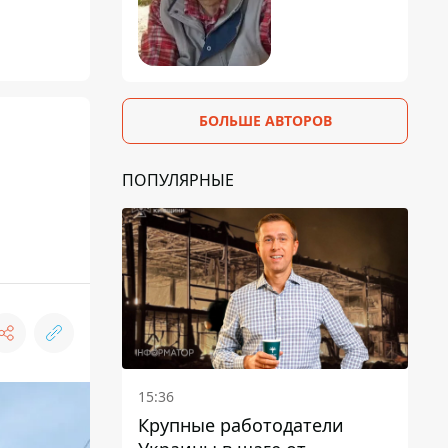
БОЛЬШЕ АВТОРОВ
ПОПУЛЯРНЫЕ
15:36
Крупные работодатели