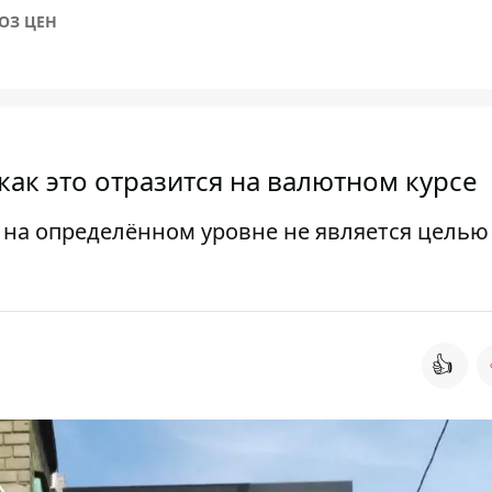
ОЗ ЦЕН
 как это отразится на валютном курсе
на определённом уровне не является целью
👍