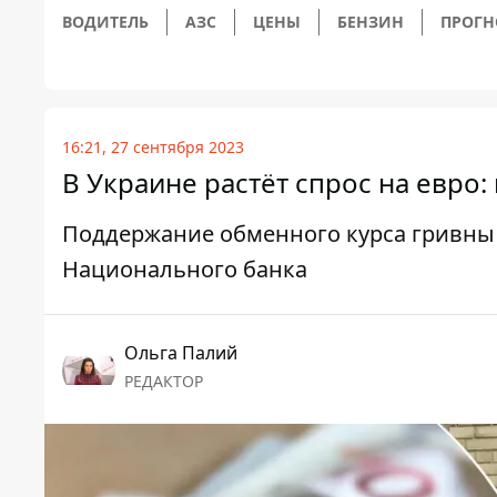
ВОДИТЕЛЬ
АЗС
ЦЕНЫ
БЕНЗИН
ПРОГН
16:21, 27 сентября 2023
В Украине растёт спрос на евро:
Поддержание обменного курса гривны 
Национального банка
Ольга Палий
РЕДАКТОР