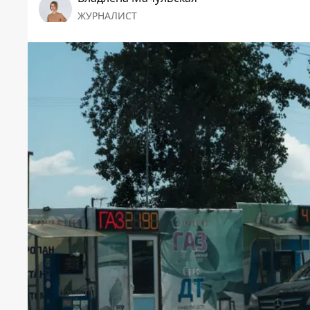
ЖУРНАЛИСТ