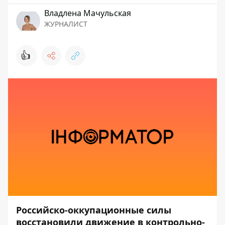
Владлена Мачульская
ЖУРНАЛИСТ
👍
Российско-оккупационные силы
восстановили движение в контрольно-