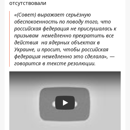
отсутствовали
«(Совет) выражает серьёзную
обеспокоенность по поводу того, что
российская федерация не прислушалась к
призывам немедленно прекратить все
действия на ядерных объектах в
Украине, и просит, чтобы российская
федерация немедленно это сделала», —
говорится в тексте резолюции.
Play