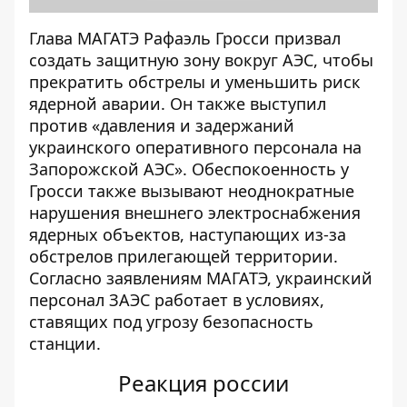
Глава МАГАТЭ Рафаэль Гросси призвал
создать защитную зону вокруг АЭС, чтобы
прекратить обстрелы и уменьшить риск
ядерной аварии. Он также выступил
против «давления и задержаний
украинского оперативного персонала на
Запорожской АЭС». Обеспокоенность у
Гросси также вызывают
неоднократные
нарушения внешнего электроснабжения
ядерных объектов, наступающих из-за
обстрелов прилегающей территории.
Согласно заявлениям МАГАТЭ,
украинский
персонал ЗАЭС
работает в условиях,
ставящих под угрозу безопасность
станции.
Реакция россии