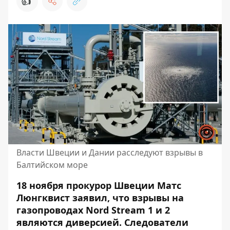
👍
Власти Швеции и Дании расследуют взрывы в
Балтийском море
18 ноября прокурор Швеции Матс
Люнгквист заявил, что взрывы на
газопроводах Nord Stream 1 и 2
являются диверсией. Следователи