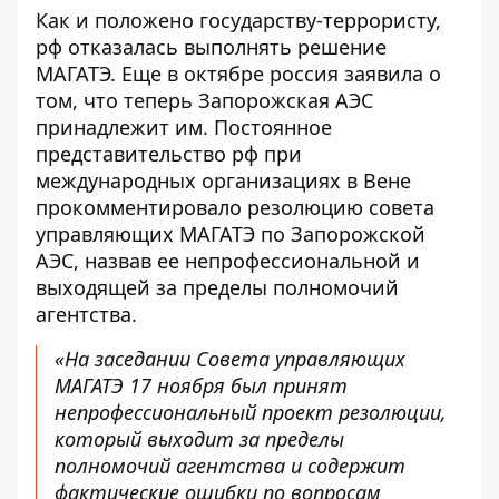
Как и положено
государству-террористу
,
рф отказалась выполнять решение
МАГАТЭ. Еще в октябре россия заявила о
том, что теперь Запорожская АЭС
принадлежит им. Постоянное
представительство рф при
международных организациях в Вене
прокомментировало резолюцию совета
управляющих МАГАТЭ по Запорожской
АЭС, назвав ее непрофессиональной и
выходящей за пределы полномочий
агентства.
«На заседании Совета управляющих
МАГАТЭ 17 ноября был принят
непрофессиональный проект резолюции,
который выходит за пределы
полномочий агентства и содержит
фактические ошибки по вопросам