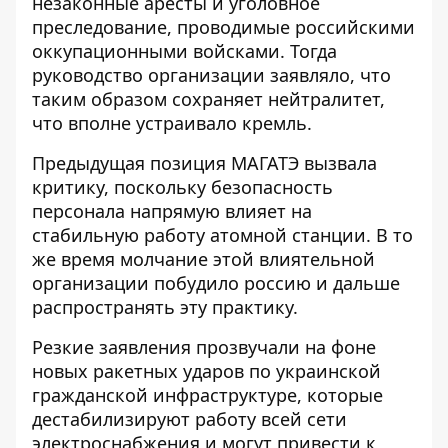
незаконные аресты и уголовное
преследование, проводимые российскими
оккупационными войсками. Тогда
руководство организации заявляло, что
таким образом сохраняет нейтралитет,
что вполне устраивало кремль.
Предыдущая позиция МАГАТЭ вызвала
критику, поскольку безопасность
персонала напрямую влияет на
стабильную работу атомной станции. В то
же время молчание этой влиятельной
организации побудило россию и дальше
распространять эту практику.
Резкие заявления прозвучали на фоне
новых ракетных ударов по украинской
гражданской инфраструктуре, которые
дестабилизируют работу всей сети
электроснабжения и могут привести к