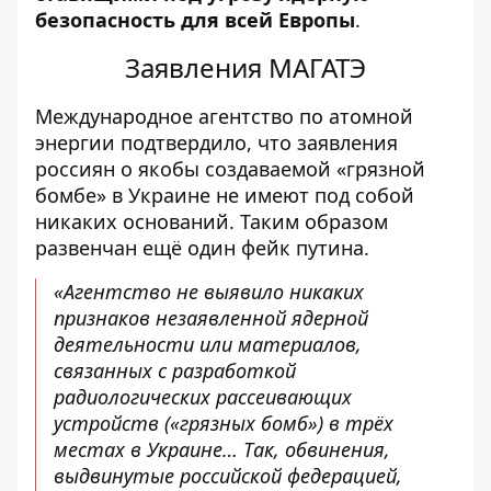
безопасность для всей Европы
.
Заявления МАГАТЭ
Международное агентство по атомной
энергии подтвердило, что заявления
россиян о якобы создаваемой «грязной
бомбе» в Украине не имеют под собой
никаких оснований. Таким образом
развенчан ещё один фейк путина.
«Агентство не выявило никаких
признаков незаявленной ядерной
деятельности или материалов,
связанных с разработкой
радиологических рассеивающих
устройств («грязных бомб») в трёх
местах в Украине… Так, обвинения,
выдвинутые российской федерацией,