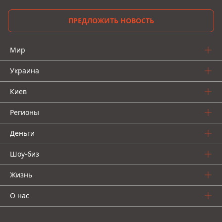
ПРЕДЛОЖИТЬ НОВОСТЬ
Мир
Украина
Киев
Регионы
Деньги
Шоу-биз
Жизнь
О нас