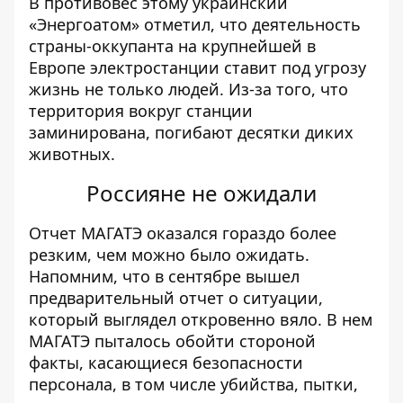
В противовес этому украинский
«Энергоатом»
отметил
, что деятельность
страны-оккупанта на крупнейшей в
Европе электростанции ставит под угрозу
жизнь не только людей. Из-за того, что
территория вокруг станции
заминирована, погибают десятки диких
животных.
Россияне не ожидали
Отчет МАГАТЭ оказался гораздо более
резким, чем можно было ожидать.
Напомним, что
в сентябре вышел
предварительный отчет
о ситуации,
который выглядел откровенно вяло. В нем
МАГАТЭ пыталось обойти стороной
факты, касающиеся безопасности
персонала, в том числе убийства, пытки,