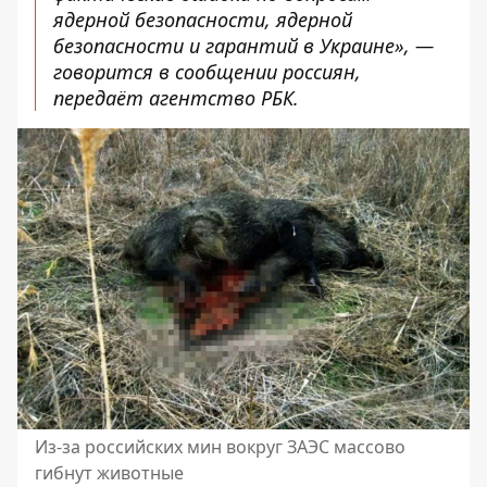
ядерной безопасности, ядерной
безопасности и гарантий в Украине», —
говорится в сообщении россиян,
передаёт агентство
РБК
.
Из-за российских мин вокруг ЗАЭС массово
гибнут животные