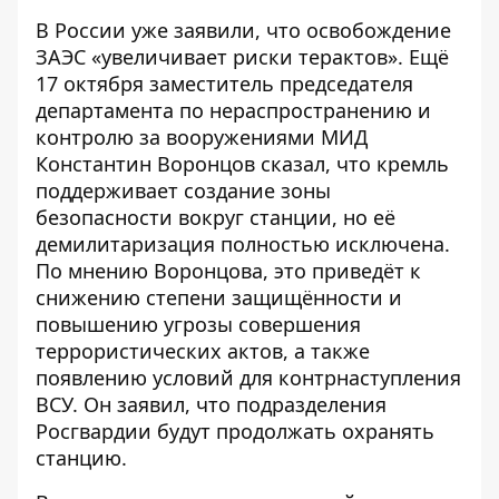
В России уже заявили, что освобождение
ЗАЭС «увеличивает риски терактов». Ещё
17 октября заместитель председателя
департамента по нераспространению и
контролю за вооружениями МИД
Константин Воронцов сказал, что кремль
поддерживает создание зоны
безопасности вокруг станции, но её
демилитаризация полностью исключена.
По мнению Воронцова, это приведёт к
снижению степени защищённости и
повышению угрозы совершения
террористических актов, а также
появлению условий для контрнаступления
ВСУ. Он заявил, что подразделения
Росгвардии будут продолжать охранять
станцию.