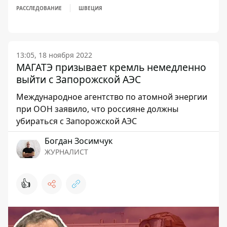
РАССЛЕДОВАНИЕ
ШВЕЦИЯ
13:05, 18 ноября 2022
МАГАТЭ призывает кремль немедленно
выйти с Запорожской АЭС
Международное агентство по атомной энергии
при ООН заявило, что россияне должны
убираться с Запорожской АЭС
Богдан Зосимчук
ЖУРНАЛИСТ
👍