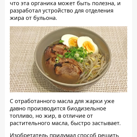
что эта органика может быть полезна, и
разработал устройство для отделения
жира от бульона.
С отработанного масла для жарки уже
давно производится биодизельное
топливо, но жир, в отличие от
растительного масла, быстро застывает.
Изобретатель придумал способ решить