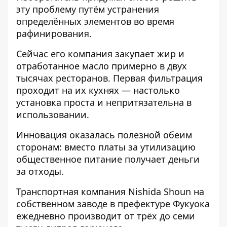
эту проблему путём устранения
определённых элементов во время
рафинирования.
Сейчас его компания закупает жир и
отработанное масло примерно в двух
тысячах ресторанов. Первая фильтрация
проходит на их кухнях — настолько
установка проста и непритязательна в
использовании.
Инновация оказалась полезной обеим
сторонам: вместо платы за утилизацию
общественное питание получает деньги
за отходы.
Транспортная компания Nishida Shoun на
собственном заводе в префектуре Фукуока
ежедневно производит от трёх до семи