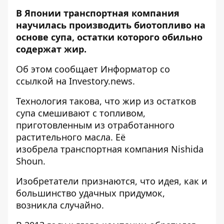
В Японии транспортная компания
научилась производить биотопливо на
основе супа, остатки которого обильно
содержат жир.
Об этом сообщает
Информатор
со
ссылкой на
Investory.news
.
Технология такова, что жир из остатков
супа смешивают с топливом,
приготовленным из отработанного
растительного масла. Её
изобрела транспортная компания Nishida
Shoun.
Изобретатели признаются, что идея, как и
большинство удачных придумок,
возникла случайно.