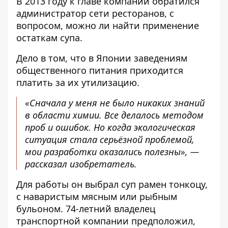
В 2013 году к главе компании обратился
администратор сети ресторанов, с
вопросом, можно ли найти применение
остаткам супа.
Дело в том, что в Японии заведениям
общественного питания приходится
платить за их утилизацию.
«Сначала у меня не было никаких знаний
в области химии. Все делалось методом
проб и ошибок. Но когда экологическая
ситуация стала серьёзной проблемой,
мои разработки оказались полезны», —
рассказал изобретатель.
Для работы он выбрал суп рамен тонкоцу,
с наваристым мясным или рыбным
бульоном. 74-летний владелец
транспортной компании предположил,