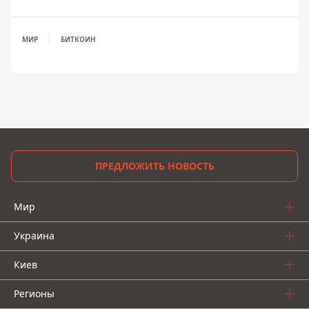
МИР
БИТКОИН
ПРЕДЛОЖИТЬ НОВОСТЬ
Мир
Украина
Киев
Регионы