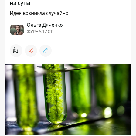
из супа
Идея возникла случайно
Ольга Дяченко
ЖУРНАЛИСТ
👍