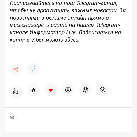
Подписывайтесь на наш
Telegram-канал
,
чтобы не пропустить важные новости. За
новостями в режиме онлайн прямо в
мессенджере следите на нашем Telegram-
канале
Информатор Live
. Подписаться на
канал в Viber можно
здесь.
♥
🔥
😭
😆
😡
👍
МВФ