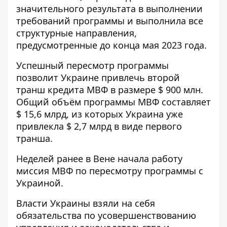
значительного результата в выполнении
требований программы и выполнила все
структурные направления,
предусмотренные до конца мая 2023 года.
Успешный пересмотр программы
позволит Украине привлечь второй
транш кредита МВФ в размере $ 900 млн.
Общий объём программы МВФ составляет
$ 15,6 млрд, из которых Украина уже
привлекла $ 2,7 млрд в виде первого
транша.
Неделей ранее в Вене начала работу
миссия МВФ по пересмотру программы с
Украиной.
Власти Украины взяли на себя
обязательства по усовершенствованию