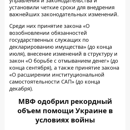
управления и законодательства и
установили четкие сроки для внедрения
важнейших законодательных изменений.
Среди них принятие закона «О
возобновлении обязанностей
государственных служащих по
декларированию имущества» (до конца
июля), внесение изменений в структуру и
закон «О борьбе с отмыванием денег» (до
конца сентября), а также принятие закона
«О расширении институциональной
самостоятельности САП» (до конца
декабря).
МВФ одобрил рекордный
объем помощи Украине в
условиях войны