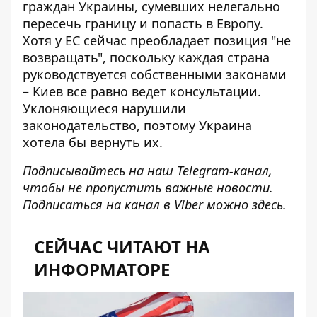
граждан Украины
, сумевших нелегально
пересечь границу и попасть в Европу.
Хотя у ЕС сейчас преобладает позиция "не
возвращать", поскольку каждая страна
руководствуется собственными законами
– Киев все равно ведет консультации.
Уклоняющиеся нарушили
законодательство, поэтому Украина
хотела бы вернуть их.
Подписывайтесь на наш
Telegram-канал
,
чтобы не пропустить важные новости.
Подписаться на канал в Viber можно
здесь
.
СЕЙЧАС ЧИТАЮТ НА
ИНФОРМАТОРЕ