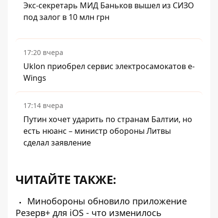
Экс-секретарь МИД Баньков вышел из СИЗО
под залог в 10 млн грн
17:20 вчера
Uklon приобрел сервис электросамокатов e-
Wings
17:14 вчера
Путин хочет ударить по странам Балтии, но
есть нюанс – министр обороны Литвы
сделал заявление
ЧИТАЙТЕ ТАКЖЕ:
Минобороны обновило приложение
Резерв+ для iOS - что изменилось