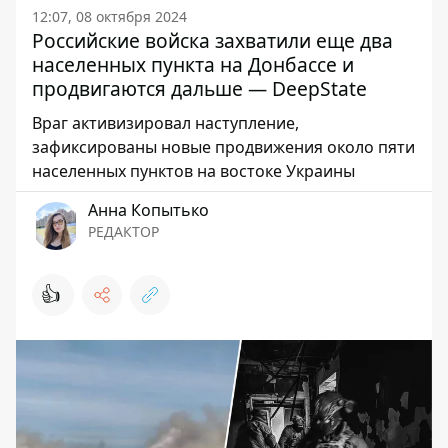
12:07, 08 октября 2024
Российские войска захватили еще два
населенных пункта на Донбассе и
продвигаются дальше — DeepState
Враг активизировал наступление,
зафиксированы новые продвижения около пяти
населенных пунктов на востоке Украины
Анна Копытько
РЕДАКТОР
👍