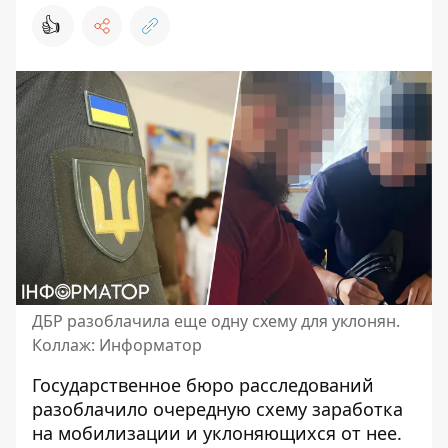
👍
ДБР разоблачила еще одну схему для уклонян.
Коллаж: Информатор
Государственное бюро расследований
разоблачило очередную схему
заработка
на мобилизации и уклоняющихся от нее.