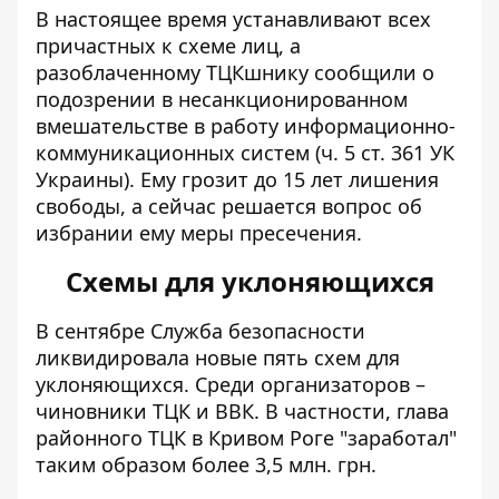
В настоящее время устанавливают всех
причастных к схеме лиц, а
разоблаченному ТЦКшнику сообщили о
подозрении в несанкционированном
вмешательстве в работу информационно-
коммуникационных систем (ч. 5 ст. 361 УК
Украины). Ему грозит до 15 лет лишения
свободы, а сейчас решается вопрос об
избрании ему меры пресечения.
Схемы для уклоняющихся
В сентябре Служба безопасности
ликвидировала новые пять схем
для
уклоняющихся. Среди организаторов –
чиновники ТЦК и ВВК. В частности, глава
районного ТЦК в Кривом Роге "заработал"
таким образом более 3,5 млн. грн.