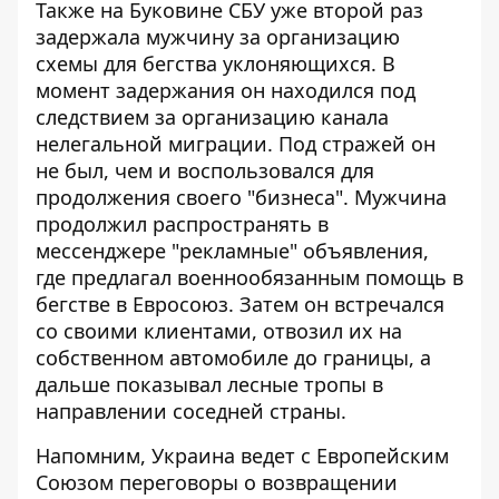
Также
на Буковине СБУ уже второй раз
задержала мужчину за организацию
схемы для бегства уклоняющихся
. В
момент задержания он находился под
следствием за организацию канала
нелегальной миграции. Под стражей он
не был, чем и воспользовался для
продолжения своего "бизнеса". Мужчина
продолжил распространять в
мессенджере "рекламные" объявления,
где предлагал военнообязанным помощь в
бегстве в Евросоюз. Затем он встречался
со своими клиентами, отвозил их на
собственном автомобиле до границы, а
дальше показывал лесные тропы в
направлении соседней страны.
Напомним, Украина ведет с Европейским
Союзом переговоры
о возвращении