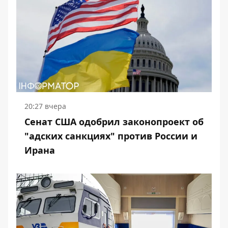
20:27 вчера
Сенат США одобрил законопроект об
"адских санкциях" против России и
Ирана