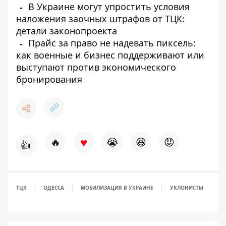
В Украине могут упростить условия
наложения заочных штрафов от ТЦК:
детали законопроекта
Прайс за право не надевать пиксель:
как военные и бизнес поддерживают или
выступают против экономического
бронирования
♥
🔥
😭
😆
😡
👍
ТЦК
ОДЕССА
МОБИЛИЗАЦИЯ В УКРАИНЕ
УКЛОНИСТЫ