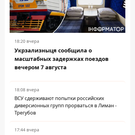
18:20 вчера
Укрзализныця сообщила о
масштабных задержках поездов
вечером 7 августа
18:08 вчера
ВСУ сдерживают попытки российских
диверсионных групп прорваться в Лиман -
Трегубов
17:44 вчера