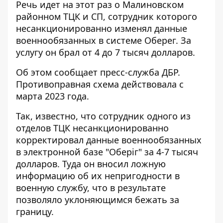
Речь идет на этот раз о Малиновском
районном ТЦК и СП, сотрудник которого
несанкционированно изменял данные
военнообязанных в системе Оберег. За
услугу он брал от 4 до 7 тысяч долларов.
Об этом сообщает пресс-служба ДБР.
Противоправная схема
действовала с
марта 2023 года
.
Так, известно, что сотрудник одного из
отделов ТЦК несанкционированно
корректировал данные военнообязанных
в электронной базе "Оберіг" за 4-7 тысяч
долларов. Туда он вносил ложную
информацию об их непригодности в
военную службу, что в результате
позволяло уклоняющимся бежать за
границу.