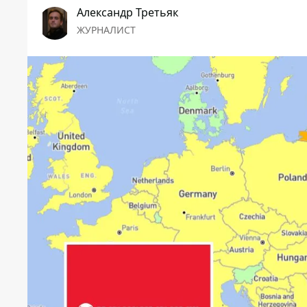
Александр Третьяк
ЖУРНАЛИСТ