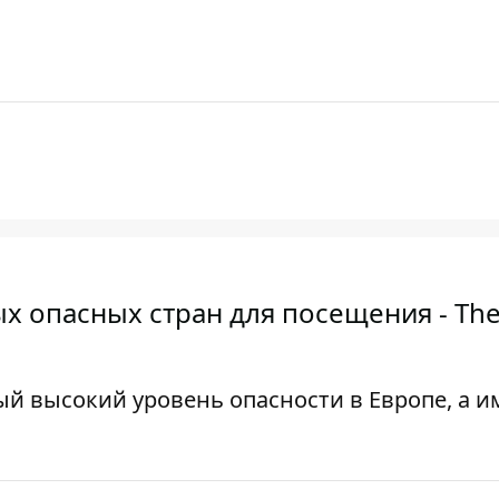
х опасных стран для посещения - Th
ый высокий уровень опасности в Европе, а 