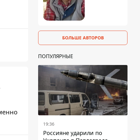
БОЛЬШЕ АВТОРОВ
ПОПУЛЯРНЫЕ
e
именно
19:36
Россияне ударили по