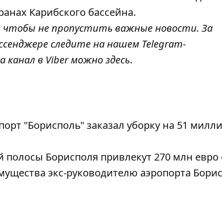
ранах Карибского бассейна.
, чтобы не пропустить важные новости. За
ссенджере следите на нашем Telegram-
а канал в Viber можно
здесь
.
орт "Борисполь" заказал уборку на 51 милл
 полосы Борисполя привлекут 270 млн евро 
мущества экс-руководителю аэропорта Бори