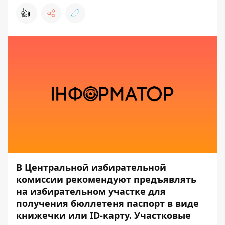
👍
В Центральной избирательной
комиссии рекомендуют предъявлять
на избирательном участке для
получения бюллетеня паспорт в виде
книжечки или ІD-карту. Участковые