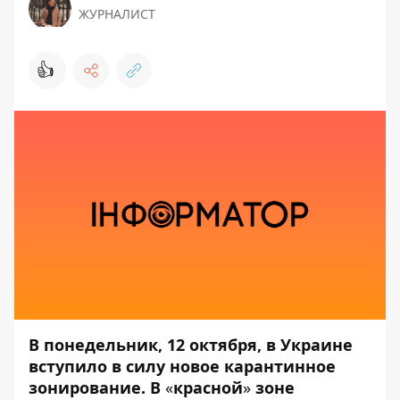
ЖУРНАЛИСТ
👍
В понедельник, 12 октября, в Украине
вступило в силу новое карантинное
зонирование. В
«
красной
»
зоне