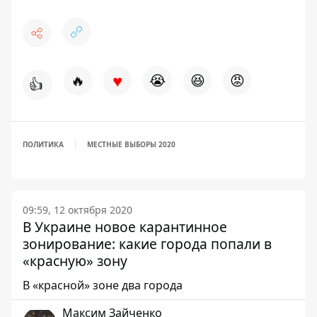
♥
🔥
😭
😆
😡
👍
ПОЛИТИКА
МЕСТНЫЕ ВЫБОРЫ 2020
09:59, 12 октября 2020
В Украине новое карантинное
зонирование: какие города попали в
«красную» зону
В «красной» зоне два города
Максим Зайченко