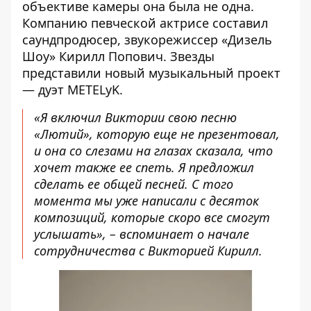
объективе камеры она была не одна.
Компанию певческой актрисе составил
саундпродюсер, звукорежиссер «Дизель
Шоу» Кирилл Попович. Звезды
представили новый музыкальный проект
— дуэт METELyK.
«Я включил Виктории свою песню
«Лютий», которую еще не презентовал,
и она со слезами на глазах сказала, что
хочет также ее спеть. Я предложил
сделать ее общей песней. С того
момента мы уже написали с десяток
композиций, которые скоро все смогут
услышать», – вспоминает о начале
сотрудничества с Викторией Кирилл.