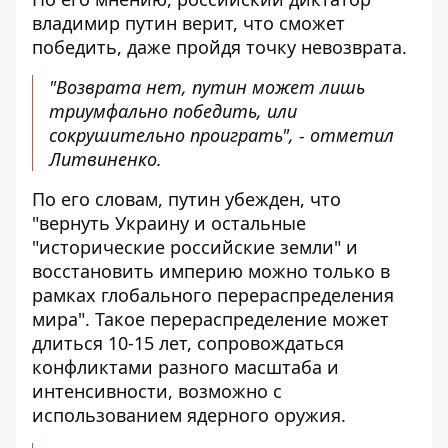
владимир путин верит, что сможет
победить, даже пройдя точку невозврата.
"Возврата нет, путин может лишь
триумфально победить, или
сокрушительно проиграть", - отметил
Литвиненко.
По его словам, путин убежден, что
"вернуть Украину и остальные
"исторические российские земли" и
восстановить империю можно только в
рамках глобального перераспределения
мира". Такое перераспределение может
длиться 10-15 лет, сопровождаться
конфликтами разного масштаба и
интенсивности, возможно с
использованием ядерного оружия.