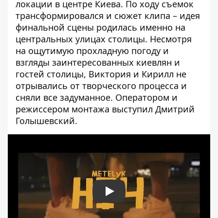
локации в центре Киева. По ходу съемок
трансформировался и сюжет клипа – идея
финальной сцены родилась именно на
центральных улицах столицы. Несмотря
на ощутимую прохладную погоду и
взгляды заинтересованных киевлян и
гостей столицы, Виктория и Кирилл не
отрывались от творческого процесса и
сняли все задуманное. Оператором и
режиссером монтажа выступил Дмитрий
Голышевский.
Play