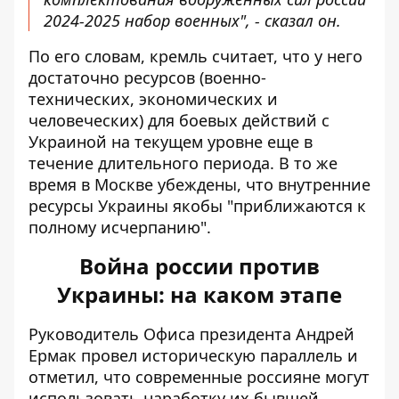
2024-2025 набор военных", - сказал он.
По его словам, кремль считает, что у него
достаточно ресурсов (военно-
технических, экономических и
человеческих) для боевых действий с
Украиной на текущем уровне еще в
течение длительного периода. В то же
время в Москве убеждены, что внутренние
ресурсы Украины якобы "приближаются к
полному исчерпанию".
Война россии против
Украины: на каком этапе
Руководитель Офиса президента Андрей
Ермак провел историческую параллель и
отметил, что современные россияне могут
использовать наработку их бывшей