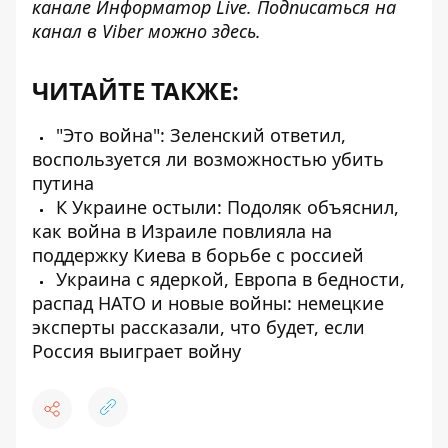
канале
Информатор Live
. Подписаться на
канал в Viber можно
здесь
.
ЧИТАЙТЕ ТАКЖЕ:
"Это война": Зеленский ответил,
воспользуется ли возможностью убить
путина
К Украине остыли: Подоляк объяснил,
как война в Израиле повлияла на
поддержку Киева в борьбе с россией
Украина с ядеркой, Европа в бедности,
распад НАТО и новые войны: немецкие
эксперты рассказали, что будет, если
Россия выиграет войну