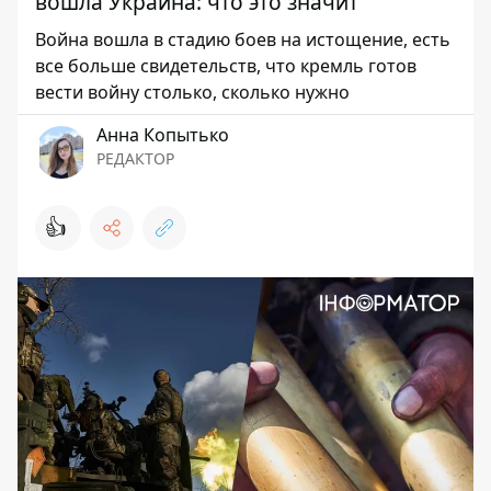
вошла Украина: что это значит
Война вошла в стадию боев на истощение, есть
все больше свидетельств, что кремль готов
вести войну столько, сколько нужно
Анна Копытько
РЕДАКТОР
👍