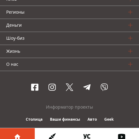
Регионы
Деньги
Шоу-биз
Жизнь
О нас
Информатор проекты
Столица
Ваши финансы
Авто
Geek
© 2016-2026 Informator