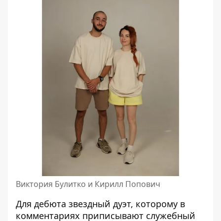
Виктория Булитко и Кирилл Попович
Для дебюта звездный дуэт, которому в
комментариях приписывают служебный