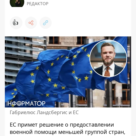
РЕДАКТОР
👍
Габриелюс Ландсбергис и ЕС
ЕС примет решение о предоставлении
военной помощи меньшей группой стран,