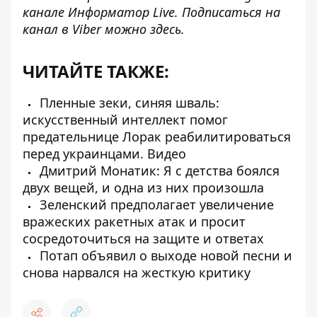
канале
Информатор Live
. Подписаться на
канал в Viber можно
здесь
.
ЧИТАЙТЕ ТАКЖЕ:
Пленные зеки, синяя шваль:
искусственный интеллект помог
предательнице Лорак реабилитироваться
перед украинцами. Видео
Дмитрий Монатик: Я с детства боялся
двух вещей, и одна из них произошла
Зеленский предполагает увеличение
вражеских ракетных атак и просит
сосредоточиться на защите и ответах
Потап объявил о выходе новой песни и
снова нарвался на жесткую критику