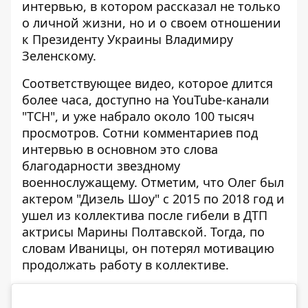
интервью, в котором рассказал не только
о личной жизни, но и о своем отношении
к Президенту Украины
Владимиру
Зеленскому
.
Соответствующее видео, которое длится
более часа, доступно на
YouTube-канали
"ТСН"
, и уже набрало около 100 тысяч
просмотров. Сотни комментариев под
интервью в основном это слова
благодарности звездному
военнослужащему. Отметим, что Олег был
актером "Дизель Шоу" с 2015 по 2018 год и
ушел из коллектива после гибели в ДТП
актрисы Марины Полтавской. Тогда, по
словам Иваницы, он потерял мотивацию
продолжать работу в коллективе.