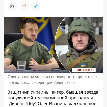
👍
Олег Иваница ушел из популярного проекта за
год до начала каденции Зеленского
Защитник Украины, актер, бывшая звезда
популярной телевизионной программы
"Дизель Шоу"
Олег Иваница дал большое