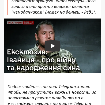
соответствующего интеллектуального
запаса и они просто вовремя делятся
"чемоданчиком" (намек на деньги. - Ред.)".
Play
Подписывайтесь на наш
Telegram-канал
,
чтобы не пропустить важные новости. За
новостями в режиме онлайн прямо в
мессенджере следите на нашем Telegram-