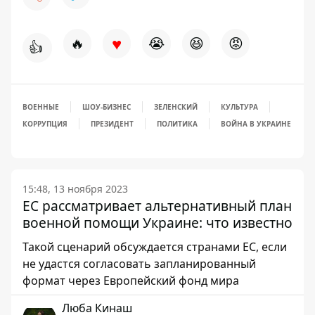
♥
🔥
😭
😆
😡
👍
ВОЕННЫЕ
ШОУ-БИЗНЕС
ЗЕЛЕНСКИЙ
КУЛЬТУРА
КОРРУПЦИЯ
ПРЕЗИДЕНТ
ПОЛИТИКА
ВОЙНА В УКРАИНЕ
15:48, 13 ноября 2023
ЕС рассматривает альтернативный план
военной помощи Украине: что известно
Такой сценарий обсуждается странами ЕС, если
не удастся согласовать запланированный
формат через Европейский фонд мира
Люба Кинаш