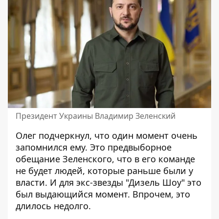
Президент Украины Владимир Зеленский
Олег подчеркнул, что один момент очень
запомнился ему. Это предвыборное
обещание Зеленского, что в его команде
не будет людей, которые раньше были у
власти. И для экс-звезды "Дизель Шоу" это
был выдающийся момент. Впрочем, это
длилось недолго.