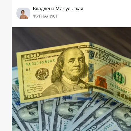
Владлена Мачульская
ЖУРНАЛИСТ