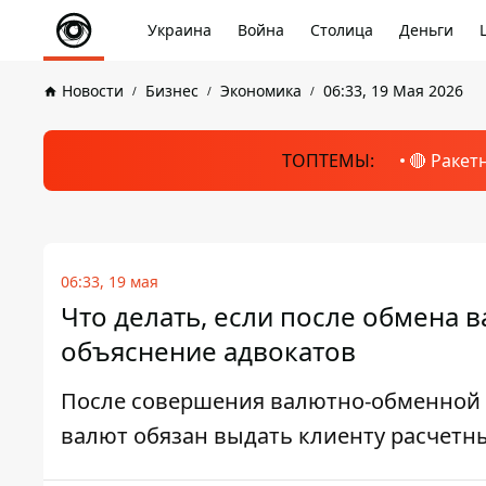
Украина
Война
Столица
Деньги
Новости
Бизнес
Экономика
06:33, 19 Мая 2026
ТОПТЕМЫ:
🔴 Ракет
06:33, 19 мая
Что делать, если после обмена 
объяснение адвокатов
После совершения валютно-обменной 
валют обязан выдать клиенту расчетн