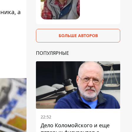
ника, а
БОЛЬШЕ АВТОРОВ
ПОПУЛЯРНЫЕ
22:52
Дело Коломойского и еще