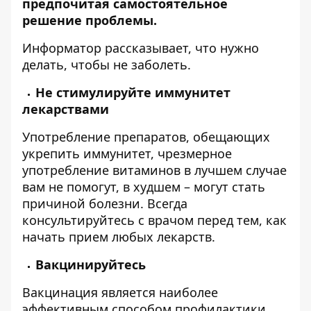
предпочитая самостоятельное
решение проблемы.
Информатор
рассказывает, что нужно
делать, чтобы не заболеть.
Не стимулируйте иммунитет
лекарствами
Употребление препаратов, обещающих
укрепить иммунитет, чрезмерное
употребление витаминов в лучшем случае
вам не помогут, в худшем – могут стать
причиной болезни. Всегда
консультируйтесь с врачом перед тем, как
начать прием любых лекарств.
Вакцинируйтесь
Вакцинация является наиболее
эффективным способом профилактики