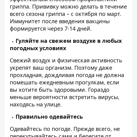
гриппа. Прививку можно делать в течение
всего сезона гриппа – с октября по март.
Иммунитет после введения вакцины
формируется через 7-14 дней.
Гуляйте на свежем воздухе в любых
погодных условиях
Свежий воздух и физическая активность
укрепят ваш организм. Поэтому даже
прохладная, дождливая погода не должна
помешать ежедневным прогулкам, если
вы хотите быть здоровыми. Гораздо
меньше вероятности встретить вирусы,
находясь на улице.
Правильно одевайтесь
Одевайтесь по погоде. Прежде всего, не
перекутывайтесь сами и берегите от