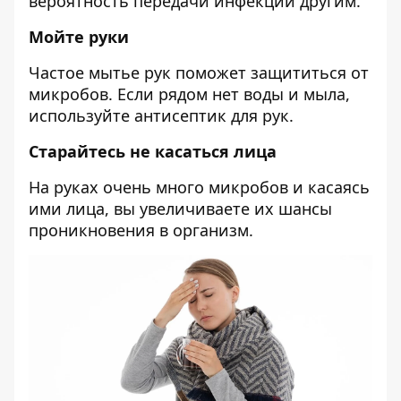
вероятность передачи инфекции другим.
Мойте руки
Частое мытье рук поможет защититься от
микробов. Если рядом нет воды и мыла,
используйте антисептик для рук.
Старайтесь не касаться лица
На руках очень много микробов и касаясь
ими лица, вы увеличиваете их шансы
проникновения в организм.