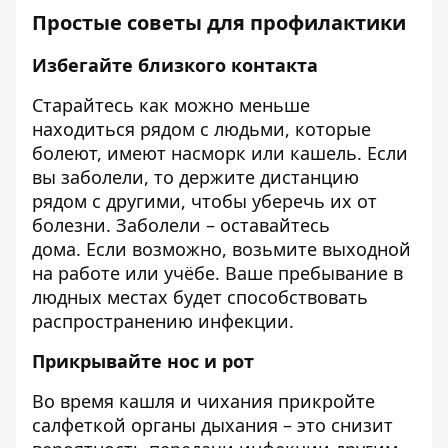
Простые советы для профилактики
Избегайте близкого контакта
Старайтесь как можно меньше
находиться рядом с людьми, которые
болеют, имеют насморк или кашель. Если
вы заболели, то держите дистанцию ​​
рядом с другими, чтобы уберечь их от
болезни. Заболели – оставайтесь
дома. Если возможно, возьмите выходной
на работе или учёбе. Ваше пребывание в
людных местах будет способствовать
распространению инфекции.
Прикрывайте нос и рот
Во время кашля и чихания прикройте
салфеткой органы дыхания – это снизит