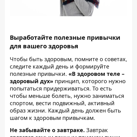
Выработайте полезные привычки
для вашего здоровья
Чтобы быть здоровым, помните о советах,
следите каждый день и формируйте
полезные привычки.
«В здоровом теле –
здоровый дух»
принцип, которого нужно
попытаться придерживаться. То есть
чтобы меньше болеть, нужно заниматься
спортом, вести подвижный, активный
образ жизни. Каждый день должен быть
шагом к здоровым привычкам.
Не забывайте о завтраке.
Завтрак