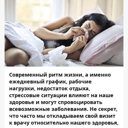
Современный ритм жизни, а именно
ежедневный график, рабочие
нагрузки, недостаток отдыха,
стрессовые ситуации влияют на наше
здоровье и могут спровоцировать
всевозможные заболевания. Не секрет,
что часто мы откладываем свой визит
к врачу относительно нашего здоровья,