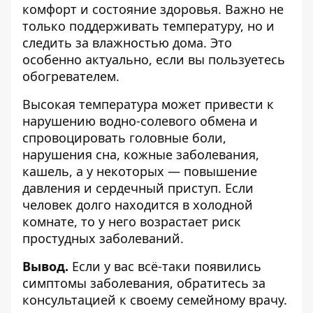
комфорт и состояние здоровья. Важно не
только поддерживать температуру, но и
следить за влажностью дома. Это
особенно актуально, если вы пользуетесь
обогревателем.
Высокая температура может привести к
нарушению водно-солевого обмена и
спровоцировать головные боли,
нарушения сна, кожные заболевания,
кашель, а у некоторых — повышение
давления и сердечный приступ. Если
человек долго находится в холодной
комнате, то у него возрастает риск
простудных заболеваний.
Вывод.
Если у вас всё-таки появились
симптомы заболевания, обратитесь за
консультацией к своему семейному врачу.