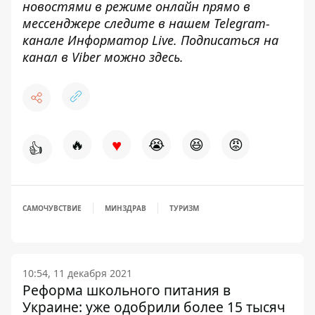
новостями в режиме онлайн прямо в
мессенджере следите в нашем Telegram-
канале
Информатор Live
. Подписаться на
канал в Viber можно
здесь
.
♥
🔥
😭
😆
😡
👍
САМОЧУВСТВИЕ
МИНЗДРАВ
ТУРИЗМ
10:54, 11 декабря 2021
Реформа школьного питания в
Украине: уже одобрили более 15 тысяч