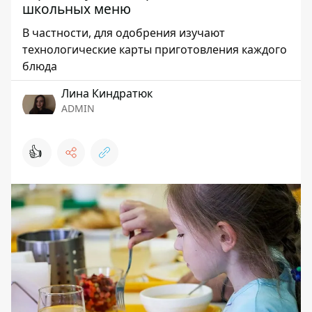
школьных меню
В частности, для одобрения изучают
технологические карты приготовления каждого
блюда
Лина Киндратюк
ADMIN
👍