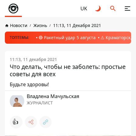
UK
Новости
Жизнь
11:13, 11 Декабря 2021
🔴 Ракетный удар 5 августа
⚠️ Краматорск, 
ТОПТЕМЫ:
11:13, 11 декабря 2021
Что делать, чтобы не заболеть: простые
советы для всех
Будьте здоровы!
Владлена Мачульская
ЖУРНАЛИСТ
👍