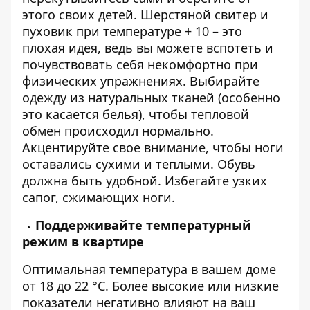
этого своих детей. Шерстяной свитер и
пуховик при температуре + 10 – это
плохая идея, ведь вы можете вспотеть и
почувствовать себя некомфортно при
физических упражнениях. Выбирайте
одежду из натуральных тканей (особенно
это касается белья), чтобы тепловой
обмен происходил нормально.
Акцентируйте свое внимание, чтобы ноги
оставались сухими и теплыми. Обувь
должна быть удобной. Избегайте узких
сапог, сжимающих ноги.
Поддерживайте температурный
режим в квартире
Оптимальная температура в вашем доме
от 18 до 22 °С. Более высокие или низкие
показатели негативно влияют на ваш