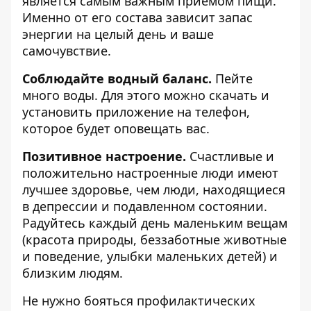
является самым важным приемом пищи.
Именно от его состава зависит запас
энергии на целый день и ваше
самочувствие.
Соблюдайте водный баланс.
Пейте
много воды. Для этого можно скачать и
установить приложение на телефон,
которое будет оповещать вас.
Позитивное настроение.
Счастливые и
положительно настроенные люди имеют
лучшее здоровье, чем люди, находящиеся
в депрессии и подавленном состоянии.
Радуйтесь каждый день маленьким вещам
(красота природы, беззаботные животные
и поведение, улыбки маленьких детей) и
близким людям.
Не нужно бояться профилактических