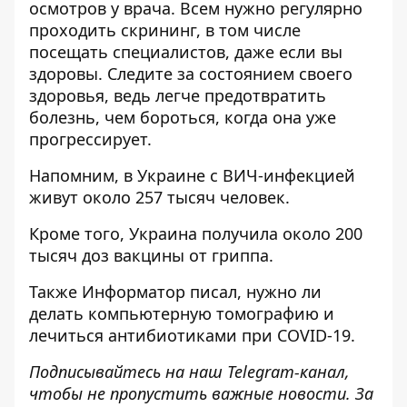
осмотров у врача. Всем нужно регулярно
проходить скрининг, в том числе
посещать специалистов, даже если вы
здоровы. Следите за состоянием своего
здоровья, ведь легче предотвратить
болезнь, чем бороться, когда она уже
прогрессирует.
Напомним, в Украине
с ВИЧ-инфекцией
живут около 257 тысяч человек
.
Кроме того, Украина
получила около 200
тысяч доз вакцины от гриппа
.
Также
Информатор
писал, нужно ли
делать компьютерную томографию и
лечиться антибиотиками
при COVID-19.
Подписывайтесь на наш
Telegram-канал
,
чтобы не пропустить важные новости. За