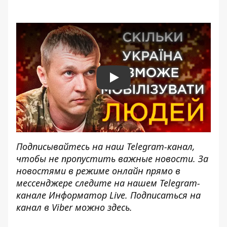
Play
Подписывайтесь на наш
Telegram-канал
,
чтобы не пропустить важные новости. За
новостями в режиме онлайн прямо в
мессенджере следите на нашем Telegram-
канале
Информатор Live
. Подписаться на
канал в Viber можно
здесь
.