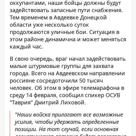
оккупантами
, наши бойцы должны будут
задействовать запасные пути снабжения.
Тем временем в Авдеевке Донецкой
области уже несколько суток
продолжаются уличные бои. Ситуация в
этом районе динамична и может меняться
каждый час.
В свою очередь, враг начал задействовать
малые штурмовые группы для захвата
города. Всего на Авдеевском направлении
россияне сосредоточили 50 тысяч
человек. Об этом в эфире телемарафона в
среду 14 февраля, сообщил спикер ОСУВ
"Таврия" Дмитрий Лиховой.
"Наши войска прилагают все возможные
усилия, чтобы удержать определенные
позиции. На тот случай, если основная