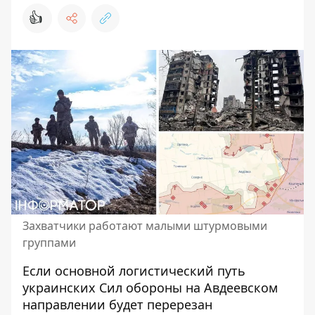
👍
Захватчики работают малыми штурмовыми
группами
Если основной логистический путь
украинских Сил обороны на Авдеевском
направлении
будет перерезан