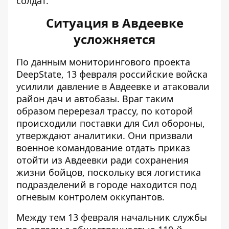
солдат.
Ситуация в Авдеевке
усложняется
По данным мониторингового проекта
DeepState, 13 февраля российские
войска
усилили давление в Авдеевке
и атаковали
район дач и автобазы. Враг таким
образом перерезал трассу, по которой
происходили поставки для Сил обороны,
утверждают аналитики. Они призвали
военное командование отдать приказ
отойти из Авдеевки ради сохранения
жизни бойцов, поскольку вся логистика
подразделений в городе находится под
огневым контролем оккупантов.
Между тем 13 февраля начальник службы