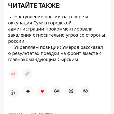
ЧИТАЙТЕ ТАКЖЕ:
Наступление россии на севере и
оккупация Сум: в городской
администрации прокомментировали
заявления относительно угроз со стороны
россии
Укрепляем позиции: Умеров рассказал
о результатах поездки на фронт вместе с
главнокомандующим Сырским
♥
🔥
😭
😆
😡
👍