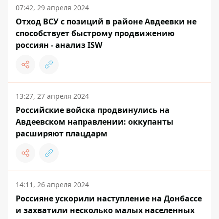
07:42, 29 апреля 2024
Отход ВСУ с позиций в районе Авдеевки не
способствует быстрому продвижению
россиян - анализ ISW
13:27, 27 апреля 2024
Российские войска продвинулись на
Авдеевском направлении: оккупанты
расширяют плацдарм
14:11, 26 апреля 2024
Россияне ускорили наступление на Донбассе
и захватили несколько малых населенных