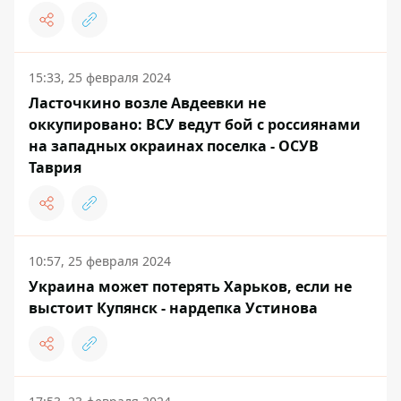
15:33, 25 февраля 2024
Ласточкино возле Авдеевки не
оккупировано: ВСУ ведут бой с россиянами
на западных окраинах поселка - ОСУВ
Таврия
10:57, 25 февраля 2024
Украина может потерять Харьков, если не
выстоит Купянск - нардепка Устинова