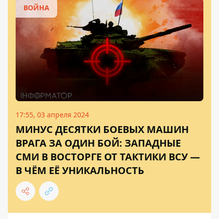
ВОЙНА
17:55, 03 апреля 2024
МИНУС ДЕСЯТКИ БОЕВЫХ МАШИН
ВРАГА ЗА ОДИН БОЙ: ЗАПАДНЫЕ
СМИ В ВОСТОРГЕ ОТ ТАКТИКИ ВСУ —
В ЧЁМ ЕЁ УНИКАЛЬНОСТЬ