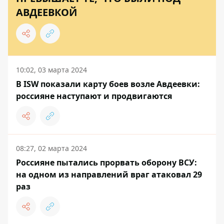
АВДЕЕВКОЙ
10:02, 03 марта 2024
В ISW показали карту боев возле Авдеевки:
россияне наступают и продвигаются
08:27, 02 марта 2024
Россияне пытались прорвать оборону ВСУ:
на одном из направлений враг атаковал 29
раз