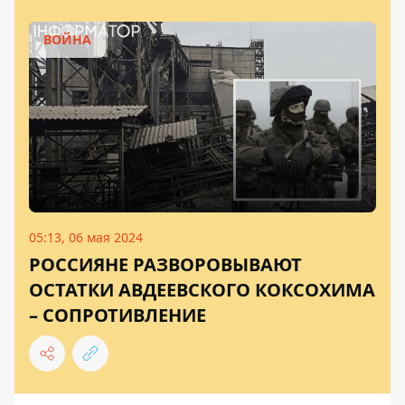
ВОЙНА
05:13, 06 мая 2024
РОССИЯНЕ РАЗВОРОВЫВАЮТ
ОСТАТКИ АВДЕЕВСКОГО КОКСОХИМА
– СОПРОТИВЛЕНИЕ