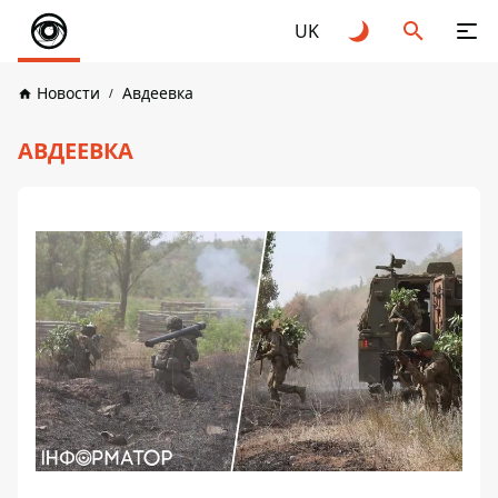
UK
Новости
Авдеевка
АВДЕЕВКА