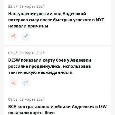
22:57, 09 марта 2024
Наступление россии под Авдеевкой
потеряло силу после быстрых успехов: в NYT
назвали причины
07:45, 09 марта 2024
В ISW показали карту боев у Авдеевки:
россияне продвинулись, использовав
тактическую неожиданность
08:02, 08 марта 2024
ВСУ контратаковали вблизи Авдеевки: в ISW
показали карты боев