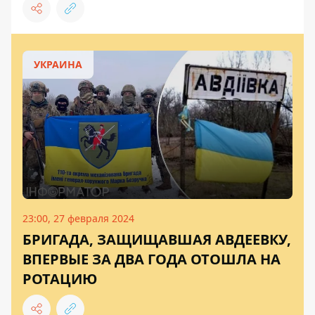
УКРАИНА
23:00, 27 февраля 2024
БРИГАДА, ЗАЩИЩАВШАЯ АВДЕЕВКУ,
ВПЕРВЫЕ ЗА ДВА ГОДА ОТОШЛА НА
РОТАЦИЮ