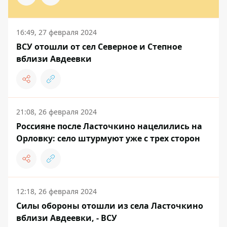
16:49, 27 февраля 2024
ВСУ отошли от сел Северное и Степное
вблизи Авдеевки
21:08, 26 февраля 2024
Россияне после Ласточкино нацелились на
Орловку: село штурмуют уже с трех сторон
12:18, 26 февраля 2024
Силы обороны отошли из села Ласточкино
вблизи Авдеевки, - ВСУ