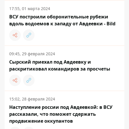
17:55, 01 марта 2024
ВСУ построили оборонительные рубежи
вдоль водоемов к западу от Авдеевки - Bild
09:45, 29 февраля 2024
Сырский приехал под Авдеевку и
раскритиковал командиров за просчеты
15:02, 28 февраля 2024
Наступление россии под Авдеевкой: в ВСУ
рассказали, что поможет сдержать
продвижение оккупантов