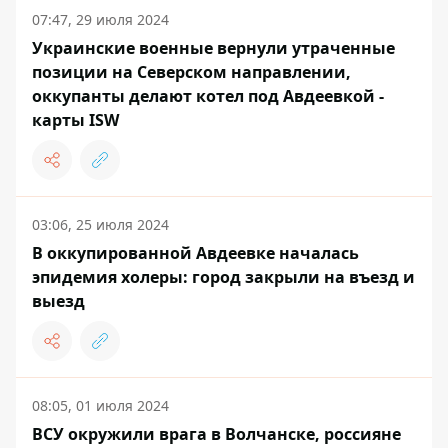
07:47, 29 июля 2024
Украинские военные вернули утраченные
позиции на Северском направлении,
оккупанты делают котел под Авдеевкой -
карты ISW
03:06, 25 июля 2024
В оккупированной Авдеевке началась
эпидемия холеры: город закрыли на въезд и
выезд
08:05, 01 июля 2024
ВСУ окружили врага в Волчанске, россияне