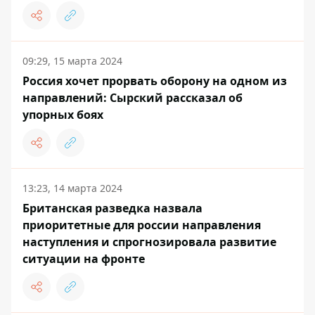
09:29, 15 марта 2024
Россия хочет прорвать оборону на одном из
направлений: Сырский рассказал об
упорных боях
13:23, 14 марта 2024
Британская разведка назвала
приоритетные для россии направления
наступления и спрогнозировала развитие
ситуации на фронте