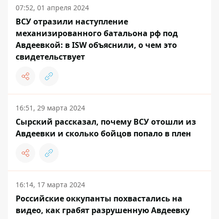
07:52, 01 апреля 2024
ВСУ отразили наступление
механизированного батальона рф под
Авдеевкой: в ISW объяснили, о чем это
свидетельствует
16:51, 29 марта 2024
Сырский рассказал, почему ВСУ отошли из
Авдеевки и сколько бойцов попало в плен
16:14, 17 марта 2024
Российские оккупанты похвастались на
видео, как грабят разрушенную Авдеевку