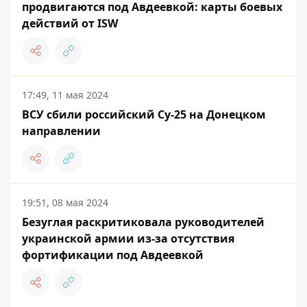
продвигаются под Авдеевкой: карты боевых
действий от ISW
17:49, 11 мая 2024
ВСУ сбили российский Су-25 на Донецком
направлении
19:51, 08 мая 2024
Безуглая раскритиковала руководителей
украинской армии из-за отсутствия
фортификации под Авдеевкой