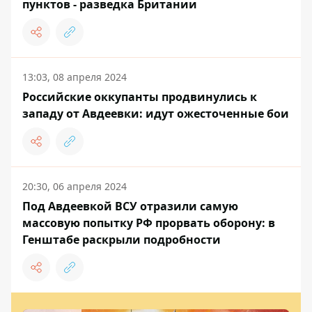
пунктов - разведка Британии
13:03, 08 апреля 2024
Российские оккупанты продвинулись к
западу от Авдеевки: идут ожесточенные бои
20:30, 06 апреля 2024
Под Авдеевкой ВСУ отразили самую
массовую попытку РФ прорвать оборону: в
Генштабе раскрыли подробности